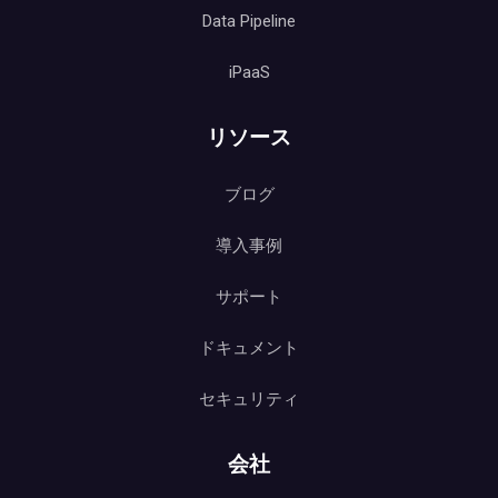
Data Pipeline
iPaaS
リソース
ブログ
導入事例
サポート
ドキュメント
セキュリティ
会社