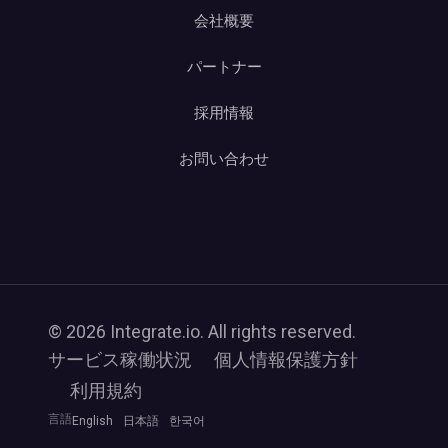
会社概要
パートナー
採用情報
お問い合わせ
© 2026 Integrate.io. All rights reserved.
サービス稼働状況
個人情報保護方針
利用規約
言語
English
日本語
한국어