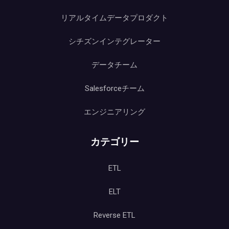
リアルタイムデータプロダクト
シチズンインテグレーター
データチーム
Salesforceチーム
エンジニアリング
カテゴリー
ETL
ELT
Reverse ETL