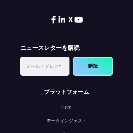
X
ニュースレターを購読
購読
プラットフォーム
Helm
データインジェスト