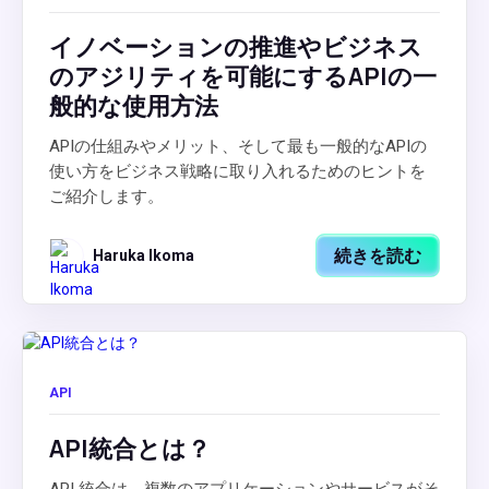
イノベーションの推進やビジネス
のアジリティを可能にするAPIの一
般的な使用方法
APIの仕組みやメリット、そして最も一般的なAPIの
使い方をビジネス戦略に取り入れるためのヒントを
ご紹介します。
続きを読む
Haruka Ikoma
API
API統合とは？