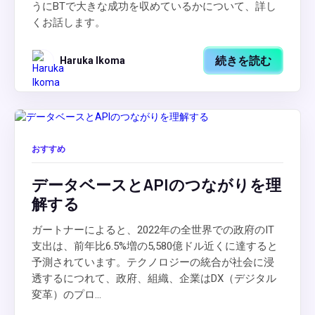
うにBTで大きな成功を収めているかについて、詳し
くお話します。
続きを読む
Haruka Ikoma
おすすめ
データベースとAPIのつながりを理
解する
ガートナーによると、2022年の全世界での政府のIT
支出は、前年比6.5%増の5,580億ドル近くに達すると
予測されています。テクノロジーの統合が社会に浸
透するにつれて、政府、組織、企業はDX（デジタル
変革）のプロ...