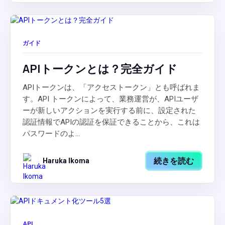
ガイド
APIトークンとは？完全ガイド
APIトークンは、「アクセストークン」とも呼ばれま
す。API トークンによって、業務運営が、APIユーザ
ーが新しいアクションを実行する前に、設定された
認証情報でAPIの認証を保証できることから、これは
パスワードのよ...
続きを読む
Haruka Ikoma
API