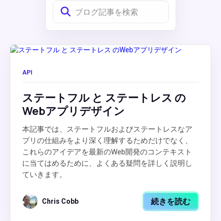
API
ステートフル と ステートレス の
Webアプリデザイン
本記事では、ステートフルおよびステートレスなア
プリの仕組みをより深く理解するためだけでなく、
これらのアイデアを最新のWeb開発のコンテキスト
に当てはめるために、よくある疑問を詳しく説明し
ていきます。
続きを読む
Chris Cobb