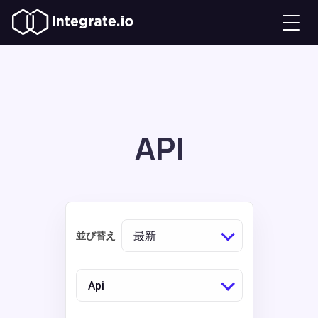
API
最新
並び替え
Api