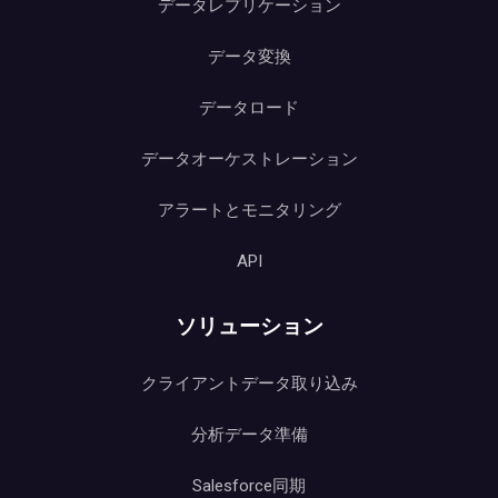
データレプリケーション
データ変換
データロード
データオーケストレーション
アラートとモニタリング
API
ソリューション
クライアントデータ取り込み
分析データ準備
Salesforce同期