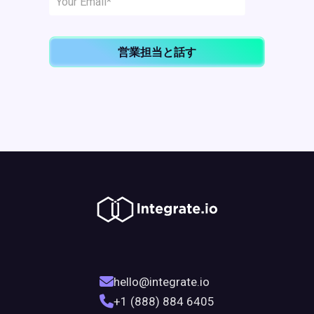
営業担当と話す
hello@integrate.io
+1 (888) 884 6405