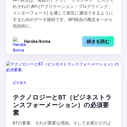
API 統合は、複数のアプリケーションやサービスがそ
れぞれの API (アプリケーション・プログラミング・
インターフェース) を通じて相互に通信できるように
するためのデータ接続です。API統合の概念を一から
包括的に...
続きを読む
Haruka Ikoma
ビジネス
テクノロジーとBT（ビジネストラ
ンスフォーメーション）の必須要
素
BTの要素、それが重要な理由、そして企業がどのよ