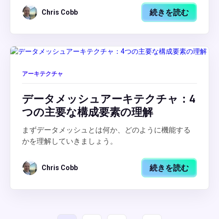
続きを読む
Chris Cobb
アーキテクチャ
データメッシュアーキテクチャ：4
つの主要な構成要素の理解
まずデータメッシュとは何か、どのように機能する
かを理解していきましょう。
続きを読む
Chris Cobb