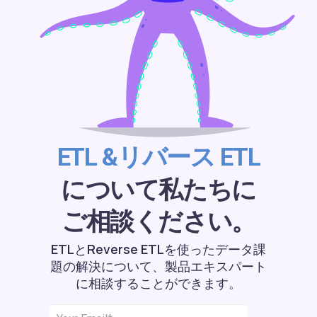
ETL &リバース ETL
について私たちに
ご相談ください。
ETLとReverse ETLを使ったデータ課
題の解決について、製品エキスパート
に相談することができます。