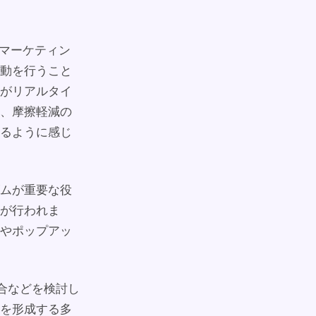
、マーケティン
動を行うこと
がリアルタイ
、摩擦軽減の
るように感じ
ムが重要な役
が行われま
やポップアッ
合などを検討し
を形成する多