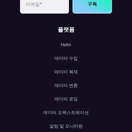
구독
플랫폼
Helm
데이터 수집
데이터 복제
데이터 변환
데이터 로딩
데이터 오케스트레이션
알림 및 모니터링