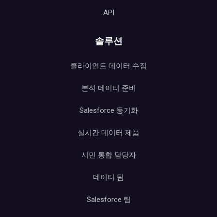
API
솔루션
클라이언트 데이터 수집
분석 데이터 준비
Salesforce 동기화
실시간 데이터 제품
시민 통합 담당자
데이터 팀
Salesforce 팀