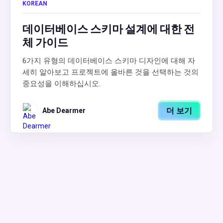
KOREAN
데이터베이스 스키마 설계에 대한 전
체 가이드
6가지 유형의 데이터베이스 스키마 디자인에 대해 자
세히 알아보고 프로젝트에 올바른 것을 선택하는 것의
중요성을 이해하십시오.
더 보기
Abe Dearmer