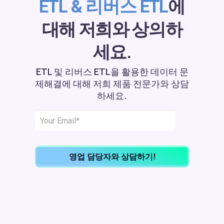
에
ETL & 리버스 ETL
대해 저희와 상의하
세요.
ETL 및 리버스 ETL을 활용한 데이터 문
제해결에 대해 저희 제품 전문가와 상담
하세요.
영업 담당자와 상담하기!