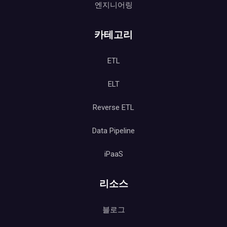
엔지니어링
카테고리
ETL
ELT
Reverse ETL
Data Pipeline
iPaaS
리소스
블로그