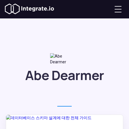
Abe Dearmer