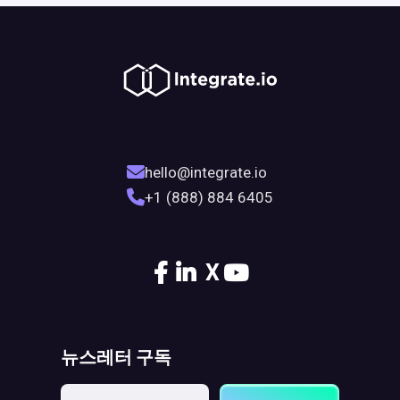
hello@integrate.io
+1 (888) 884 6405
X
뉴스레터 구독