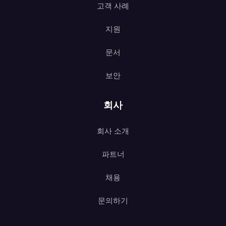
고객 사례
지원
문서
보안
회사
회사 소개
파트너
채용
문의하기