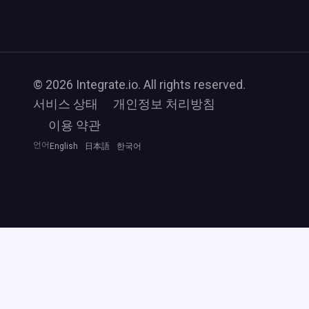
© 2026 Integrate.io. All rights reserved.
서비스 상태
개인정보 처리방침
이용 약관
언어
English
日本語
한국어