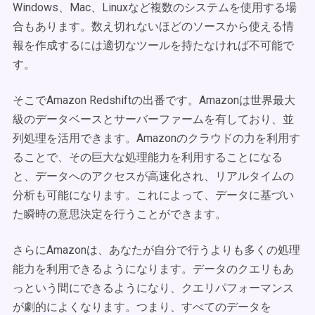
Windows、Mac、Linuxなど複数のシステムを使用する場
合もあります。数え切れないほどのソースから使える情
報を作成するには適切なツールを持たなければ不可能で
す。
そこでAmazon Redshiftの出番です。Amazonは世界最大
級のデータベースとサーバーファームを有しており、並
列処理を活用できます。Amazonのクラウドの力を利用す
ることで、その巨大な処理能力を利用することになる
と、データへのアクセスが高速化され、リアルタイムの
分析も可能になります。これによって、データに基づい
た瞬時の意思決定を行うことができます。
さらにAmazonは、あなたが自分で行うよりも多くの処理
能力を利用できるようになります。データのクエリもあ
っという間にできるようになり、クエリパフォーマンス
が劇的によくなります。つまり、すべてのデータを