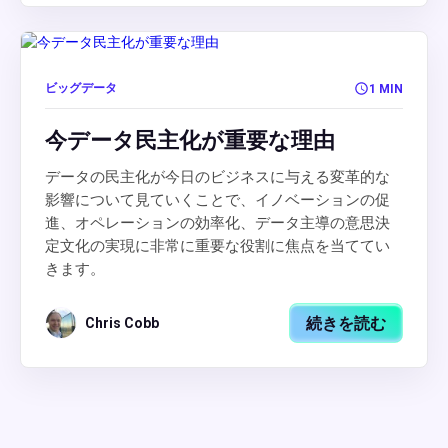
ビッグデータ
1 MIN
今データ民主化が重要な理由
データの民主化が今日のビジネスに与える変革的な
影響について見ていくことで、イノベーションの促
進、オペレーションの効率化、データ主導の意思決
定文化の実現に非常に重要な役割に焦点を当ててい
きます。
続きを読む
Chris Cobb