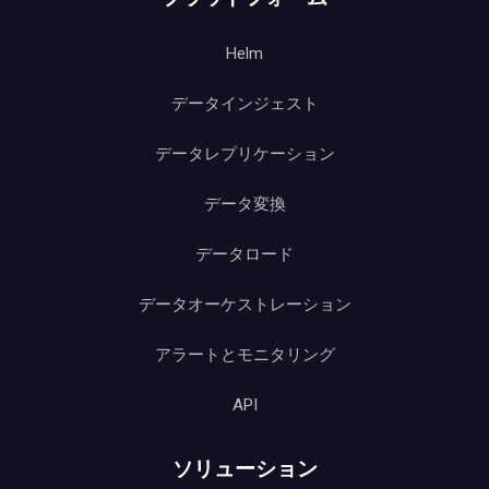
Helm
データインジェスト
データレプリケーション
データ変換
データロード
データオーケストレーション
アラートとモニタリング
API
ソリューション