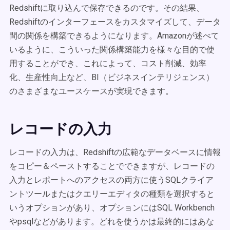
Redshiftに取り込んで保存できるのです。その結果、
Redshiftのインターフェースをカスタマイズして、データ
間の関係を構築できるようになります。Amazonが述べて
いるように、こういった関係構築能力を様々な目的で使
用することができ、これによって、コスト削減、効率
化、生産性向上など、BI（ビジネスインテリジェンス）
のさまざまなユースケースが実現できます。
レコードの入力
レコードの入力は、Redshiftの広範なデータベースに情報
をコピー＆ペーストすることでできますが、レコードの
入力とレポートへのアクセスの両方に使うSQLクライア
ントツールまたはクエリーエディタの種類を選択すると
いうオプションがあり、オプションにはSQL Workbench
やpsqlなどがあります。どれを使うかは最終的にはあな