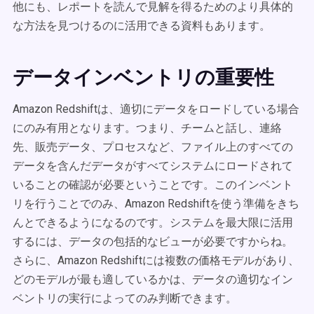
他にも、レポートを読んで見解を得るためのより具体的
な方法を見つけるのに活用できる資料もあります。
データインベントリの重要性
Amazon Redshiftは、適切にデータをロードしている場合
にのみ有用となります。つまり、チームと話し、連絡
先、販売データ、プロセスなど、ファイル上のすべての
データを含んだデータがすべてシステムにロードされて
いることの確認が必要ということです。このインベント
リを行うことでのみ、Amazon Redshiftを使う準備をきち
んとできるようになるのです。システムを最大限に活用
するには、データの包括的なビューが必要ですからね。
さらに、Amazon Redshiftには複数の価格モデルがあり、
どのモデルが最も適しているかは、データの適切なイン
ベントリの実行によってのみ判断できます。