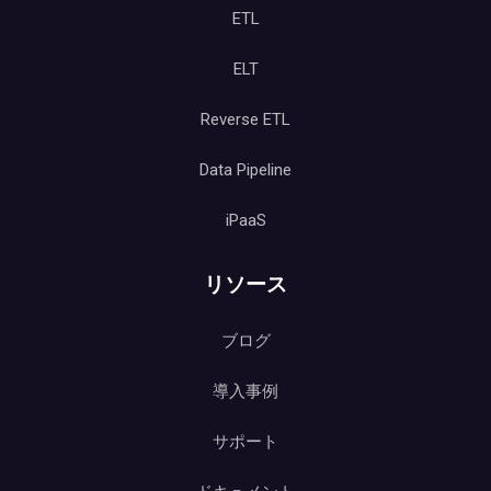
ETL
ELT
Reverse ETL
Data Pipeline
iPaaS
リソース
ブログ
導入事例
サポート