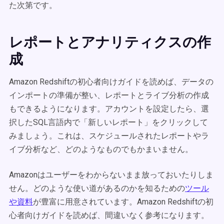
た次第です。
レポートとアナリティクスの作
成
Amazon Redshiftの初心者向けガイドを読めば、データの
インポートの準備が整い、レポートとライブ分析の作成
もできるようになります。アカウントを設定したら、選
択したSQL言語内で「新しいレポート」をクリックして
みましょう。これは、スケジュールされたレポートやラ
イブ分析など、どのようなものでもかまいません。
Amazonはユーザーをわからないまま放っておいたりしま
せん。どのような使い道があるのかを知るための
ツール
や資料
が豊富に用意されています。Amazon Redshiftの初
心者向けガイドを読めば、間違いなく参考になります。