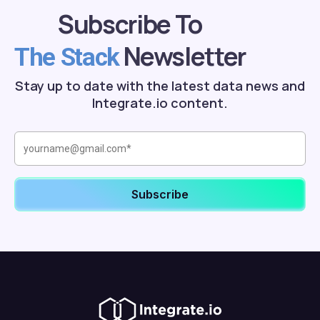
Subscribe To
Newsletter
The Stack
Stay up to date with the latest data news and
Integrate.io content.