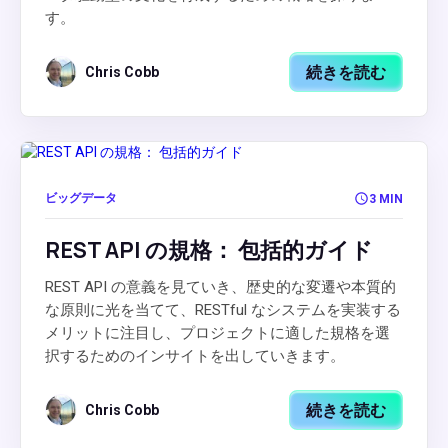
す。
続きを読む
Chris Cobb
ビッグデータ
3 MIN
REST API の規格： 包括的ガイド
REST API の意義を見ていき、歴史的な変遷や本質的
な原則に光を当てて、RESTful なシステムを実装する
メリットに注目し、プロジェクトに適した規格を選
択するためのインサイトを出していきます。
続きを読む
Chris Cobb