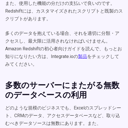
また、使用した機能の分だけの支払いで良いのです。
Redshiftには、カスタマイズされたスクリプトと既製のス
クリプトがあります。
多くのデータを抱えている場合、それを適切に分類・ア
クセスし、最大限に活用されなければいけません。
Amazon Redshiftの初心者向けガイドを読んで、もっとお
知りになりたい方は、Integrate.ioの
製品
をチェックして
みてください。
多数のサーバーにまたがる無数
のデータベースの利用
どのような規模のビジネスでも、Excelのスプレッドシー
ト、CRMのデータ、アクセスデータベースなど、取り込
むべきデータソースは無数にあります。また、