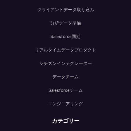
クライアントデータ取り込み
分析データ準備
Salesforce同期
リアルタイムデータプロダクト
シチズンインテグレーター
データチーム
Salesforceチーム
エンジニアリング
カテゴリー