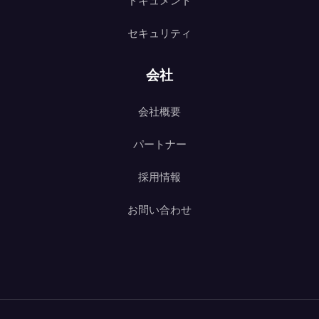
ドキュメント
セキュリティ
会社
会社概要
パートナー
採用情報
お問い合わせ