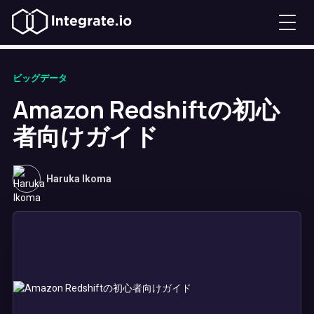
ビッグデータ
Amazon Redshiftの初心
者向けガイド
Haruka Ikoma