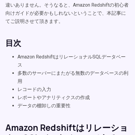
違いありません。そうなると、Amazon Redshiftの初心者
向けガイドが必要かもしれないということで、本記事に
てご説明させて頂きます。
目次
Amazon RedshiftはリレーショナルSQLデータベー
ス
多数のサーバーにまたがる無数のデータベースの利
用
レコードの入力
レポートやアナリティクスの作成
データの棚卸しの重要性
Amazon Redshiftはリレーショ