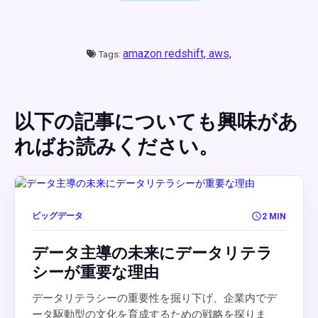
amazon redshift,
aws,
Tags:
以下の記事についても興味があ
ればお読みください。
ビッグデータ
2 MIN
データ主導の未来にデータリテラ
シーが重要な理由
データリテラシーの重要性を掘り下げ、企業内でデ
ータ駆動型の文化を育成するための戦略を探りま