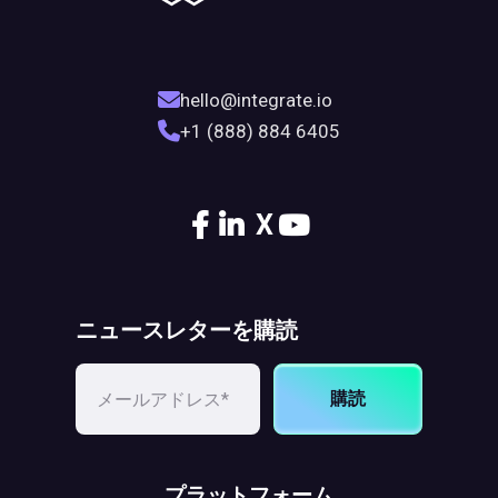
hello@integrate.io
+1 (888) 884 6405
X
ニュースレターを購読
購読
プラットフォーム