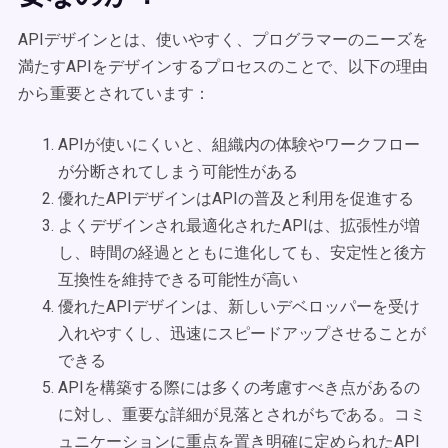
APIデザインとは、使いやすく、プログラマーのニーズを
満たすAPIをデザインするプロセスのことで、以下の理由
から重要とされています：
APIが使いにくいと、組織内の体験やワークフロー
が分断されてしまう可能性がある
優れたAPIデザインはAPIの普及と利用を促進する
よくデザインされ最適化されたAPIは、拡張性が増
し、時間の経過とともに進化しても、安定性と後方
互換性を維持できる可能性が高い
優れたAPIデザインは、新しいデベロッパーを受け
入れやすくし、迅速にスピードアップさせることが
できる
APIを構築する際には多くの考慮すべき点があるの
に対し、重要な詳細が見落とされがちである。コミ
ュニケーションに重点を置き明確に定められたAPI