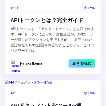
ガイド
1 MIN
APIトークンとは？完全ガイド
APIトークンは、「アクセストークン」とも呼ばれま
す。API トークンによって、業務運営が、APIユーザ
ーが新しいアクションを実行する前に、設定された
認証情報でAPIの認証を保証できることから、これは
パスワードのよ...
続きを読む
Haruka Ikoma
API
1 MIN
APIドキュメント化ツール5選