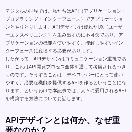
デジタルの世界では、私たちはAPI（アプリケーション・
プログラミング・インターフェース）でアプリケーショ
ンとやりとりします。APIデザインは優れたUX（ユーザ
ーエクスペリエンス）を生み出すのに不可欠であり、ア
プリケーションの機能を使いやすく、理解しやすいイン
ターフェースに変換する必要があります。
したがって、APIデザインはコミュニケーション重視であ
り、これはAPI開発プロセス全体を通して考慮されるべき
ものです。そうすることは、デベロッパーにとって使い
やすく、必要な機能を提供するAPIを作るということにな
ります。というわけで本記事では、人々に愛用されるAPI
を構築する方法についてお話します。
APIデザインとは何か、なぜ重
要なのか？