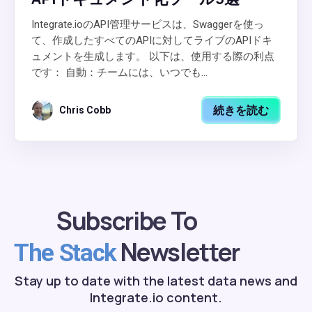
Integrate.ioのAPI管理サービスは、Swaggerを使っ
て、作成したすべてのAPIに対してライブのAPIドキ
ュメントを生成します。 以下は、使用する際の利点
です： 自動：チームには、いつでも...
続きを読む
Chris Cobb
Subscribe To
Newsletter
The Stack
Stay up to date with the latest data news and
Integrate.io content.