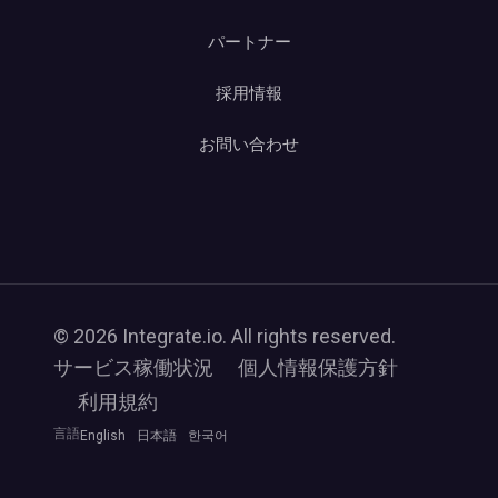
パートナー
採用情報
お問い合わせ
© 2026 Integrate.io. All rights reserved.
サービス稼働状況
個人情報保護方針
利用規約
言語
English
日本語
한국어