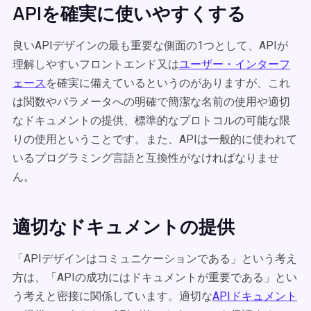
APIを確実に使いやすくする
良いAPIデザインの最も重要な側面の1つとして、APIが
理解しやすいフロントエンド又は
ユーザー・インターフ
ェース
を確実に備えているというのがありますが、これ
は関数やパラメータへの明確で簡潔な名前の使用や適切
なドキュメントの提供、標準的なプロトコルの可能な限
りの使用ということです。また、APIは一般的に使われて
いるプログラミング言語と互換性がなければなりませ
ん。
適切なドキュメントの提供
「APIデザインはコミュニケーションである」という考え
方は、「APIの成功にはドキュメントが重要である」とい
う考えと密接に関係しています。適切な
APIドキュメント