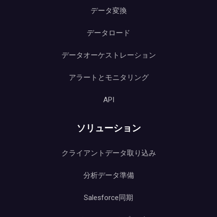
データ変換
データロード
データオーケストレーション
アラートとモニタリング
API
ソリューション
クライアントデータ取り込み
分析データ準備
Salesforce同期