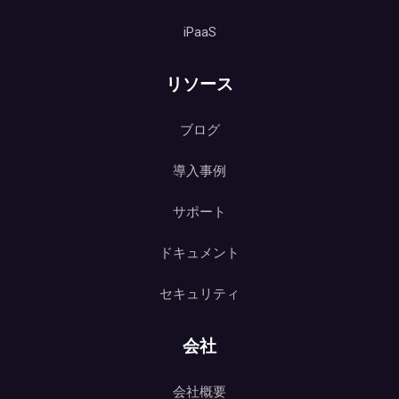
iPaaS
リソース
ブログ
導入事例
サポート
ドキュメント
セキュリティ
会社
会社概要