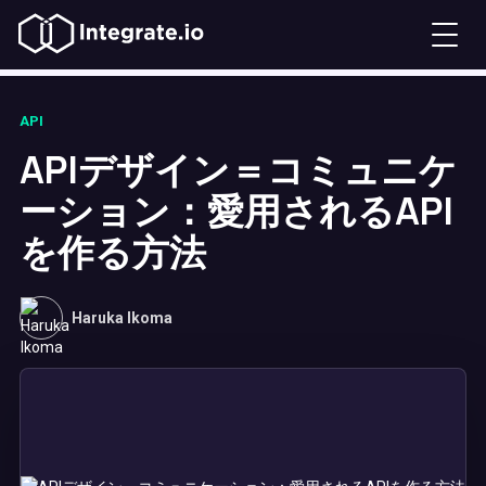
API
APIデザイン＝コミュニケ
ーション：愛用されるAPI
を作る方法
Haruka Ikoma