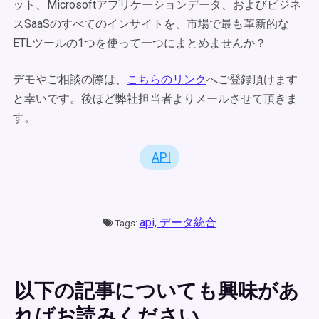
ット、Microsoftアプリケーションデータ、およびビジネ
スSaaSのすべてのインサイトを、市場で最も革新的な
ETLツールの1つを使って一つにまとめませんか？
デモやご相談の際は、
こちらのリンク
へご登録頂けます
と幸いです。後ほど弊社担当者よりメールさせて頂きま
す。
API
api,
データ統合
Tags:
以下の記事についても興味があ
ればお読みください。