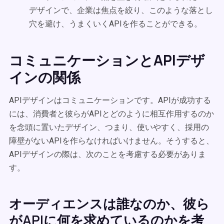
デザインで、企業は焦点を絞り、このような落とし
穴を避け、うまくいくAPIを作ることができる。
コミュニケーションとAPIデザ
インの関係
APIデザインはコミュニケーションです。APIが成功する
には、消費者と彼らがAPIとどのように相互作用するのか
を念頭に置いたデザイン、つまり、使いやすく、採用の
障壁がないAPIを作らなければいけません。そうすると、
APIデザインの際は、次のことを考慮する必要がありま
す。
オーディエンスは誰なのか、彼ら
がAPIに何を求めているのかを考