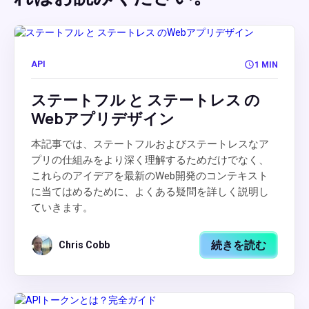
API
1 MIN
ステートフル と ステートレス の
Webアプリデザイン
本記事では、ステートフルおよびステートレスなア
プリの仕組みをより深く理解するためだけでなく、
これらのアイデアを最新のWeb開発のコンテキスト
に当てはめるために、よくある疑問を詳しく説明し
ていきます。
続きを読む
Chris Cobb