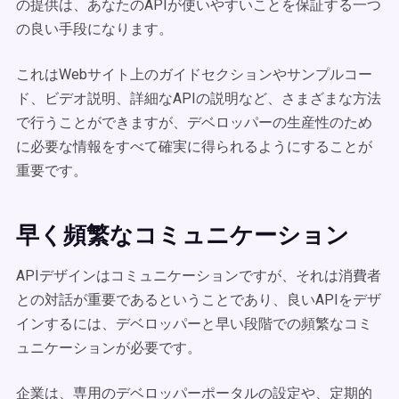
の提供は、あなたのAPIが使いやすいことを保証する一つ
の良い手段になります。
これはWebサイト上のガイドセクションやサンプルコー
ド、ビデオ説明、詳細なAPIの説明など、さまざまな方法
で行うことができますが、デベロッパーの生産性のため
に必要な情報をすべて確実に得られるようにすることが
重要です。
早く頻繁なコミュニケーション
APIデザインはコミュニケーションですが、それは消費者
との対話が重要であるということであり、良いAPIをデザ
インするには、デベロッパーと早い段階での頻繁なコミ
ュニケーションが必要です。
企業は、専用のデベロッパーポータルの設定や、定期的