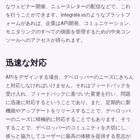
なウェビナー開催、ニュースレターの配信などで、これ
を行うことができます。Integrate.ioのようなプラットフ
ォームがあれば、企業はAPI開発、コミュニケーション、
モニタリングのすべての側面を管理するための中央コン
ソールへのアクセスが得られます。
迅速な対応
APIをデザインする場合、デベロッパーのニーズにきちん
と対応しなければいけません。それはフィードバックを
受け入れ、フィードバックに基づいた変更を行い、問題
に迅速に対応するということであり、また、定期的に新
機能やアップデートをリリースすることで、デベロッパ
ーのニーズに積極的に対応することでもあります。そう
することで、デベロッパーのコミュニティを大切にし、
彼らと協力してユーザーに最高の体験を提供する意志が