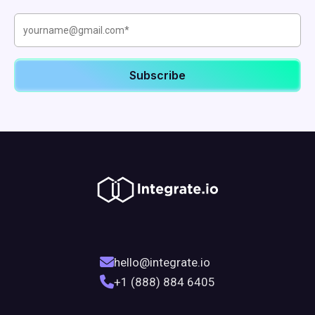
hello@integrate.io
+1 (888) 884 6405