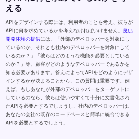
える
APIをデザインする際には、利用者のことを考え、彼らが
APIに何を求めているかを考えなければいけません。
良い
開発体験の提供
には、「外部のデベロッパーを対象にし
ているのか、それとも社内のデベロッパーを対象にして
いるのか？」「彼らはどのような機能を必要としている
のか？」等、顧客がどのようなデベロッパーであるかを
知る必要があります。答えによってAPIをどのようにデザ
インするかが決まることから、この質問は重要です。例
えば、もしあなたが外部のデベロッパーをターゲットに
しているのなら、彼らは使いやすくて十分に文書化され
たAPIを必要とするでしょうし、社内のデベロッパーは、
あなたの会社の既存のコードベースと簡単に統合できる
APIを必要とするでしょう。