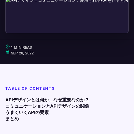
1 MIN READ
SEP 28, 2022
TABLE OF CONTENTS
APIデザインとは何か、なぜ重要なのか？
コミュニケーションとAPIデザインの関係
うまくいくAPIの要素
まとめ