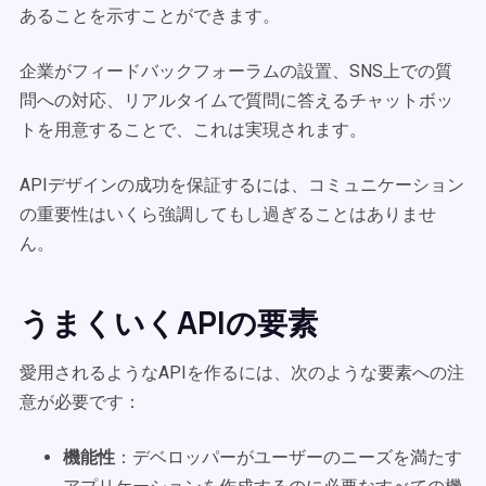
あることを示すことができます。
企業がフィードバックフォーラムの設置、SNS上での質
問への対応、リアルタイムで質問に答えるチャットボッ
トを用意することで、これは実現されます。
APIデザインの成功を保証するには、コミュニケーション
の重要性はいくら強調してもし過ぎることはありませ
ん。
うまくいくAPIの要素
愛用されるようなAPIを作るには、次のような要素への注
意が必要です：
機能性
：デベロッパーがユーザーのニーズを満たす