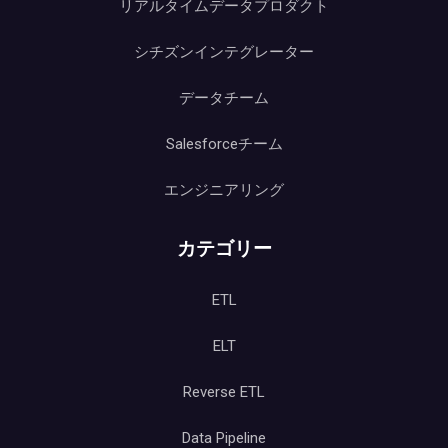
リアルタイムデータプロダクト
シチズンインテグレーター
データチーム
Salesforceチーム
エンジニアリング
カテゴリー
ETL
ELT
Reverse ETL
Data Pipeline