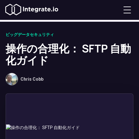
ビッグデータセキュリティ
操作の合理化： SFTP 自動
化ガイド
Chris Cobb