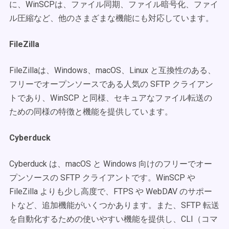
に、WinSCPは、ファイル同期、ファイル暗号化、ファイ
ル圧縮など、他のさまざまな機能にも対応しています。
FileZilla
FileZillaは、Windows、macOS、Linux と互換性のある、
フリーでオープンソースである人気の SFTP クライアン
トであり、WinSCP と同様、セキュアなファイル転送の
ための同様の特徴と機能を提供しています。
Cyberduck
Cyberduck は、macOS と Windows 向けのフリーでオー
プンソースの SFTP クライアントです。WinSCP や
FileZilla よりも少し高度で、FTPS や WebDAV のサポー
トなど、追加機能がいくつかあります。また、SFTP 転送
を自動化するための使いやすい機能を提供し、CLI（コマ