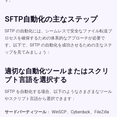
SFTP自動化の主なステップ
SFTP の自動化には、シームレスで安全なファイル転送プ
ロセスを確保するための体系的なアプローチが必要で
す。以下で、SFTP の自動化を成功させるための主なステ
ップを見てみましょう：
適切な自動化ツールまたはスクリ
プト言語を選択する
SFTP を自動化する場合、以下のようなさまざまなツール
やスクリプト言語から選択できます：
サードパーティツール
： WinSCP、Cyberduck、FileZilla