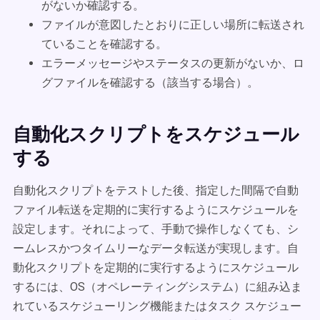
がないか確認する。
ファイルが意図したとおりに正しい場所に転送され
ていることを確認する。
エラーメッセージやステータスの更新がないか、ロ
グファイルを確認する（該当する場合）。
自動化スクリプトをスケジュール
する
自動化スクリプトをテストした後、指定した間隔で自動
ファイル転送を定期的に実行するようにスケジュールを
設定します。それによって、手動で操作しなくても、シ
ームレスかつタイムリーなデータ転送が実現します。自
動化スクリプトを定期的に実行するようにスケジュール
するには、OS（オペレーティングシステム）に組み込ま
れているスケジューリング機能またはタスク スケジュー