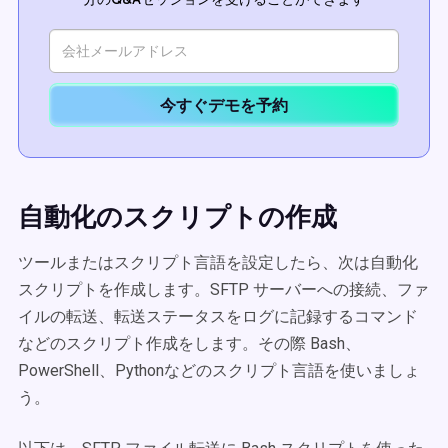
今すぐデモを予約
自動化のスクリプトの作成
ツールまたはスクリプト言語を設定したら、次は自動化
スクリプトを作成します。SFTP サーバーへの接続、ファ
イルの転送、転送ステータスをログに記録するコマンド
などのスクリプト作成をします。その際 Bash、
PowerShell、Pythonなどのスクリプト言語を使いましょ
う。