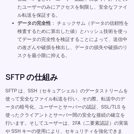
たユーザーのみにアクセスを制限し、安全なファイ
ル転送を保証する。
データの完全性
： チェックサム（データの信頼性を
検査するために算出した値）とハッシュ技術を使っ
てデータの完全性を検証することによって、送信中
の改ざんや破損を検出し、データの損失や破損のリ
スクを最小限に抑える。
SFTP の仕組み
SFTP は、SSH（セキュアシェル）のデータストリームを
使って安全なファイル転送を行い、その際、転送中のデ
ータの暗号化、ユーザーとサーバーの認証、SSL/TLS を
使ったクライアントとサーバー間の安全な接続の確立を
行います。そしてユーザーは、2FA（二要素認証）の実装
や SSH キーの使用により、セキュリティを強化できま