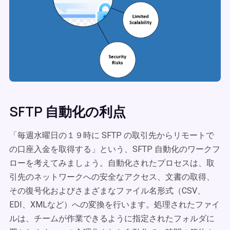
SFTP 自動化の利点
「毎週水曜日の１９時に SFTP の取引先からリモートで
の口座入金を取得する」という、SFTP 自動化のワークフ
ローを考えてみましょう。自動化されたプロセスは、取
引先のネットワークへの安全なアクセス、文書の取得、
その復号化およびさまざまなファイル名形式（CSV、
EDI、XMLなど）への変換を行います。処理されたファイ
ルは、チームが作業できるように指定されたフォルダに