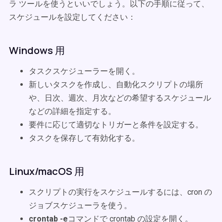
ラ ツールを使うといいでしょう。以下の手順に従って、
スケジュールを設定してください：
Windows 用
タスクスケジューラーを開く。
新しいタスクを作成し、自動化スクリプトの場所
や、日次、週次、月次などの希望するスケジュール
などの詳細を指定する。
要件に応じて適切なトリガーと条件を設定する。
タスクを保存して有効化する。
Linux/macOS 用
スクリプトの実行をスケジュールするには、cron の
ジョブスケジューラを使う。
crontab -e
コマンドで crontab の設定を開く。