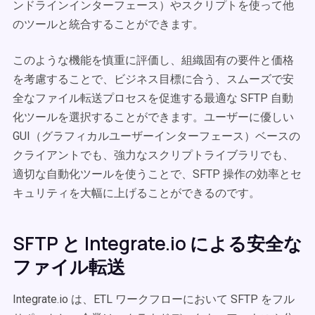
ンドラインインターフェース）やスクリプトを使って他
のツールと統合することができます。
このような機能を慎重に評価し、組織固有の要件と価格
を考慮することで、ビジネス目標に合う、スムーズで安
全なファイル転送プロセスを促進する最適な SFTP 自動
化ツールを選択することができます。ユーザーに優しい
GUI（グラフィカルユーザーインターフェース）ベースの
クライアントでも、強力なスクリプトライブラリでも、
適切な自動化ツールを使うことで、SFTP 操作の効率とセ
キュリティを大幅に上げることができるのです。
SFTP と Integrate.io による安全な
ファイル転送
Integrate.io は、ETL ワークフローにおいて SFTP をフル