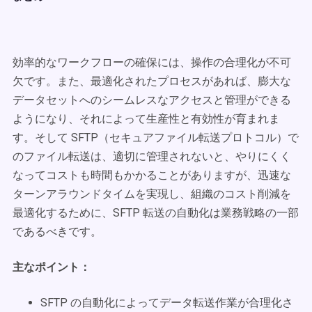
効率的なワークフローの確保には、操作の合理化が不可
欠です。また、最適化されたプロセスがあれば、膨大な
データセットへのシームレスなアクセスと管理ができる
ようになり、それによって生産性と有効性が育まれま
す。そして SFTP（セキュアファイル転送プロトコル）で
のファイル転送は、適切に管理されないと、やりにくく
なってコストも時間もかかることがありますが、迅速な
ターンアラウンドタイムを実現し、組織のコスト削減を
最適化するために、SFTP 転送の自動化は業務戦略の一部
であるべきです。
主なポイント：
SFTP の自動化によってデータ転送作業が合理化さ