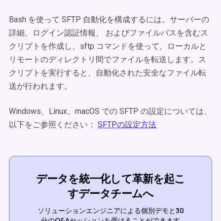
Bash を使って SFTP 自動化を構成するには、サーバーの
詳細、ログイン認証情報、 およびファイルパスを含むス
クリプトを作成し、sftp コマンドを使って、ローカルと
リモートのディレクトリ間でファイルを転送します。ス
クリプトを実行すると、自動化された安全なファイル転
送が行われます。
Windows、Linux、macOS での SFTP の設定については、
以下をご参照ください：
SFTPの設定方法
データを統一化して革新を起こ
すデータチームへ
ソリューションエンジニアによる個別デモと30
分のQ&Aセッションを受けることができます