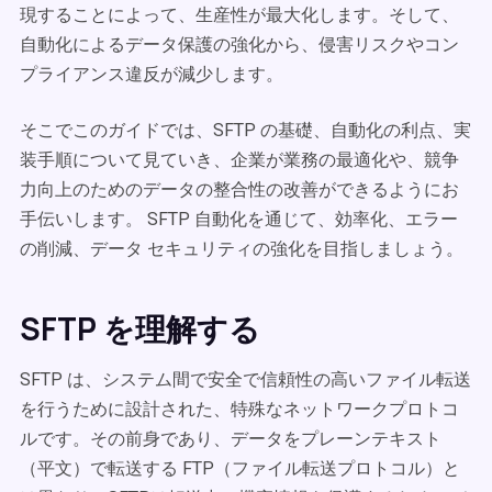
現することによって、生産性が最大化します。そして、
自動化によるデータ保護の強化から、侵害リスクやコン
プライアンス違反が減少します。
そこでこのガイドでは、SFTP の基礎、自動化の利点、実
装手順について見ていき、企業が業務の最適化や、競争
力向上のためのデータの整合性の改善ができるようにお
手伝いします。 SFTP 自動化を通じて、効率化、エラー
の削減、データ セキュリティの強化を目指しましょう。
SFTP を理解する
SFTP は、システム間で安全で信頼性の高いファイル転送
を行うために設計された、特殊なネットワークプロトコ
ルです。その前身であり、データをプレーンテキスト
（平文）で転送する FTP（ファイル転送プロトコル）と