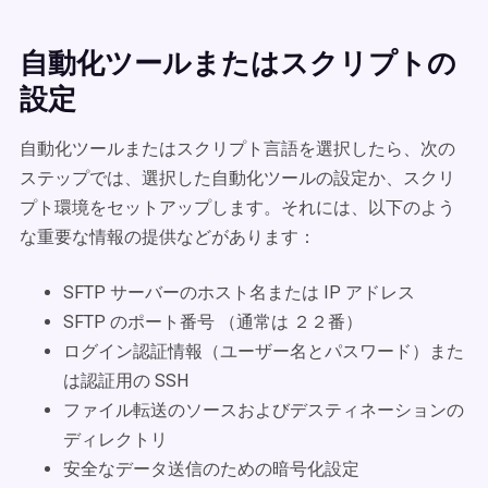
自動化ツールまたはスクリプトの
設定
自動化ツールまたはスクリプト言語を選択したら、次の
ステップでは、選択した自動化ツールの設定か、スクリ
プト環境をセットアップします。それには、以下のよう
な重要な情報の提供などがあります：
SFTP サーバーのホスト名または IP アドレス
SFTP のポート番号 （通常は ２２番）
ログイン認証情報（ユーザー名とパスワード）また
は認証用の SSH
ファイル転送のソースおよびデスティネーションの
ディレクトリ
安全なデータ送信のための暗号化設定