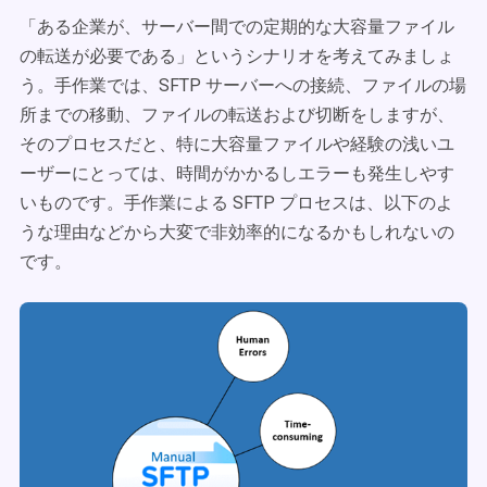
「ある企業が、サーバー間での定期的な大容量ファイル
の転送が必要である」というシナリオを考えてみましょ
う。手作業では、SFTP サーバーへの接続、ファイルの場
所までの移動、ファイルの転送および切断をしますが、
そのプロセスだと、特に大容量ファイルや経験の浅いユ
ーザーにとっては、時間がかかるしエラーも発生しやす
いものです。手作業による SFTP プロセスは、以下のよ
うな理由などから大変で非効率的になるかもしれないの
です。