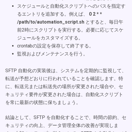
スケジュールと自動化スクリプトへのパスを指定す
るエントリを追加する。例えば、
0 2 * *
/path/to/automation_script.sh
とすると、毎日午
前2時にスクリプトを実行する。必要に応じてスケ
ジュールをカスタマイズする。
crontabの設定を保存して終了する。
監視およびメンテナンスを行う。
SFTP 自動化の実装後は、システムを定期的に監視して、
転送が予想どおりに行われていることを確認します。特
に、転送元または転送先の場所が変更された場合や、セ
キュリティ要件が変更された場合は、自動化スクリプト
を常に最新の状態に保ちましょう。
結論として、SFTP を自動化することで、時間の節約、セ
キュリティの向上、データ管理全体の改善が実現しま