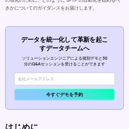
の強化のために、どのように SFTP の自動化を始めるべ
きかについてのガイダンスをお届けします。
データを統一化して革新を起こ
すデータチームへ
ソリューションエンジニアによる個別デモと30
分のQ&Aセッションを受けることができます
今すぐデモを予約
はじめに