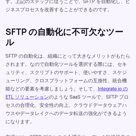
す。上記のステップに従うことで、SFTP を自動化し、ビ
ジネスプロセスを改善することができるのです。
SFTP の自動化に不可欠なツー
ル
SFTP の自動化は、組織にとって大きなメリットがもたら
されます。なので自動化ツールを選択する際には、セキ
ュリティ、スクリプトのサポート、使いやすさ、スケジ
ューリング、クロスプラットフォームの互換性、統合機
能などの要素を考慮しましょう。そして、
Integrate.io の
ETL ソリューション
のような SaaS ツールで、SFTP プロ
セスの合理化、安全性の向上、クラウドデータウェアハ
ウスやデータレイクへのデータ転送の強化ができるよう
になります。