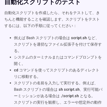
自動化スクリプトのテスト
自動化スクリプトを作成したら、それをテストして、き
ちんと機能することを確認します。スクリプトをテスト
するには、以下の手順に従ってください：
例えば Bash スクリプトの場合は
script.sh
など、
スクリプトを適切なファイル拡張子を付けて保存す
る。
システムのターミナルまたはコマンドプロンプトを
開く。
cd
コマンドを使ってスクリプトのあるディレクト
リに移動する。
スクリプトの名前を入力して実行する。例えば、
Bash スクリプトの場合は
sh script.sh
、実行可能パ
ーミッションがある場合は
./script.sh
となる。
スクリプトの実行を観察し、エラーや想定外の動作