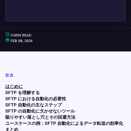
3 MIN READ
FEB 08, 2026
目次
はじめに
SFTP を理解する
SFTP における自動化の必要性
SFTP 自動化の主なステップ
SFTP の自動化に欠かせないツール
陥りやすい落とし穴とその回避方法
ユースケースの例：SFTP 自動化によるデータ転送の効率化
まとめ