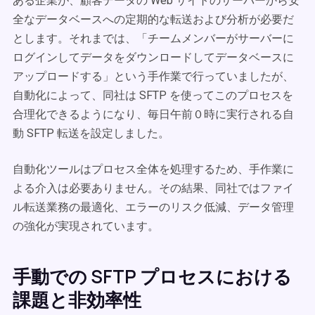
ある企業が、顧客データの Web サイトのサーバーから安
全なデータベースへの定期的な転送および分析が必要だ
とします。それまでは、「チームメンバーがサーバーに
ログインしてデータをダウンロードしてデータベースに
アップロードする」という手作業で行っていましたが、
自動化によって、同社は SFTP を使ってこのプロセスを
合理化できるようになり、毎日午前０時に実行される自
動 SFTP 転送を設定しました。
自動化ツールはプロセス全体を処理するため、手作業に
よる介入は必要ありません。その結果、同社ではファイ
ル転送業務の最適化、エラーのリスク低減、データ管理
の強化が実現されています。
手動での SFTP プロセスにおける
課題と非効率性