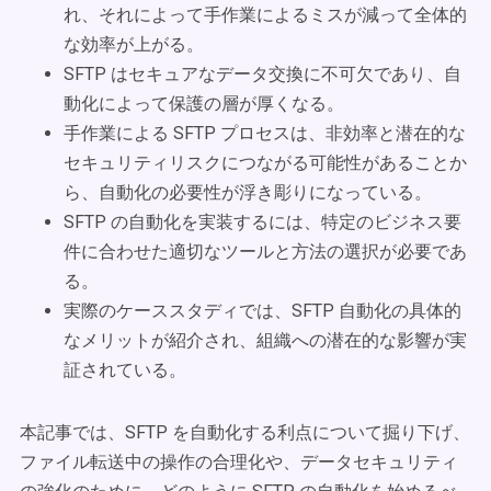
れ、それによって手作業によるミスが減って全体的
な効率が上がる。
SFTP はセキュアなデータ交換に不可欠であり、自
動化によって保護の層が厚くなる。
手作業による SFTP プロセスは、非効率と潜在的な
セキュリティリスクにつながる可能性があることか
ら、自動化の必要性が浮き彫りになっている。
SFTP の自動化を実装するには、特定のビジネス要
件に合わせた適切なツールと方法の選択が必要であ
る。
実際のケーススタディでは、SFTP 自動化の具体的
なメリットが紹介され、組織への潜在的な影響が実
証されている。
本記事では、SFTP を自動化する利点について掘り下げ、
ファイル転送中の操作の合理化や、データセキュリティ