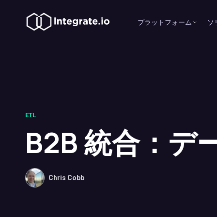
プラットフォーム
ソ
ETL
B2B 統合：
Chris Cobb