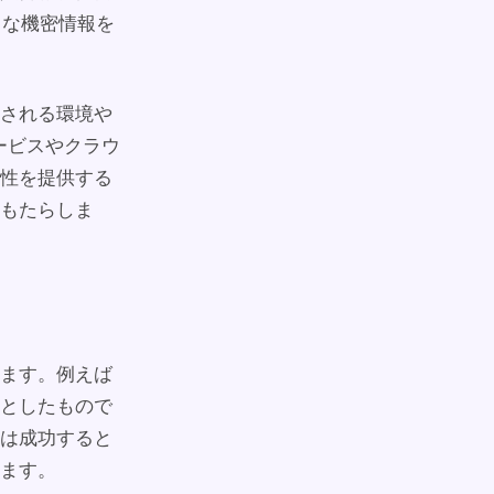
まな機密情報を
される環境や
ービスやクラウ
率性を提供する
もたらしま
います。例えば
としたもので
は成功すると
ます。