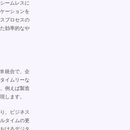
シームレスに
ケーションを
スプロセスの
た効率的なや
B 統合で、企
タイムリーな
、例えば製造
実現します。
り、ビジネス
ルタイムの更
におけるデジタ