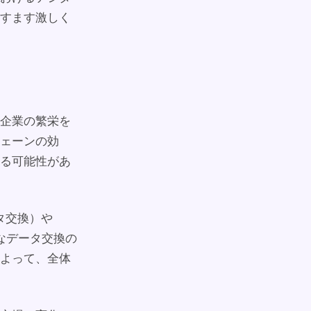
すます激しく
企業の繁栄を
ェーンの効
る可能性があ
タ交換）や
なデータ交換の
よって、全体