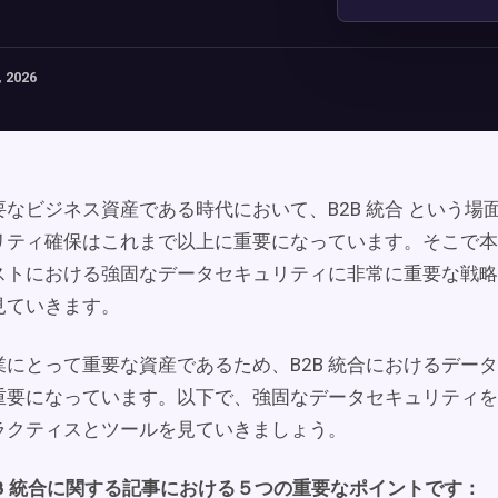
 2026
なビジネス資産である時代において、B2B 統合 という場
リティ確保はこれまで以上に重要になっています。そこで本記
ストにおける強固なデータセキュリティに非常に重要な戦略
見ていきます。
業にとって重要な資産であるため、B2B 統合におけるデー
重要になっています。以下で、強固なデータセキュリティを
ラクティスとツールを見ていきましょう。
2B 統合に関する記事における５つの重要なポイントです：