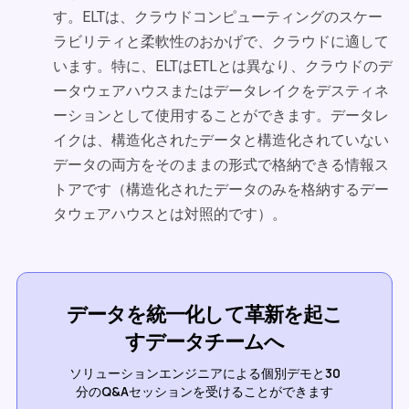
す。ELTは、クラウドコンピューティングのスケー
ラビリティと柔軟性のおかげで、クラウドに適して
います。特に、ELTはETLとは異なり、クラウドのデ
ータウェアハウスまたはデータレイクをデスティネ
ーションとして使用することができます。データレ
イクは、構造化されたデータと構造化されていない
データの両方をそのままの形式で格納できる情報ス
トアです（構造化されたデータのみを格納するデー
タウェアハウスとは対照的です）。
データを統一化して革新を起こ
すデータチームへ
ソリューションエンジニアによる個別デモと30
分のQ&Aセッションを受けることができます