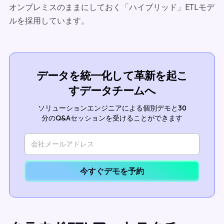
オンプレミスのままにしておく「ハイブリッド」ETLモデ
ルを採用しています。
データを統一化して革新を起こ
すデータチームへ
ソリューションエンジニアによる個別デモと30
分のQ&Aセッションを受けることができます
今すぐデモを予約