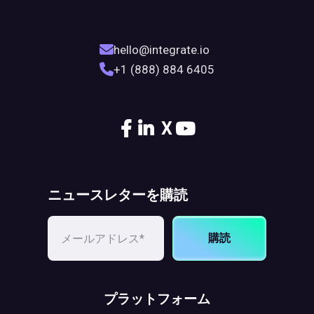
hello@integrate.io
+1 (888) 884 6405
X
ニュースレターを購読
購読
プラットフォーム