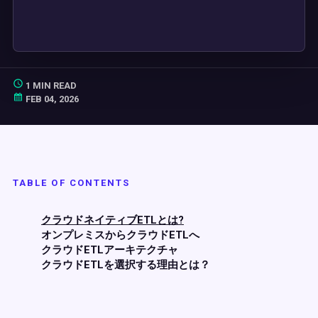
1 MIN READ
FEB 04, 2026
TABLE OF CONTENTS
クラウドネイティブETLとは?
オンプレミスからクラウドETLへ
クラウドETLアーキテクチャ
クラウドETLを選択する理由とは？