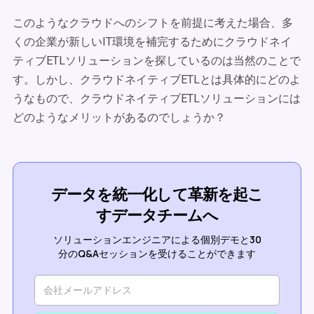
このようなクラウドへのシフトを前提に考えた場合、多
くの企業が新しいIT環境を補完するためにクラウドネイ
ティブETLソリューションを探しているのは当然のことで
す。しかし、クラウドネイティブETLとは具体的にどのよ
うなもので、クラウドネイティブETLソリューションには
どのようなメリットがあるのでしょうか？
データを統一化して革新を起こ
すデータチームへ
ソリューションエンジニアによる個別デモと30
分のQ&Aセッションを受けることができます