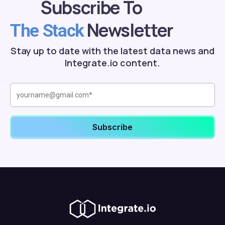
Subscribe To
Newsletter
The Stack
Stay up to date with the latest data news and
Integrate.io content.