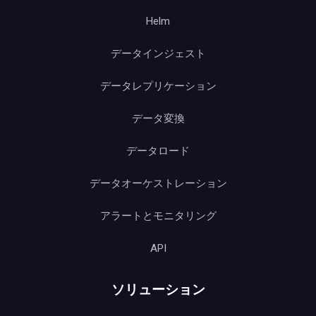
Helm
データインジェスト
データレプリケーション
データ変換
データロード
データオーケストレーション
アラートとモニタリング
API
ソリューション