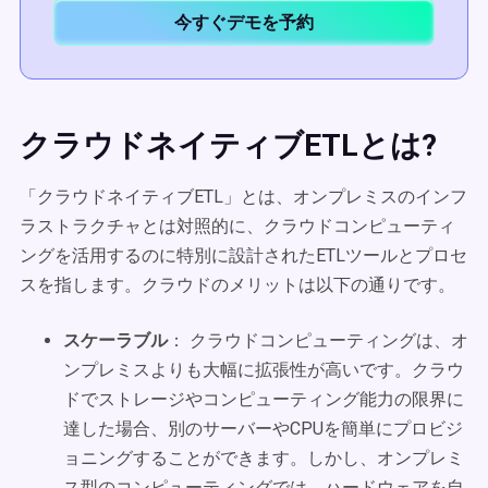
今すぐデモを予約
クラウドネイティブETLとは?
「クラウドネイティブETL」とは、オンプレミスのインフ
ラストラクチャとは対照的に、クラウドコンピューティ
ングを活用するのに特別に設計されたETLツールとプロセ
スを指します。クラウドのメリットは以下の通りです。
スケーラブル
： クラウドコンピューティングは、オ
ンプレミスよりも大幅に拡張性が高いです。クラウ
ドでストレージやコンピューティング能力の限界に
達した場合、別のサーバーやCPUを簡単にプロビジ
ョニングすることができます。しかし、オンプレミ
ス型のコンピューティングでは、ハードウェアを自