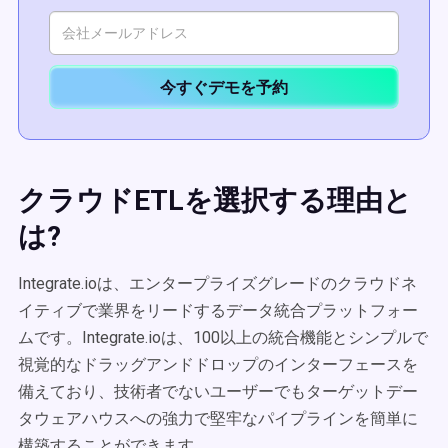
今すぐデモを予約
クラウドETLを選択する理由と
は?
Integrate.ioは、エンタープライズグレードのクラウドネ
イティブで業界をリードするデータ統合プラットフォー
ムです。Integrate.ioは、100以上の統合機能とシンプルで
視覚的なドラッグアンドドロップのインターフェースを
備えており、技術者でないユーザーでもターゲットデー
タウェアハウスへの強力で堅牢なパイプラインを簡単に
構築することができます。