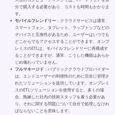
分で購入する必要があり、コストも時間もかかりま
す。
モバイルフレンドリー
：クラウドサービスは通常、
スマートフォン、タブレット、ラップトップなどの
デバイスと互換性があるため、ユーザーはいつでも
どこからでもアクセスすることができます。オンプ
レミスのETLは、モバイルフレンドリーに再構成す
ることができますが、通常、こうした機能はあらか
じめ備わっていません。
フルマネージド
：パブリッククラウドプロバイダー
は、エンドユーザーの利便性のために完全に管理さ
れたソリューションを提供しています。オンプレミ
スのETLソリューションを使用すると、多くの場
合、熟練した社内の技術スタッフを雇う必要があ
り、それに関する問題について自分で処理しなけれ
ばならないことを意味します。