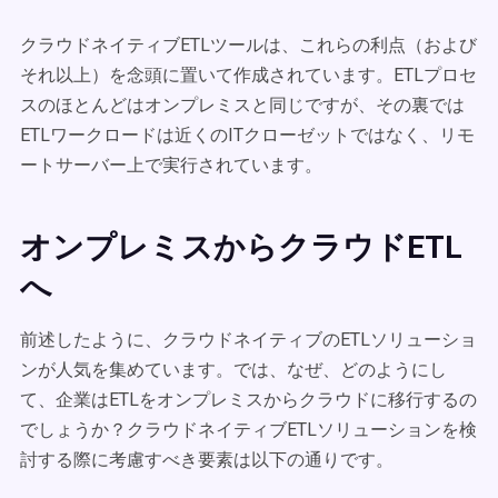
クラウドネイティブETLツールは、これらの利点（および
それ以上）を念頭に置いて作成されています。ETLプロセ
スのほとんどはオンプレミスと同じですが、その裏では
ETLワークロードは近くのITクローゼットではなく、リモ
ートサーバー上で実行されています。
オンプレミスからクラウドETL
へ
前述したように、クラウドネイティブのETLソリューショ
ンが人気を集めています。では、なぜ、どのようにし
て、企業はETLをオンプレミスからクラウドに移行するの
でしょうか？クラウドネイティブETLソリューションを検
討する際に考慮すべき要素は以下の通りです。