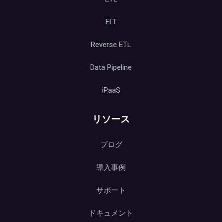
ELT
Reverse ETL
Data Pipeline
iPaaS
リソース
ブログ
導入事例
サポート
ドキュメント