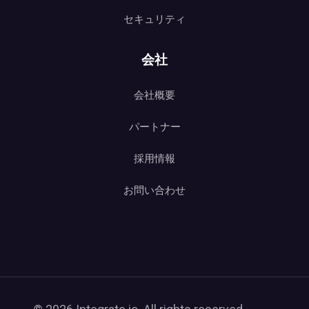
セキュリティ
会社
会社概要
パートナー
採用情報
お問い合わせ