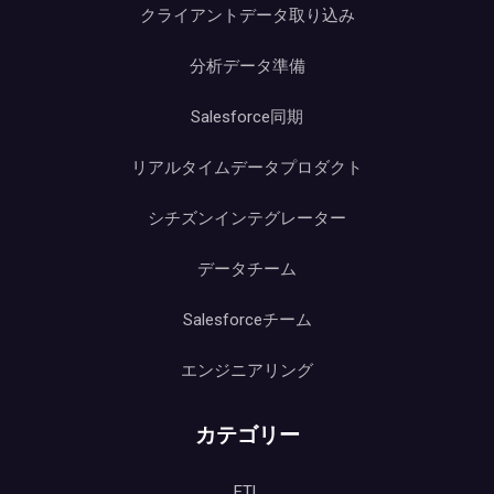
クライアントデータ取り込み
分析データ準備
Salesforce同期
リアルタイムデータプロダクト
シチズンインテグレーター
データチーム
Salesforceチーム
エンジニアリング
カテゴリー
ETL