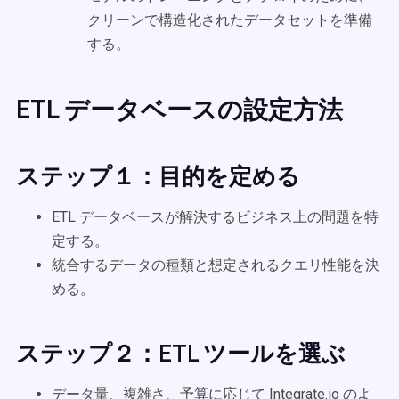
クリーンで構造化されたデータセットを準備
する。
ETL データベースの設定方法
ステップ１：目的を定める
ETL データベースが解決するビジネス上の問題を特
定する。
統合するデータの種類と想定されるクエリ性能を決
める。
ステップ２：ETL ツールを選ぶ
データ量、複雑さ、予算に応じて Integrate.io のよ