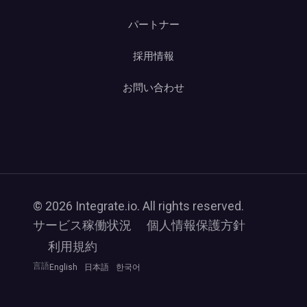
パートナー
採用情報
お問い合わせ
© 2026 Integrate.io. All rights reserved.
サービス稼働状況
個人情報保護方針
利用規約
言語
English
日本語
한국어