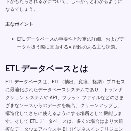
トがもたらされるかについて、しっかりとわかるように
なるでしょう。
主なポイント
ETL データベースの重要性と設定の詳細、およびデ
ータを扱う際に直面する可能性のある主な課題。
ETL データベースとは
ETL データベースは、ETL（抽出、変換、格納）プロセス
に最適化されたデータベースシステムであり、トランザ
クション システムや API、フラット ファイルなどのさま
ざまなソースからのデータを統合、クリーンアップし、
構造化してさらに使えるようにする場所として機能しま
す。そして ETL データベースは、多くの場合はより大規
模なデータウェアハウスや BI（ビジネスインテリジェン