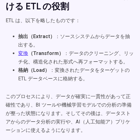
ける ETL の役割
ETL は、以下を略したものです：
抽出（Extract）
：ソースシステムからデータを抽
出する。
変換
（Transform）
：データのクリーニング、リッ
チ化、構造化された形式へ再フォーマットする。
格納（Load）
：変換されたデータをターゲットの
ETL データベースに格納する。
このプロセスにより、データが確実に一貫性があって正
確性であり、BI ツールや機械学習モデルでの分析の準備
が整った状態になります。そしてその後は、データスト
アからのデータ分析の実行や、AI（人工知能ア）プリケ
ーションに使えるようになります。