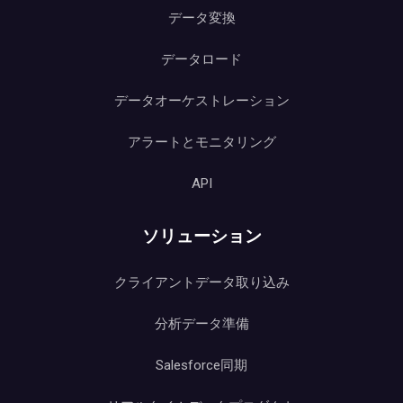
データ変換
データロード
データオーケストレーション
アラートとモニタリング
API
ソリューション
クライアントデータ取り込み
分析データ準備
Salesforce同期