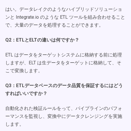
はい。データレイクのようなハイブリッドソリューショ
ンと Integrate.io のような ETL ツールを組み合わせること
で、大量のデータを処理することができます。
Q2：ETLとELTの違いは何ですか？
ETL はデータをターゲットシステムに格納する前に処理
しますが、ELT は生データをターゲットに格納して、そ
こで変換します。
Q3：ETLデータベースのデータ品質を保証するにはどう
すればいいですか？
自動化された検証ルールをって、パイプラインのパフォ
ーマンスを監視し、変換中にデータクレンジングを実施
します。