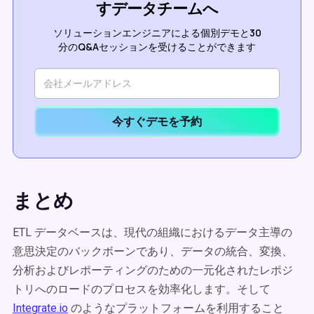
すデータチームへ
ソリューションエンジニアによる個別デモと30
分のQ&Aセッションを受けることができます
今すぐデモを予約
まとめ
ETL データベースは、現代の組織におけるデータ主導の
意思決定のバックボーンであり、データの統合、変換、
分析およびレポーティングのための一元化されたレポジ
トリへのロードのプロセスを効率化します。そして
Integrate.io
のようなプラットフォームを利用すること