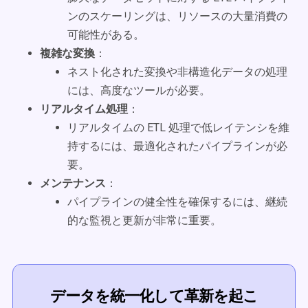
ンのスケーリングは、リソースの大量消費の
可能性がある。
複雑な変換
：
ネスト化された変換や非構造化データの処理
には、高度なツールが必要。
リアルタイム処理
：
リアルタイムの ETL 処理で低レイテンシを維
持するには、最適化されたパイプラインが必
要。
メンテナンス
：
パイプラインの健全性を確保するには、継続
的な監視と更新が非常に重要。
データを統一化して革新を起こ