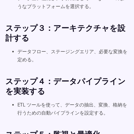
うなプラットフォームを選択する。
ステップ３：アーキテクチャを設
計する
データフロー、ステージングエリア、必要な変換を
定める。
ステップ４：データパイプライン
を実装する
ETL ツールを使って、データの抽出、変換、格納を
行うための自動パイプラインを設定する。