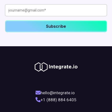
hello@integrate.io
+1 (888) 884 6405