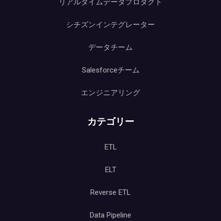
リアルタイムデータプロダクト
シチズンインテグレーター
データチーム
Salesforceチーム
エンジニアリング
カテゴリー
ETL
ELT
Reverse ETL
Data Pipeline