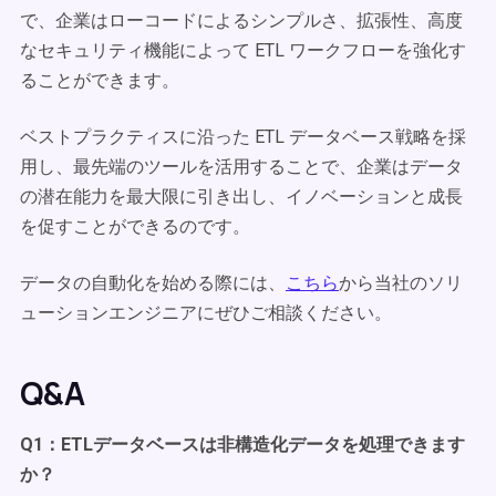
で、企業はローコードによるシンプルさ、拡張性、高度
なセキュリティ機能によって ETL ワークフローを強化す
ることができます。
ベストプラクティスに沿った ETL データベース戦略を採
用し、最先端のツールを活用することで、企業はデータ
の潜在能力を最大限に引き出し、イノベーションと成長
を促すことができるのです。
データの自動化を始める際には、
こちら
から当社のソリ
ューションエンジニアにぜひご相談ください。
Q&A
Q1：ETLデータベースは非構造化データを処理できます
か？