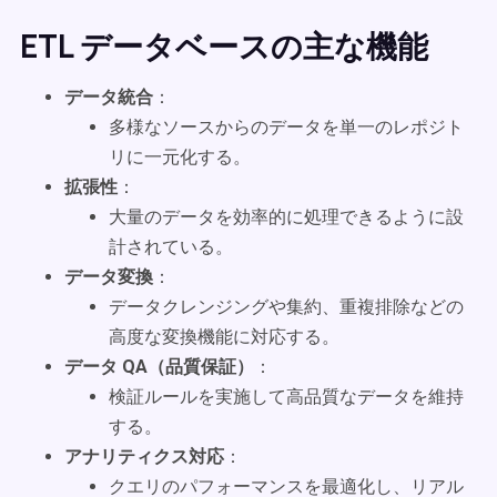
ETL データベースの主な機能
データ統合
：
多様なソースからのデータを単一のレポジト
リに一元化する。
拡張性
：
大量のデータを効率的に処理できるように設
計されている。
データ変換
：
データクレンジングや集約、重複排除などの
高度な変換機能に対応する。
データ QA（品質保証）
：
検証ルールを実施して高品質なデータを維持
する。
アナリティクス対応
：
クエリのパフォーマンスを最適化し、リアル