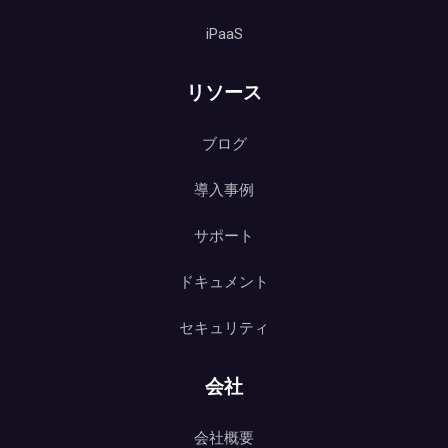
iPaaS
リソース
ブログ
導入事例
サポート
ドキュメント
セキュリティ
会社
会社概要