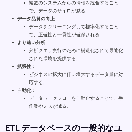
複数のシステムからの情報を統合すること
で、データのサイロが減る。
データ品質の向上
：
データをクリーニングして標準化すること
で、正確性と一貫性が確保される。
より速い分析
：
分析クエリ実行のために構造化されて最適化
された環境を提供する。
拡張性
：
ビジネスの拡大に伴い増大するデータ量に対
応する。
自動化
：
データワークフローを自動化することで、手
作業やミスが減る。
ETL データベースの一般的なユ