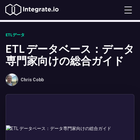
ETLデータ
ETL データベース：データ
専門家向けの総合ガイド
Chris Cobb