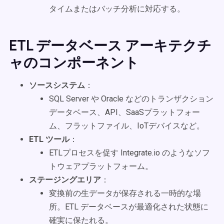
タイムまたはバッチ分析に対応する。
ETL データベース アーキテクチ
ャのコンポーネント
ソースシステム
：
SQL Server や Oracle などのトランザクション
データベース、API、SaaSプラットフォー
ム、フラットファイル、IoTデバイスなど。
ETL ツール
：
ETLプロセスを促す Integrate.io のようなソフ
トウェアプラットフォーム。
ステージングエリア
：
変換前の生データが保存される一時的な場
所。ETL データベースが最適化された状態に
確実に保たれる。