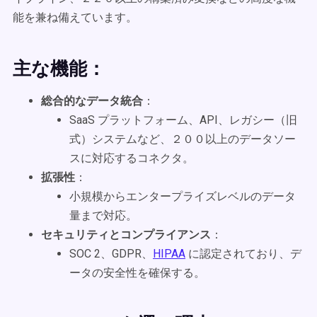
能を兼ね備えています。
主な機能：
総合的なデータ統合
：
SaaS プラットフォーム、API、レガシー（旧
式）システムなど、２００以上のデータソー
スに対応するコネクタ。
拡張性
：
小規模からエンタープライズレベルのデータ
量まで対応。
セキュリティとコンプライアンス
：
SOC 2、GDPR、
HIPAA
に認定されており、デ
ータの安全性を確保する。