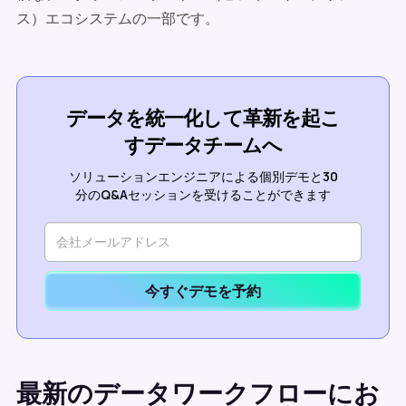
ス）エコシステムの一部です。
データを統一化して革新を起こ
すデータチームへ
ソリューションエンジニアによる個別デモと30
分のQ&Aセッションを受けることができます
今すぐデモを予約
最新のデータワークフローにお