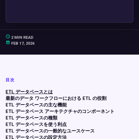
2 MIN READ
FEB 17, 2026
目次
ETL データベースとは
最新のデータ ワークフローにおける ETL の役割
ETL データベースの主な機能
ETL データベース アーキテクチャのコンポーネント
ETL データベースの種類
ETL データベースを使う利点
ETL データベースの一般的なユースケース
ETL データベースの設定方法