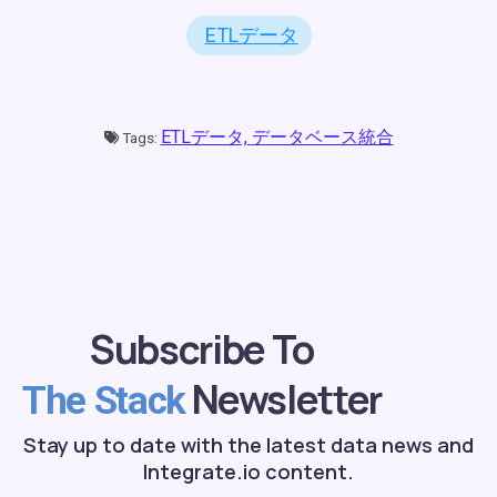
ETLデータ
ETLデータ,
データベース統合
Tags:
Subscribe To
Newsletter
The Stack
Stay up to date with the latest data news and
Integrate.io content.