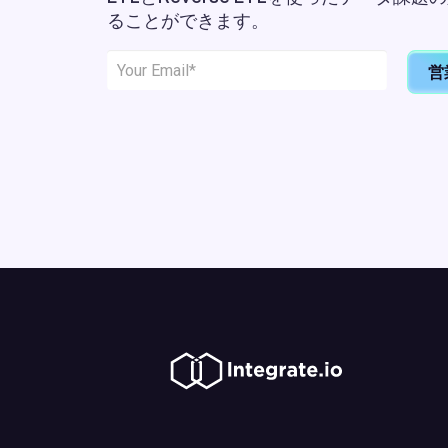
ることができます。
営