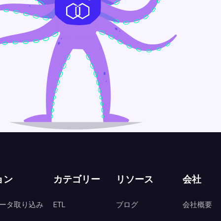
ョン
カテゴリー
リソース
会社
ータ取り込み
ETL
ブログ
会社概要