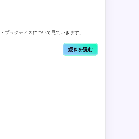
ストプラクティスについて見ていきます。
続きを読む