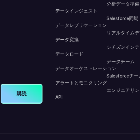
分析データ準備
データインジェスト
Salesforce同期
データレプリケーション
リアルタイムデ
データ変換
シチズンインテ
データロード
データチーム
データオーケストレーション
Salesforceチ
アラートとモニタリング
エンジニアリン
購読
API