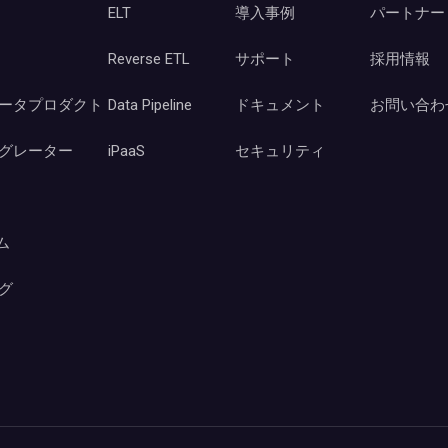
ELT
導入事例
パートナー
Reverse ETL
サポート
採用情報
ータプロダクト
Data Pipeline
ドキュメント
お問い合わ
グレーター
iPaaS
セキュリティ
ーム
グ