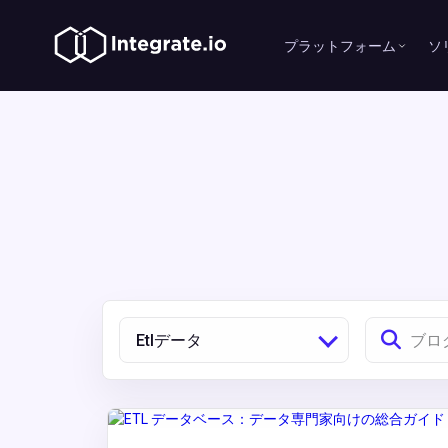
プラットフォーム
ソ
Etlデータ