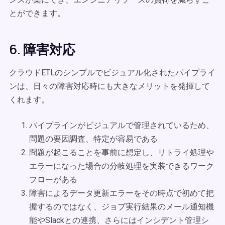
とができます。
6. 障害対応
クラウドETLのシンプルでビジュアル化されたパイプライ
ンは、日々の障害対応時にも大きなメリットを発揮して
くれます。
パイプラインがビジュアルで管理されているため、
問題の要因調査、特定が容易である
問題が起こることを事前に想定し、リトライ処理や
エラーになった場合の分岐処理を実装できるワーク
フローがある
障害によるデータ更新エラーをその時点で初めて把
握するのではなく、ジョブ実行結果のメール通知機
能やSlackとの連携、さらにはインシデント管理シ