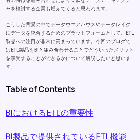
者の特徴を組み合わせたより柔軟なデータアーキテクチ
ャを検討する企業も増えてくると思われます。
こうした背景の中でデータウエアハウスやデータレイク
にデータを統合するためのプラットフォームとして、ETL
製品への注目が非常に高まっています。今回のブログで
はETL製品をBIと組み合わせることでどういったメリット
を享受することができるかについて解説したいと思いま
す。
Table of Contents
BIにおけるETLの重要性
BI製品で提供されているETL機能