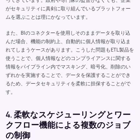
ってきています。政府や専門家の監督がなくても、企業
がセキュリティに真剣に取り組んでいるプラットフォー
ムを選ぶことは理にかなっています。
また、BIのコネクターを使用しそのままデータを取り込
んだ場合、機能の制約上、自動的に個人情報が取り込ま
れてしまうケースがあります。こうした問題もETL製品を
使うことで、個人情報などのコンプライアンスに関する
情報をパイプライン内でマスキング、暗号化、削除のい
ずれかを実施することで、データを保護することができ
るため、データセキュリティを柔軟に担保することがで
す。
4. 柔軟なスケジューリングとワー
クフロー機能による複数のジョブ
の制御