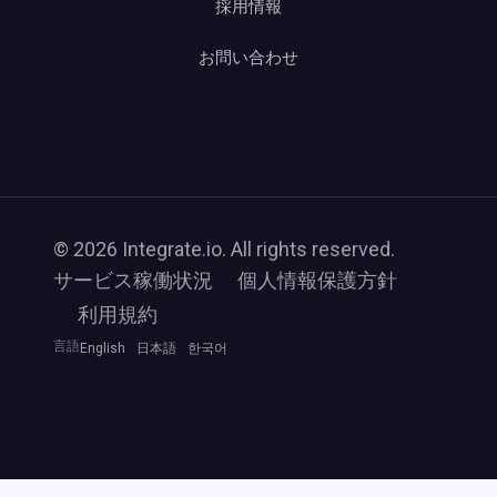
採用情報
お問い合わせ
© 2026 Integrate.io. All rights reserved.
サービス稼働状況
個人情報保護方針
利用規約
言語
English
日本語
한국어