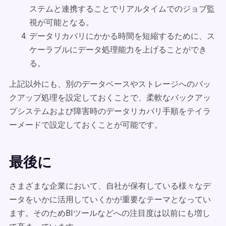
ステムと連携することでリアルタイムでのジョブ監
視が可能となる。
データリカバリにかかる時間を短縮するために、ス
ケーラブルにデータ処理能力を上げることができ
る。
上記以外にも、別のデータベースやストレージへのバッ
クアップ処理を設定しておくことで、柔軟なバックアッ
プシステムおよび障害時のデータリカバリ手順をテイラ
ーメードで設定しておくことが可能です。
最後に
さまざまな企業において、自社が保有している様々なデ
ータをいかに活用していくかが重要なテーマとなってい
ます。そのためBIツールなどへの注目度は以前にも増し