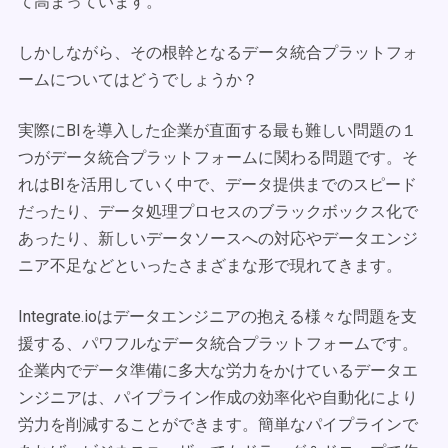
て高まっています。
しかしながら、その根幹となるデータ統合プラットフォ
ームについてはどうでしょうか？
実際にBIを導入した企業が直面する最も難しい問題の１
つがデータ統合プラットフォームに関わる問題です。そ
れはBIを活用していく中で、データ提供までのスピード
だったり、データ処理プロセスのブラックボックス化で
あったり、新しいデータソースへの対応やデータエンジ
ニア不足などといったさまざまな形で現れてきます。
Integrate.ioはデータエンジニアの抱える様々な問題を支
援する、パワフルなデータ統合プラットフォームです。
企業内でデータ準備に多大な労力をかけているデータエ
ンジニアは、パイプライン作成の効率化や自動化により
労力を削減することができます。簡単なパイプラインで