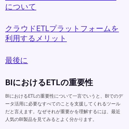
について
クラウドETLプラットフォームを
利用するメリット
最後に
BIにおけるETLの重要性
BIにおけるETLの重要性について一言でいうと、BIでのデ
ータ活用に必要なすべてのことを支援してくれるツール
だと言えます。なぜそれが重要かを理解するには、最近
人気のBI製品を見てみるとよく分かります。