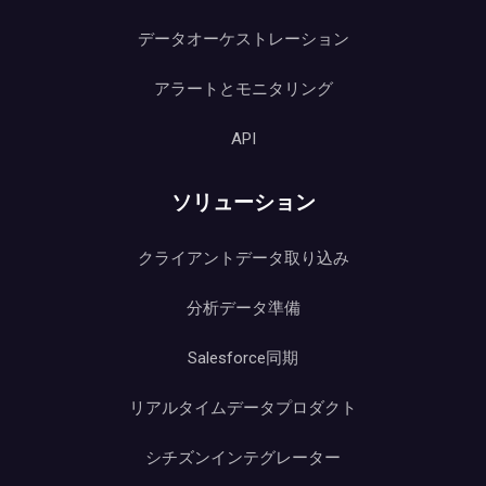
データオーケストレーション
アラートとモニタリング
API
ソリューション
クライアントデータ取り込み
分析データ準備
Salesforce同期
リアルタイムデータプロダクト
シチズンインテグレーター