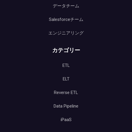
データチーム
Salesforceチーム
エンジニアリング
カテゴリー
ETL
ELT
Reverse ETL
Data Pipeline
iPaaS