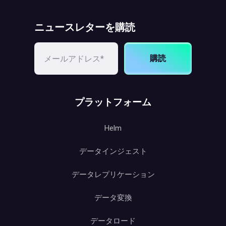
ニュースレターを購読
購読
プラットフォーム
Helm
データインジェスト
データレプリケーション
データ変換
データロード