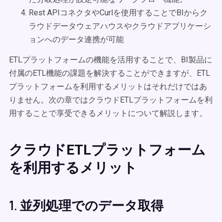
Rest APIコネクタやCurlを使用することでBIからク
ラウドデータウェアハウスやクラウドアプリケーシ
ョンへのデータ連携が可能
ETLプラットフォームの機能を活用することで、BI製品に
付属のETL機能の課題を解決することができますが、ETL
プラットフォームを利用するメリットはそれだけではあ
りません。次の章ではクラウドETLプラットフォームを利
用することで享受できるメリットについて解説します。
クラウドETLプラットフォーム
を利用するメリット
1. 並列処理でのデータ取得