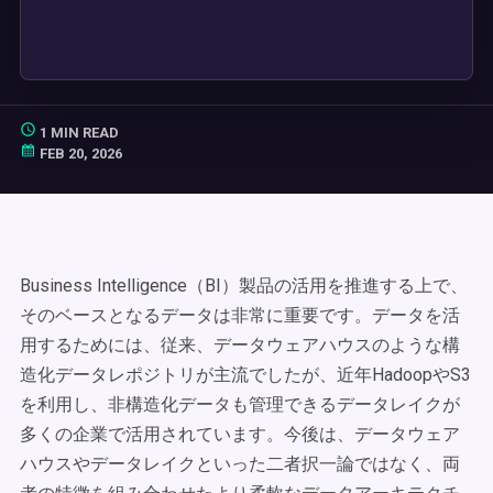
1 MIN READ
FEB 20, 2026
Business Intelligence（BI）製品の活用を推進する上で、
そのベースとなるデータは非常に重要です。データを活
用するためには、従来、データウェアハウスのような構
造化データレポジトリが主流でしたが、近年HadoopやS3
を利用し、非構造化データも管理できるデータレイクが
多くの企業で活用されています。今後は、データウェア
ハウスやデータレイクといった二者択一論ではなく、両