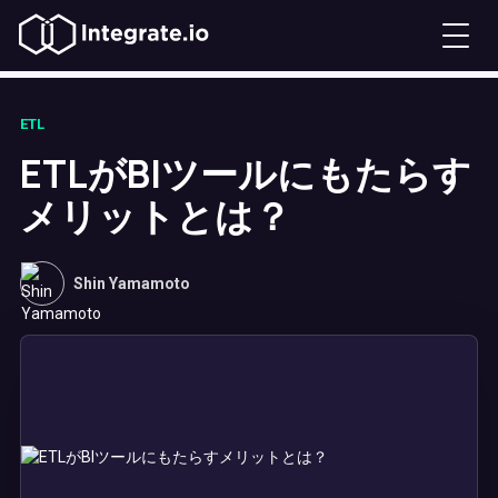
ETL
ETLがBIツールにもたらす
メリットとは？
Shin Yamamoto