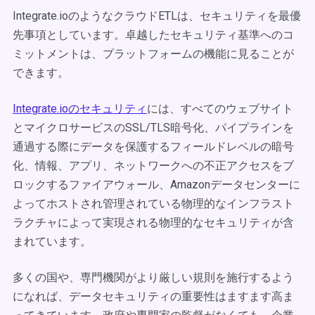
Integrate.ioのようなクラウドETLは、セキュリティを最優
先事項としています。卓越したセキュリティ基準へのコ
ミットメントは、プラットフォームの機能に見ることが
できます。
Integrate.ioのセキュリティ
には、すべてのウェブサイト
とマイクロサービスのSSL/TLS暗号化、パイプラインを
通過する際にデータを保護するフィールドレベルの暗号
化、情報、アプリ、ネットワークへの不正アクセスをブ
ロックするファイアウォール、Amazonデータセンターに
よってホストされ管理されている物理的なインフラスト
ラクチャによって実現される物理的なセキュリティが含
まれています。
多くの国や、専門機関がより厳しい規則を施行するよう
になれば、データセキュリティの重要性はますます高ま