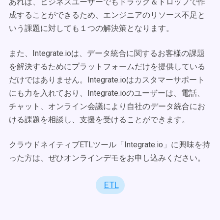
あれば、ビジネスユーザーでもドラッグ＆ドロップで作
成することができるため、エンジニアのリソース不足と
いう課題に対しても１つの解決策となります。
また、Integrate.ioは、データ統合に関するお客様の課題
を解決するためにプラットフォームだけを提供している
だけではありません。Integrate.ioはカスタマーサポート
にも力を入れており、Integrate.ioのユーザーは、電話、
チャット、オンライン会議により自社のデータ統合にお
ける課題を相談し、支援を受けることができます。
クラウドネイティブETLツール「Integrate.io」に興味を持
った方は、ぜひオンラインデモをお申し込みください。
ETL