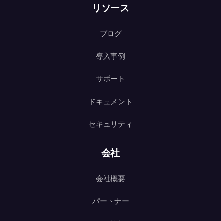
リソース
ブログ
導入事例
サポート
ドキュメント
セキュリティ
会社
会社概要
パートナー