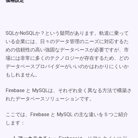
価格設定
SQLかNoSQLか？という疑問があります。軌道に乗って
いる企業には、日々のデータ管理のニーズに対応するた
めの信頼性の高い強固なデータベースが必要ですが、市
場には非常に多くのテクノロジーが存在するため、どの
データベースプロバイダーがいいのかはわかりにくいか
もしれません。
Firebase と MySQLは、それぞれ全く異なる方法で構築さ
れたデータベースソリューションです。
ここでは、Firebase と MySQL の主な違いを５つご紹介
します：