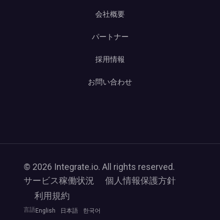
会社概要
パートナー
採用情報
お問い合わせ
© 2026 Integrate.io. All rights reserved.
サービス稼働状況
個人情報保護方針
利用規約
言語
English
日本語
한국어