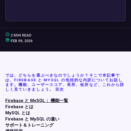
2 MIN READ
FEB 09, 2026
では、どちらを選ぶべきなのでしょうか？そこで本記事で
は、FIREBASE と MYSQL の包括的な内訳についてお話し
ます。機能、ユーザースコア、長所、短所など、これから詳
しく見ていきましょう。 目次
Firebase と MySQL： 機能一覧
Firebase とは
MySQL とは
Firebase と MySQL の違い
サポート＆トレーニング