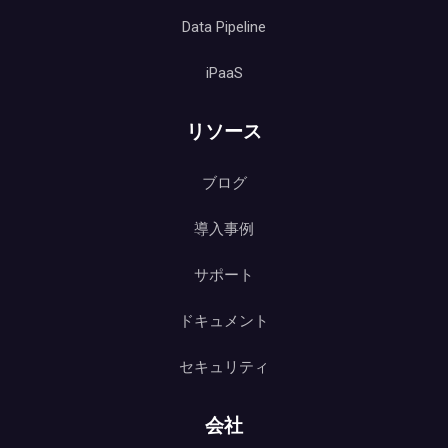
Data Pipeline
iPaaS
リソース
ブログ
導入事例
サポート
ドキュメント
セキュリティ
会社