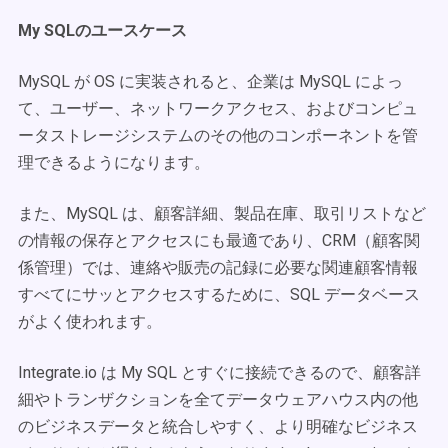
My SQLのユースケース
MySQL が OS に実装されると、企業は MySQL によっ
て、ユーザー、ネットワークアクセス、およびコンピュ
ータストレージシステムのその他のコンポーネントを管
理できるようになります。
また、MySQL は、顧客詳細、製品在庫、取引リストなど
の情報の保存とアクセスにも最適であり、CRM（顧客関
係管理）では、連絡や販売の記録に必要な関連顧客情報
すべてにサッとアクセスするために、SQL データベース
がよく使われます。
Integrate.io は My SQL とすぐに接続できるので、顧客詳
細やトランザクションを全てデータウェアハウス内の他
のビジネスデータと統合しやすく、より明確なビジネス