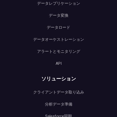
データレプリケーション
データ変換
データロード
データオーケストレーション
アラートとモニタリング
API
ソリューション
クライアントデータ取り込み
分析データ準備
Salesforce同期