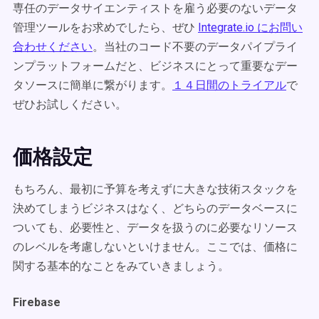
専任のデータサイエンティストを雇う必要のないデータ
管理ツールをお求めでしたら、ぜひ
Integrate.io にお問い
合わせください
。当社のコード不要のデータパイプライ
ンプラットフォームだと、ビジネスにとって重要なデー
タソースに簡単に繋がります。
１４日間のトライアル
で
ぜひお試しください。
価格設定
もちろん、最初に予算を考えずに大きな技術スタックを
決めてしまうビジネスはなく、どちらのデータベースに
ついても、必要性と、データを扱うのに必要なリソース
のレベルを考慮しないといけません。ここでは、価格に
関する基本的なことをみていきましょう。
Firebase