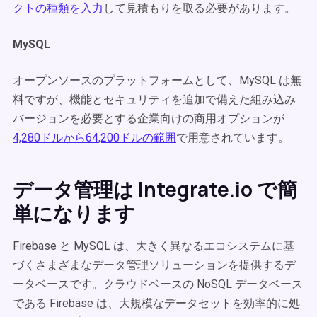
クトの種類を入力
して見積もりを取る必要があります。
MySQL
オープンソースのプラットフォームとして、MySQL は無
料ですが、機能とセキュリティを追加で備えた組み込み
バージョンを必要とする企業向けの商用オプションが
4,280ドルから64,200ドルの範囲
で用意されています。
データ管理は Integrate.io で簡
単になります
Firebase と MySQL は、大きく異なるエコシステムに基
づくさまざまなデータ管理ソリューションを提供するデ
ータベースです。クラウドベースの NoSQL データベース
である Firebase は、大規模なデータセットを効率的に処