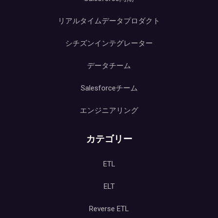
リアルタイムデータプロダクト
シチズンインテグレーター
データチーム
Salesforceチーム
エンジニアリング
カテゴリー
ETL
ELT
Reverse ETL