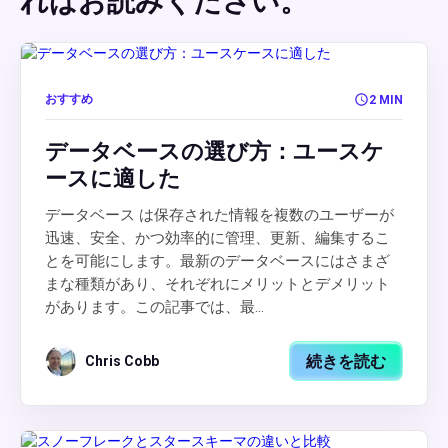
ればお読みください。
おすすめ
2 MIN
データベースの選び方：ユースケ
ースに適した
データベース は保存された情報を複数のユーザーが
迅速、安全、かつ効率的に管理、更新、編集するこ
とを可能にします。最新のデータベースにはさまざ
まな種類があり、それぞれにメリットとデメリット
があります。この記事では、最...
続きを読む
Chris Cobb