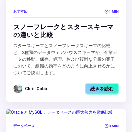
おすすめ
1 MIN
スノーフレークとスタースキーマ
の違いと比較
スタースキーマとスノーフレークスキーマの比較
と、2種類のデータウェアハウススキーマが、企業デ
ータの移動、保存、処理、および複雑な分析の完了
において、組織の効率をどのように向上させるかに
ついてご説明します。
続きを読む
Chris Cobb
データベース
3 MIN