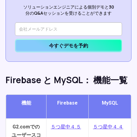
ソリューションエンジニアによる個別デモと30
分のQ&Aセッションを受けることができます
今すぐデモを予約
Firebase と MySQL： 機能一覧
機能
Firebase
MySQL
G2.comでの
５つ星中４.５
５つ星中４.４
ユーザースコ