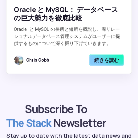
Oracle と MySQL： データベース
の巨大勢力を徹底比較
Oracle と MySQL の長所と短所を概説し、両リレー
ショナルデータベース管理システムがユーザーに提
供するものについて深く掘り下げていきます。
続きを読む
Chris Cobb
Subscribe To
Newsletter
The Stack
Stay up to date with the latest data news and