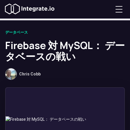
データベース
Firebase 対 MySQL： デー
タベースの戦い
Chris Cobb