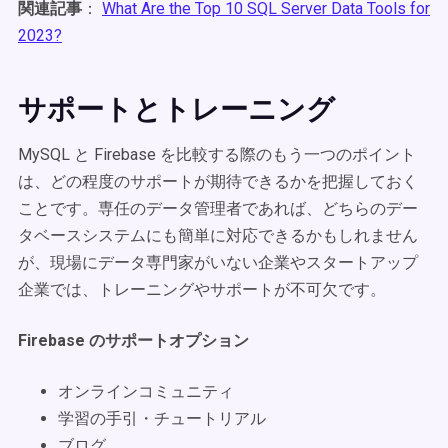
関連記事
：
What Are the Top 10 SQL Server Data Tools for
2023?
サポートとトレーニング
MySQL と Firebase を比較する際のもう一つのポイント
は、どの程度のサポートが期待できるかを把握しておく
ことです。専任のデータ管理者であれば、どちらのデー
タベースシステムにも簡単に対応できるかもしれません
が、現場にデータ専門家がいない企業やスタートアップ
企業では、トレーニングやサポートが不可欠です。
Firebase のサポートオプション
オンラインコミュニティ
学習の手引・チュートリアル
ブログ