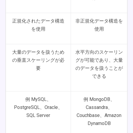
正規化されたデータ構造
非正規化データ構造を
を使用
使用
大量のデータを扱うため
水平方向のスケーリン
の垂直スケーリングが必
グが可能であり、大量
要
のデータを扱うことが
できる
例 MySQL、
例 MongoDB、
PostgreSQL、Oracle、
Cassandra、
SQL Server
Couchbase、Amazon
DynamoDB