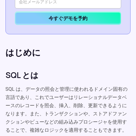
今すぐデモを予約
はじめに
SQL とは
SQL は、データの照会と管理に使われるドメイン固有の
言語であり、これでユーザーはリレーショナルデータベ
ースのレコードを照会、挿入、削除、更新できるように
なります。また、トランザクションや、ストアドファン
クションやビューなどの組み込みプロシージャを使用す
ることで、複雑なロジックを適用することもできます。