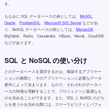
す。
ちなみに SQL データベースの例としては、
MySQL
、
Oracle
、
PostgreSQL
、
Microsoft SQL Server
などがあ
り、NoSQL データベースの例としては、
MongoDB
、
BigTable、Redis、Cassandra、HBase、Neo4j、CouchDB
などがあります。
SQL と NoSQL の使い分け
どのデータベースを選択するかは、構築するアプリケー
ションの種類と、そのアプリケーションに必要なデータ
要件によって決まります。なので、それぞれのデータベ
ースの特徴を理解することで、プロジェクトに最適なも
のを決めることができます。また、SQL と NoSQL のどち
らを使うかを決める際には、スケーラビリティとパフォ