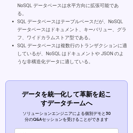
NoSQL データベースは水平方向に拡張可能であ
る。
SQL データベースはテーブルベースだが、NoSQL
データベースはドキュメント、キーバリュー、グラ
フ、ワイドカラムストア型である。
SQL データベースは複数行のトランザクションに適
しているが、NoSQL はドキュメントや JSON のよ
うな非構造化データに適している。
データを統一化して革新を起こ
すデータチームへ
ソリューションエンジニアによる個別デモと30
分のQ&Aセッションを受けることができます