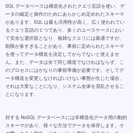
SQL データベースは構造化されたクエリ言語を使い、デ
ータの確定と操作のためにあらかじめ定めれたスキーマ
があります。SQL は最も汎用性が高く、広く使われてい
るクエリ言語の１つであり、多くのユースケースにおい
て安全な選択肢となり、複雑なクエリには最適ですが、
制限が多すぎることがあり、事前に定められたスキーマ
を使ってデータ構造を決定してからでないと使えませ
ん。また、データは全て同じ構造でなければならず、こ
のプロセスにはかなりの事前準備が必要です。そしてデ
ータ構造を変更しなければいけない事態が生じた場合、
それは大変なことになり、システム全体を混乱させるこ
とになります。
対する NoSQL データベースには非構造化データ用の動的
スキーマがあり、様々な方法でデータを保存します。そ