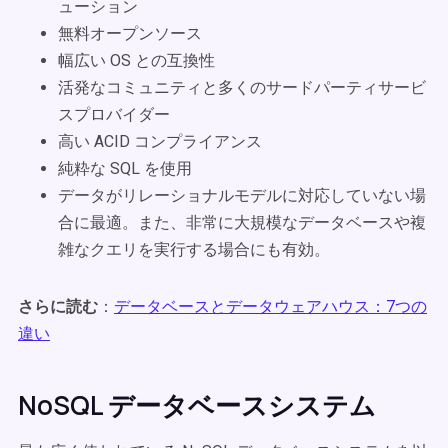
ューション
無料オープンソース
幅広い OS との互換性
活発なコミュニティと多くのサードパーティサービ
スプロバイダー
高い ACID コンプライアンス
純粋な SQL を使用
データがリレーショナルモデルに対応していない場
合に最適。また、非常に大規模なデータベースや複
雑なクエリを実行する場合にも有効。
さらに読む
：
データベースとデータウェアハウス：7つの
違い
NoSQL データベースシステム