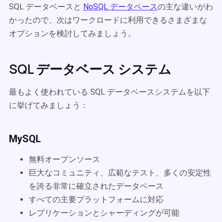
SQL データベースと
NoSQL データベース
の主な違いがわ
かったので、次はワークロードに利用できるさまざまな
オプションを検討してみましょう。
SQL データベース システム
最もよく使われている SQL データベースシステムを以下
に挙げてみましょう：
MySQL
無料オープンソース
巨大なコミュニティ、広範なテスト、多くの安定性
を誇る非常に確立されたデータベース
すべての主要プラットフォームに対応
レプリケーションとシャーディングが可能