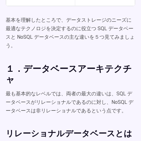
基本を理解したところで、データストレージのニーズに
最適なテクノロジを決定するのに役立つ SQL データベー
スと NoSQL データベースの主な違いを５つ見てみましょ
う。
１．データベースアーキテクチ
ャ
最も基本的なレベルでは、両者の最大の違いは、SQL デ
ータベースがリレーショナルであるのに対し、NoSQL デ
ータベースは非リレーショナルであるという点です。
リレーショナルデータベースとは