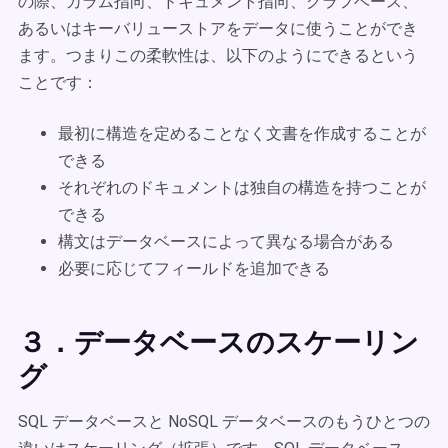
の際、カラム指向、ドキュメント指向、グラフベース、
あるいはキーバリューストアをデータに使うことができ
ます。つまりこの柔軟性は、以下のようにできるという
ことです：
最初に構造を定めることなく文書を作成することが
できる
それぞれのドキュメントは独自の構造を持つことが
できる
構文はデータベースによって異なる場合がある
必要に応じてフィールドを追加できる
３．データベースのスケーリン
グ
SQL データベースと NoSQL データベースのもうひとつの