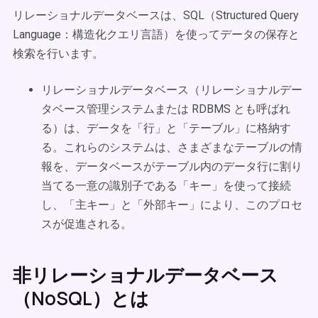
リレーショナルデータベースは、SQL（Structured Query
Language：構造化クエリ言語）を使ってデータの保存と
検索を行います。
リレーショナルデータベース（リレーショナルデー
タベース管理システムまたは RDBMS とも呼ばれ
る）は、データを「行」と「テーブル」に格納す
る。これらのシステムは、さまざまなテーブルの情
報を、データベースがテーブル内のデータ行に割り
当てる一意の識別子である「キー」を使って接続
し、「主キー」と「外部キー」により、このプロセ
スが促進される。
非リレーショナルデータベース
（NoSQL）とは