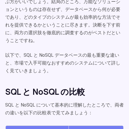
ぶ方がいいでしょう。結局のところ、万能なソリューシ
ョンというものは存在せず、データベースから何が必要
であり、どのタイプのシステムが最も効率的な方法でそ
れを提供できるかということに尽きます。決断を下す前
に、両方の選択肢を徹底的に調査するのがベストだとい
うことですね。
以下で、SQL と NoSQL データベースの最も重要な違い
と、市場で入手可能なおすすめのシステムについて詳し
く見ていきましょう。
SQL と NoSQL の比較
SQL と NoSQL について基本的に理解したところで、両者
の違いを以下の比較表で見てみましょう：