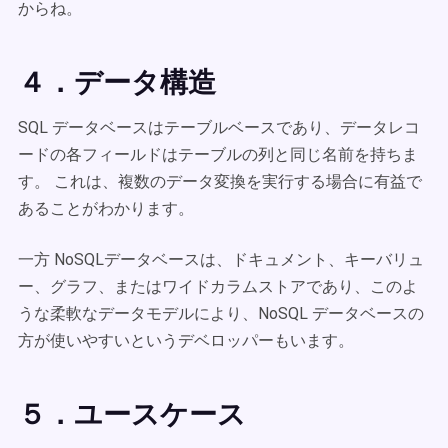
からね。
４．データ構造
SQL データベースはテーブルベースであり、データレコ
ードの各フィールドはテーブルの列と同じ名前を持ちま
す。 これは、複数のデータ変換を実行する場合に有益で
あることがわかります。
一方 NoSQLデータベースは、ドキュメント、キーバリュ
ー、グラフ、またはワイドカラムストアであり、このよ
うな柔軟なデータモデルにより、NoSQL データベースの
方が使いやすいというデベロッパーもいます。
５．ユースケース