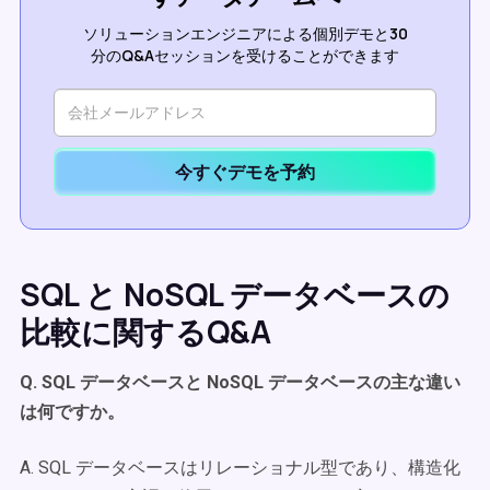
ソリューションエンジニアによる個別デモと30
分のQ&Aセッションを受けることができます
今すぐデモを予約
SQL と NoSQL データベースの
比較に関するQ&A
Q. SQL データベースと NoSQL データベースの主な違い
は何ですか。
A. SQL データベースはリレーショナル型であり、構造化