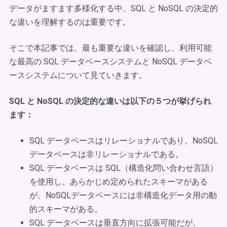
データがますます多様化する中、SQL と NoSQL の決定的
な違いを理解するのは重要です。
そこで本記事では、最も重要な違いを確認し、利用可能
な最高の SQL データベースシステムと NoSQL データベ
ースシステムについて見ていきます。
SQL と NoSQL の決定的な違いは以下の５つが挙げられ
ます：
SQL データベースはリレーショナルであり、NoSQL
データベースは非リレーショナルである。
SQL データベースは SQL（構造化問い合わせ言語）
を使用し、あらかじめ定められたスキーマがある
が、NoSQLデータベースには非構造化データ用の動
的スキーマがある。
SQL データベースは垂直方向に拡張可能だが、