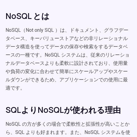
NoSQL とは
NoSQL（Not only SQL ）は、ドキュメント、グラフデー
タベース、キーバリューストアなどの非リレーショナル
データ構造を使ってデータの保存や検索をするデータベ
ースの一種です。NoSQL システムは、従来のリレーショ
ナルデータベースよりも柔軟に設計されており、使用量
や負荷の変化に合わせて簡単にスケールアップやスケー
ルダウンができるため、アプリケーションでの使用に最
適です。
SQLよりNoSQLが使われる理由
NoSQL の方が多くの場合で柔軟性と拡張性が高いことか
ら、SQL よりも好まれます。また、NoSQL システムを使