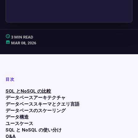
3 MIN READ
MAR 08, 2026
目次
SQL とNoSQL の比較
データベースアーキテクチャ
データベーススキーマとクエリ言語
データベースのスケーリング
データ構造
ユースケース
SQL と NoSQL の使い分け
Q&A