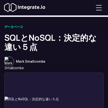
データベース
SQLとNoSQL：決定的な
違い５点
Mark Smallcombe