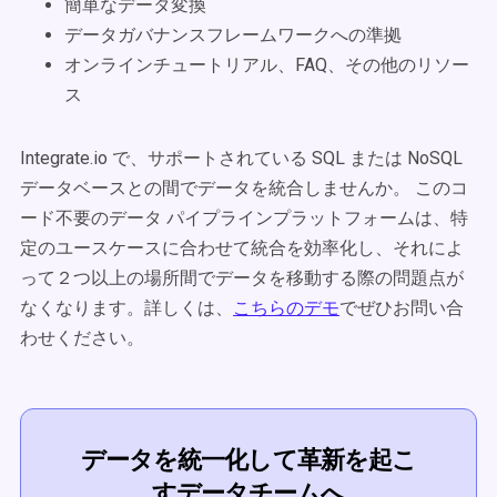
簡単なデータ変換
データガバナンスフレームワークへの準拠
オンラインチュートリアル、FAQ、その他のリソー
ス
Integrate.io で、サポートされている SQL または NoSQL
データベースとの間でデータを統合しませんか。 このコ
ード不要のデータ パイプラインプラットフォームは、特
定のユースケースに合わせて統合を効率化し、それによ
って２つ以上の場所間でデータを移動する際の問題点が
なくなります。詳しくは、
こちらのデモ
でぜひお問い合
わせください。
データを統一化して革新を起こ
すデータチームへ