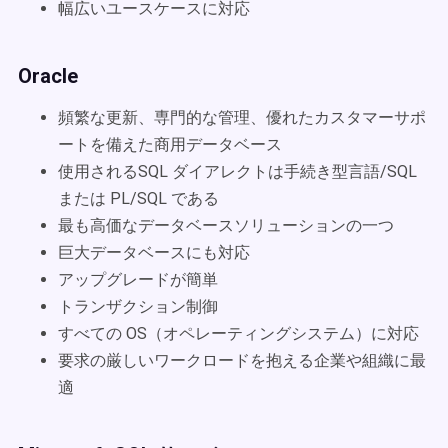
幅広いユースケースに対応
Oracle
頻繁な更新、専門的な管理、優れたカスタマーサポ
ートを備えた商用データベース
使用されるSQL ダイアレクトは手続き型言語/SQL
または PL/SQL である
最も高価なデータベースソリューションの一つ
巨大データベースにも対応
アップグレードが簡単
トランザクション制御
すべての OS（オペレーティングシステム）に対応
要求の厳しいワークロードを抱える企業や組織に最
適