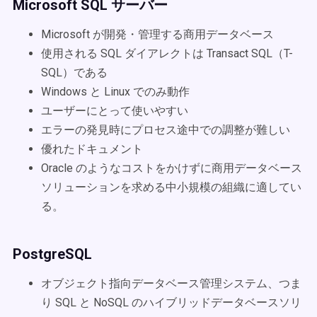
Microsoft SQL サーバー
Microsoft が開発・管理する商用データベース
使用される SQL ダイアレクトは Transact SQL（T-
SQL）である
Windows と Linux でのみ動作
ユーザーにとって使いやすい
エラーの発見時にプロセス途中での調整が難しい
優れたドキュメント
Oracle のようなコストをかけずに商用データベース
ソリューションを求める中小規模の組織に適してい
る。
PostgreSQL
オブジェクト指向データベース管理システム、つま
り SQL と NoSQL のハイブリッドデータベースソリ