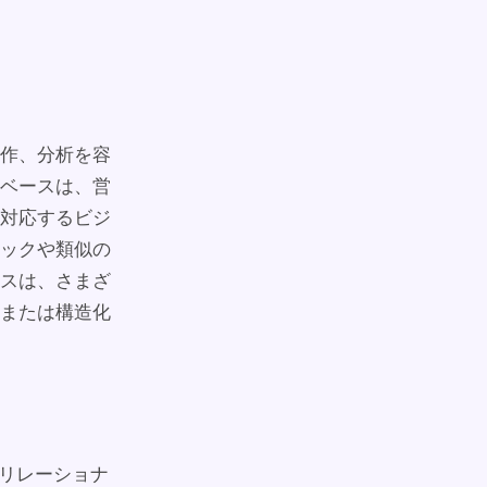
作、分析を容
ベースは、営
対応するビジ
ックや類似の
スは、さまざ
または構造化
リレーショナ