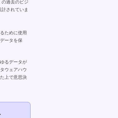
くの過去のビジ
設計されていま
るために使用
データを保
ゆるデータが
タウェアハウ
た上で意思決
ー