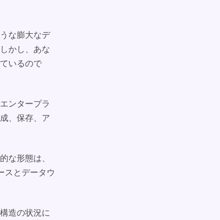
うな膨大なデ
しかし、あな
ているので
エンタープラ
成、保存、ア
的な形態は、
ースとデータウ
構造の状況に