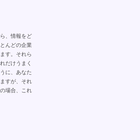
ら、情報をど
とんどの企業
ます。それら
れだけうまく
うに、あなた
ますが、それ
の場合、これ