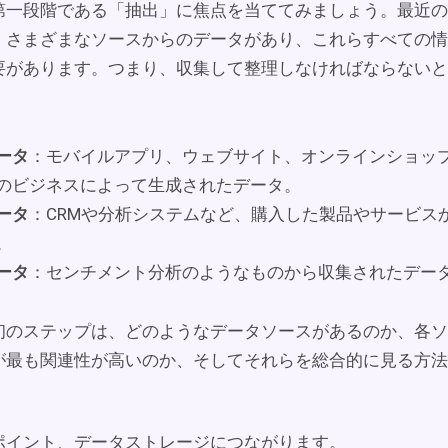
第一段階である「抽出」に焦点を当ててみましょう。最近の
、さまざまなソースからのデータがあり、これらすべての情
要があります。つまり、収集して整理しなければならないと
ータ
：モバイルアプリ、ウェブサイト、オンラインショッ
のビジネスによって生成されたデータ。
ータ
：CRMや分析システムなど、購入した製品やサービス
。
ータ
：センチメント分析のようなものから収集されたデー
初のステップは、どのようなデータソースがあるのか、各ソ
が最も関連性が高いのか、そしてそれらを総合的に見る方法
ポイント、データストレージにつながります。