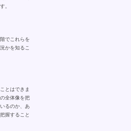
す。
階でこれらを
況かを知るこ
ことはできま
の全体像を把
いるのか、あ
把握すること