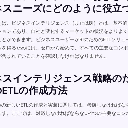
ネスニーズにどのように役立つ
えば、ビジネスインテリジェンス（またはBI）とは、基本
ションであり、自社と変化するマーケットの状況をよりよく
とができます。ビジネスユーザーがBIのためのETLソリュ
定を得るためには、ゼロから始めて、すべての主要なコンポ
が含まれていることを確認しなければなりません。
ネスインテリジェンス戦略の
ETLの作成方法
めの新しいETLの作成と実装に関しては、考慮しなければな
ます。ここでは、対応しなければならない4つの主要なコン