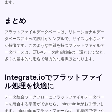
ます。
まとめ
フラットファイルデータベースは、リレーショナルデー
タベースに比べて設計がシンプルで、サイズも小さいの
が特徴です。このような性質を持つフラットファイルデ
ータベースは、ETLやデータ統合戦略の一環としてなど、
多くの基本的な用途で魅力的な選択肢となります。
Integrate.ioでフラットファイ
ル処理を快適に
データ統合ワークフローにフラットファイルデータベー
スを統合する準備ができたら、Integrate.ioがお手伝いし
ます。Integrate.ioプラットフォームは、直感的で使いや