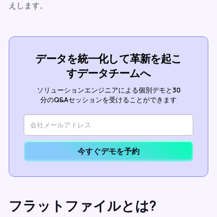
えします。
データを統一化して革新を起こ
すデータチームへ
ソリューションエンジニアによる個別デモと30
分のQ&Aセッションを受けることができます
今すぐデモを予約
フラットファイルとは?