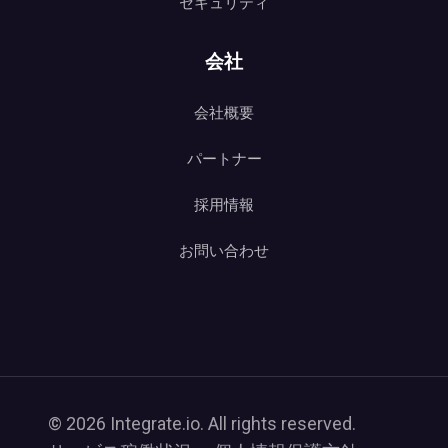
セキュリティ
会社
会社概要
パートナー
採用情報
お問い合わせ
© 2026 Integrate.io. All rights reserved.