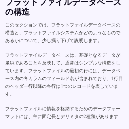
フラットファイルデータベース
の構造
このセクションでは、フラットファイルデータベースの
構造と、フラットファイルシステムがどのようなもので
あるかについて、少し掘り下げて説明します。
フラットファイルデータベースは、基礎となるデータが
単純であることを反映して、通常はシンプルな構造をし
ています。フラットファイルの最初の行には、データベ
ース内の各カラムのフィールド名が含まれており、1行目
のヘッダー行以降の各行は1つのレコードを表していま
す。
フラットファイルに情報を格納するためのデータフォー
マットには、主に固定長とデリミタの2種類があります