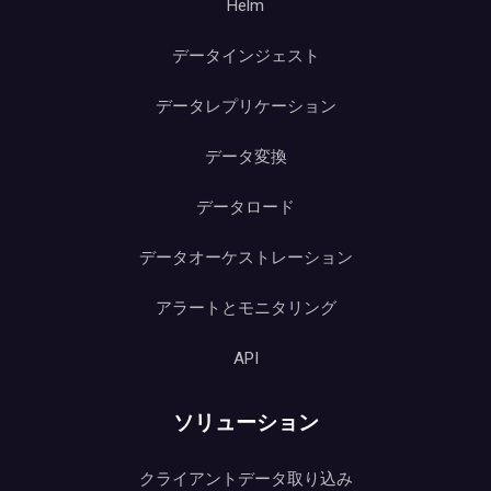
Helm
データインジェスト
データレプリケーション
データ変換
データロード
データオーケストレーション
アラートとモニタリング
API
ソリューション
クライアントデータ取り込み