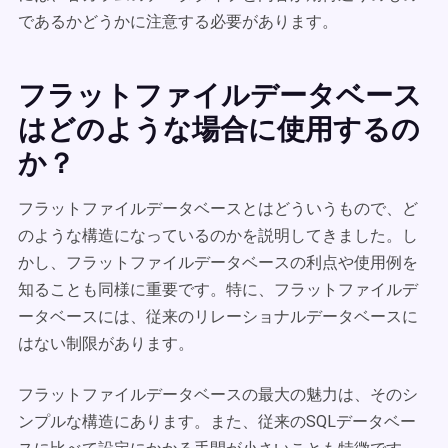
であるかどうかに注意する必要があります。
フラットファイルデータベース
はどのような場合に使用するの
か？
フラットファイルデータベースとはどういうもので、ど
のような構造になっているのかを説明してきました。し
かし、フラットファイルデータベースの利点や使用例を
知ることも同様に重要です。特に、フラットファイルデ
ータベースには、従来のリレーショナルデータベースに
はない制限があります。
フラットファイルデータベースの最大の魅力は、そのシ
ンプルな構造にあります。また、従来のSQLデータベー