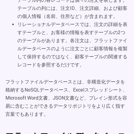
テーブル内の各レコードは個々の注文を表します。
テーブルの列には、注文ID、注文詳細、および顧客
の個人情報（名前、住所など）が含まれます。
リレーショナルデータベースでは、注文の詳細を表
すテーブルと、お客様の情報を表すテーブルの2つ
のテーブルがあります。各注文は、フラットファイ
ルデータベースのように注文ごとに顧客情報を複製
して保持するのではなく、顧客テーブルの関連する
レコードを参照するだけです。
フラットファイルデータベースとは、非構造化データを
格納するNoSQLデータベース、Excelスプレッドシート、
Microsoft Word文書、JSON文書など、プレイン形式を容
易に含むことができるデータリポジトリをより広く指す
言葉でもあります。