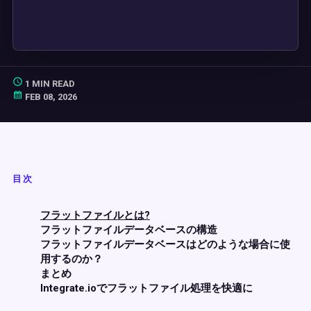
1 MIN READ
FEB 08, 2026
目次
フラットファイルとは?
フラットファイルデータベースの構造
フラットファイルデータベースはどのような場合に使
用するのか？
まとめ
Integrate.ioでフラットファイル処理を快適に