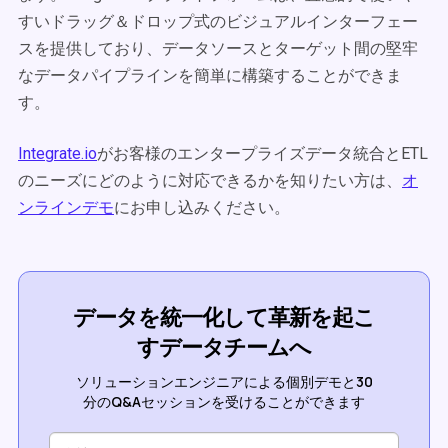
すいドラッグ＆ドロップ式のビジュアルインターフェー
スを提供しており、データソースとターゲット間の堅牢
なデータパイプラインを簡単に構築することができま
す。
Integrate.io
がお客様のエンタープライズデータ統合とETL
のニーズにどのように対応できるかを知りたい方は、
オ
ンラインデモ
にお申し込みください。
データを統一化して革新を起こ
すデータチームへ
ソリューションエンジニアによる個別デモと30
分のQ&Aセッションを受けることができます