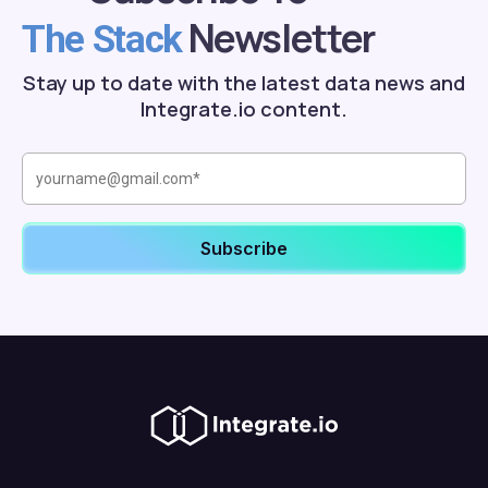
Newsletter
The Stack
Stay up to date with the latest data news and
Integrate.io content.