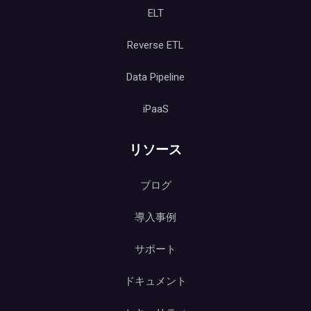
ELT
Reverse ETL
Data Pipeline
iPaaS
リソース
ブログ
導入事例
サポート
ドキュメント