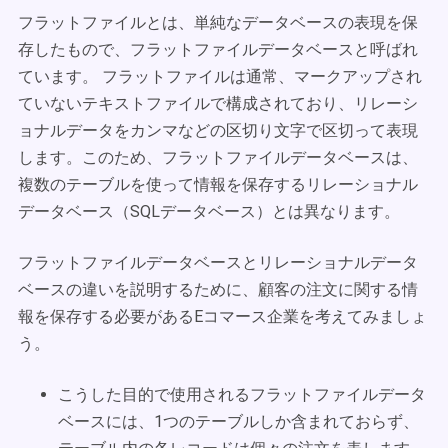
フラットファイルとは、単純なデータベースの表現を保
存したもので、フラットファイルデータベースと呼ばれ
ています。 フラットファイルは通常、マークアップされ
ていないテキストファイルで構成されており、リレーシ
ョナルデータをカンマなどの区切り文字で区切って表現
します。このため、フラットファイルデータベースは、
複数のテーブルを使って情報を保存するリレーショナル
データベース（SQLデータベース）とは異なります。
フラットファイルデータベースとリレーショナルデータ
ベースの違いを説明するために、顧客の注文に関する情
報を保存する必要があるEコマース企業を考えてみましょ
う。
こうした目的で使用されるフラットファイルデータ
ベースには、1つのテーブルしか含まれておらず、