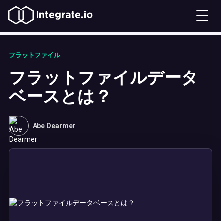
フラットファイル
フラットファイルデータ
ベースとは？
Abe Dearmer