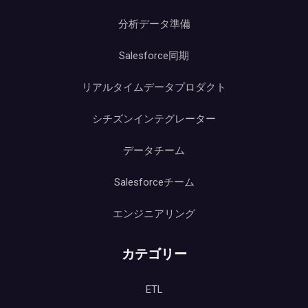
分析データ準備
Salesforce同期
リアルタイムデータプロダクト
シチズンインテグレーター
データチーム
Salesforceチーム
エンジニアリング
カテゴリー
ETL