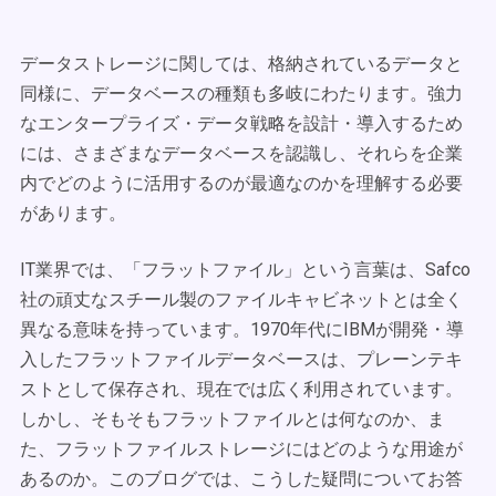
データストレージに関しては、格納されているデータと
同様に、データベースの種類も多岐にわたります。強力
なエンタープライズ・データ戦略を設計・導入するため
には、さまざまなデータベースを認識し、それらを企業
内でどのように活用するのが最適なのかを理解する必要
があります。
IT業界では、「フラットファイル」という言葉は、Safco
社の頑丈なスチール製のファイルキャビネットとは全く
異なる意味を持っています。1970年代にIBMが開発・導
入したフラットファイルデータベースは、プレーンテキ
ストとして保存され、現在では広く利用されています。
しかし、そもそもフラットファイルとは何なのか、ま
た、フラットファイルストレージにはどのような用途が
あるのか。このブログでは、こうした疑問についてお答