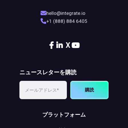
hello@integrate.io
+1 (888) 884 6405
X
ニュースレターを購読
購読
プラットフォーム