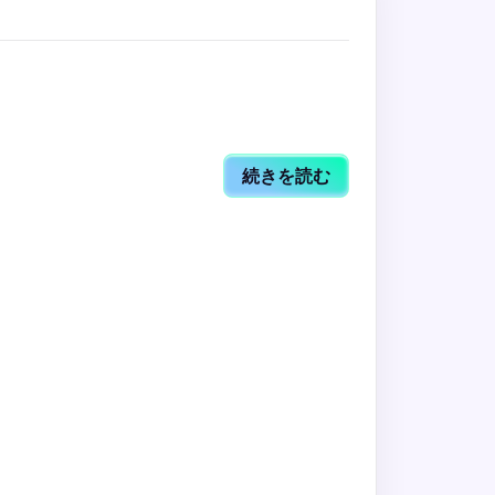
続きを読む