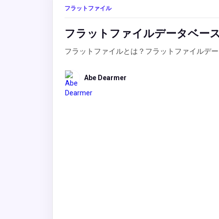
フラットファイル
フラットファイルデータベー
フラットファイルとは？フラットファイルデー
Abe Dearmer