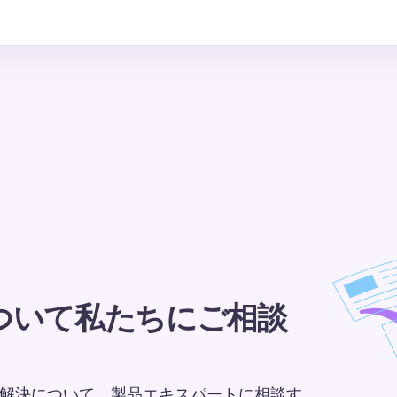
ついて私たちにご相談
課題の解決について、製品エキスパートに相談す