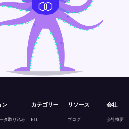
ョン
カテゴリー
リソース
会社
ータ取り込み
ETL
ブログ
会社概要