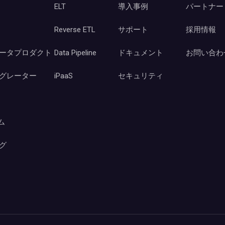
ELT
導入事例
パートナー
Reverse ETL
サポート
採用情報
ータプロダクト
Data Pipeline
ドキュメント
お問い合わ
グレーター
iPaaS
セキュリティ
ーム
グ