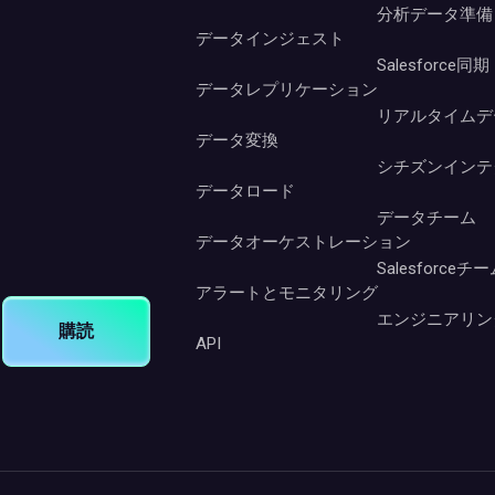
分析データ準備
データインジェスト
Salesforce同期
データレプリケーション
リアルタイムデ
データ変換
シチズンインテ
データロード
データチーム
データオーケストレーション
Salesforceチ
アラートとモニタリング
エンジニアリン
購読
API