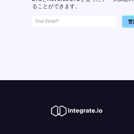
ることができます。
営