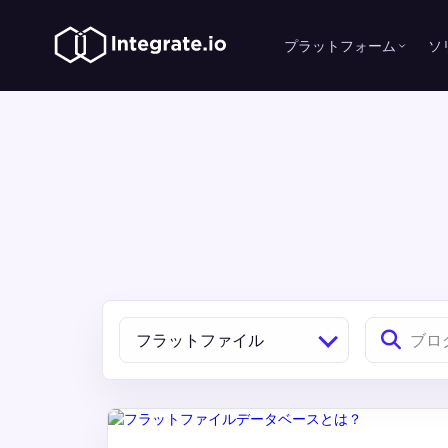
プラットフォーム
ソ
フラットファイル