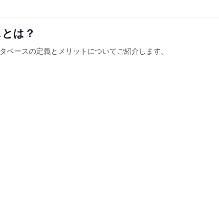
スとは？
タベースの定義とメリットについてご紹介します。