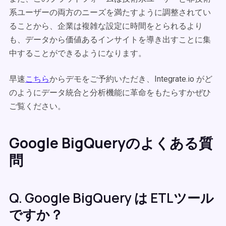
系ユーザーの両方のニーズを満たすように調整されてい
ることから、企業は複雑な設定に時間をとられるより
も、データから価値あるインサイトを導き出すことに集
中することができるようになります。
早速
こちら
からデモをご予約いただき、Integrate.io がど
のようにデータ統合と分析機能に革命をもたらすかぜひ
ご覧ください。
Google BigQueryのよくある質
問
Q. Google BigQuery は ETLツール
ですか？