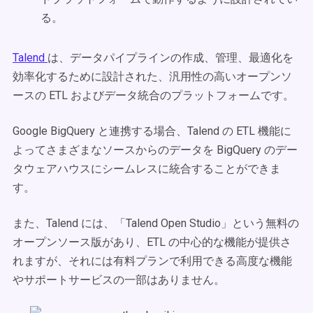
る。
Talend
は、データパイプラインの作成、管理、最適化を
効率化するために設計された、汎用性の高いオープンソ
ースの ETL およびデータ統合のプラットフォームです。
Google BigQuery と連携する場合、Talend の ETL 機能に
よってさまざまなソースからのデータを BigQuery のデー
タウェアハウスにシームレスに統合することができま
す。
また、Talend には、「Talend Open Studio」という無料の
オープンソース版があり、ETL の中心的な機能が提供さ
れますが、それには有料プランで利用できる高度な機能
やサポートサービスの一部はありません。