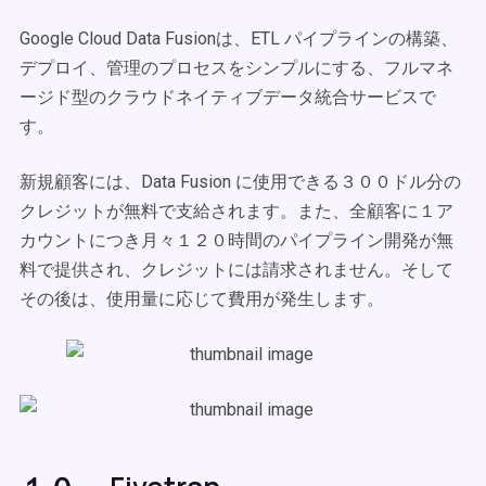
Google Cloud Data Fusionは、ETL パイプラインの構築、
デプロイ、管理のプロセスをシンプルにする、フルマネ
ージド型のクラウドネイティブデータ統合サービスで
す。
新規顧客には、Data Fusion に使用できる３００ドル分の
クレジットが無料で支給されます。また、全顧客に１ア
カウントにつき月々１２０時間のパイプライン開発が無
料で提供され、クレジットには請求されません。そして
その後は、使用量に応じて費用が発生します。