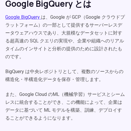
Google BigQuery とは
Google BigQuery
は、Google が GCP（Google クラウドプ
ラットフォーム）の一部として提供するサーバーレスデ
ータウェアハウスであり、大規模なデータセットに対す
る超高速の SQL クエリの実現や、企業や組織へのリアル
タイムのインサイトと分析の提供のために設計されたも
のです。
BigQuery は中央レポジトリとして、複数のソースからの
構造化・半構造化データを保存・管理します。
また、Google Cloud のML（機械学習）サービスとシーム
レスに統合することができ、この機能によって、企業は
データに基づいて ML モデルを構築、訓練、デプロイす
ることができるようになります。