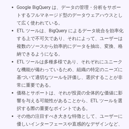
Google BigQuery は、データの管理・分析をサポー
トするフルマネージド型のデータウェアハウスとし
て広く使われている。
ETL ツールは、BigQuery によるデータ統合を効率化
する上で不可欠であり、それによって、ユーザーは
複数のソースから効率的にデータを抽出、変換、格
納できるようになる。
ETL ツールは多種多様であり、それぞれにユニーク
な機能が備わっているため、組織の特定のニーズに
基づいて適切なツールを評価し、選択することが非
常に重要である。
価格とサポートは、それが投資の全体的な価値に影
響を与える可能性があることから、ETL ツールを選
択する際の重要なポイントである。
その他の注目すべき大きな特徴として、ユーザーに
優しいインターフェースや直感的なデザインなど、