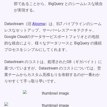
部であることから、BigQuery とのシームレスな統合
が実現する。
Datastream（旧
Alooma
）は、ELT パイプラインのシーム
レスなセットアップ、サーバーレスアーキテクチャ、
Google Cloudのデータサービスポートフォリオとの包括
的な統合により、様々なデータソースと BigQuery の接続
プロセスをシンプルにしてくれます。
Datastream のコストは、処理されたGB（ギガバイト）に
基づいていますが、Datastream のコストについては、営
業チームからカスタム見積もりを依頼するのが一番わか
りやすくて手っ取り早いです。