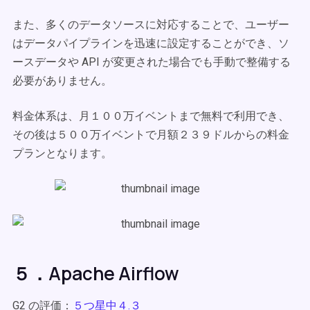
また、多くのデータソースに対応することで、ユーザー
はデータパイプラインを迅速に設定することができ、ソ
ースデータや API が変更された場合でも手動で整備する
必要がありません。
料金体系は、月１００万イベントまで無料で利用でき、
その後は５００万イベントで月額２３９ドルからの料金
プランとなります。
５．Apache Airflow
G2 の評価：
５つ星中４.３