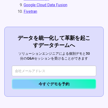
Google Cloud Data Fusion
Fivetran
データを統一化して革新を起こ
すデータチームへ
ソリューションエンジニアによる個別デモと30
分のQ&Aセッションを受けることができます
今すぐデモを予約