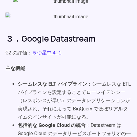
３．Google Datastream
G2 の評価：
５つ星中４.１
主な機能
シームレスな ELT パイプライン
：シームレスな ETL
パイプラインを設定することでローレイテンシー
（レスポンスが早い）のデータレプリケーションが
実現され、それによって BigQuery でほぼリアルタ
イムのインサイトが可能になる。
包括的な Google Cloud の統合
：Datastream は
Google Cloud のデータサービスポートフォリオの一