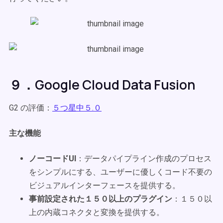
９．Google Cloud Data Fusion
G2 の評価：
５つ星中５.０
主な機能
ノーコードUI
：データパイプライン作成のプロセス
をシンプルにする、ユーザーに優しくコード不要の
ビジュアルインターフェースを提供する。
事前設定された１５０以上のプラグイン
：１５０以
上の内蔵コネクタと変換を提供する。