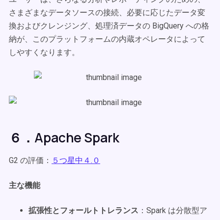
さまざまなデータソースの接続、必要に応じたデータ変
換およびクレンジング、処理済データの BigQuery への格
納が、このプラットフォームの内蔵オペレータによって
しやすくなります。
６．Apache Spark
G2 の評価：
５つ星中４.０
主な機能
拡張性とフォールトトレランス
：Spark は分散型ア