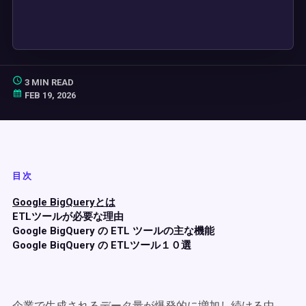
3 MIN READ
FEB 19, 2026
目次
Google BigQueryとは
ETLツールが必要な理由
Google BigQuery の ETL ツールの主な機能
Google BiqQuery の ETLツール１０選
企業で生成されるデータ量が爆発的に増加し続ける中、