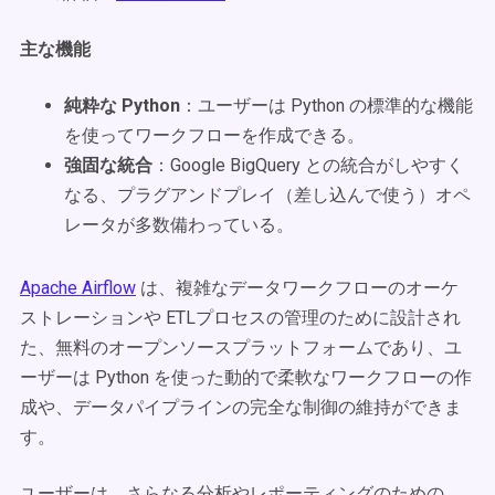
主な機能
純粋な Python
：ユーザーは Python の標準的な機能
を使ってワークフローを作成できる。
強固な統合
：Google BigQuery との統合がしやすく
なる、プラグアンドプレイ（差し込んで使う）オペ
レータが多数備わっている。
Apache Airflow
は、複雑なデータワークフローのオーケ
ストレーションや ETLプロセスの管理のために設計され
た、無料のオープンソースプラットフォームであり、ユ
ーザーは Python を使った動的で柔軟なワークフローの作
成や、データパイプラインの完全な制御の維持ができま
す。
ユーザーは、さらなる分析やレポーティングのための、