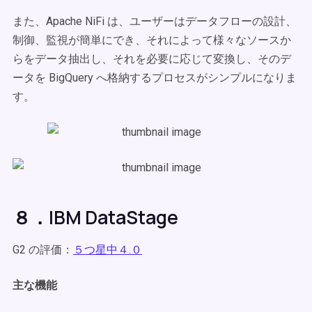
また、Apache NiFi は、ユーザーはデータフローの設計、
制御、監視が簡単にでき、それによって様々なソースか
らをデータ抽出し、それを必要に応じて変換し、そのデ
ータを BigQuery へ格納するプロセスがシンプルになりま
す。
８．IBM DataStage
G2 の評価：
５つ星中４.０
主な機能