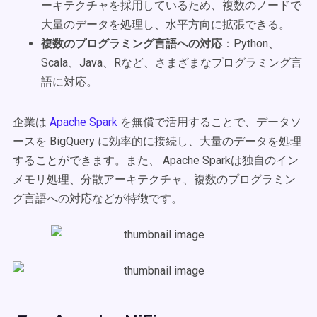
ーキテクチャを採用しているため、複数のノードで
大量のデータを処理し、水平方向に拡張できる。
複数のプログラミング言語への対応
：Python、
Scala、Java、Rなど、さまざまなプログラミング言
語に対応。
企業は
Apache Spark
を無償で活用することで、データソ
ースを BigQuery に効率的に接続し、大量のデータを処理
することができます。また、 Apache Sparkは独自のイン
メモリ処理、分散アーキテクチャ、複数のプログラミン
グ言語への対応などが特徴です。