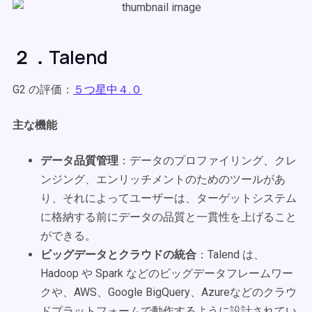
２．Talend
G2 の評価：
５つ星中４.０
主な機能
データ品質管理
：データのプロファイリング、クレ
ンジング、エンリッチメントのためのツールがあ
り、それによってユーザーは、ターゲットシステム
に格納する前にデータの品質と一貫性を上げること
ができる。
ビッグデータとクラウドの統合
：Talend は、
Hadoop や Spark などのビッグデータフレームワー
クや、AWS、Google BigQuery、Azureなどのクラウ
ドプラットフォームで動作するように設計されてい