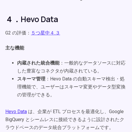
４．Hevo Data
G2 の評価：
５つ星中４.３
主な機能
内蔵された統合機能
：一般的なデータソースに対応
した豊富なコネクタが内蔵されている。
スキーマ管理
：Hevo Data の自動スキーマ検出・処
理機能で、ユーザーはスキーマ変更やデータ型変換
の管理ができる。
Hevo Data
は、企業が ETL プロセスを最適化し、Google
BigQuery とシームレスに接続できるように設計されたク
ラウドベースのデータ統合プラットフォームです。