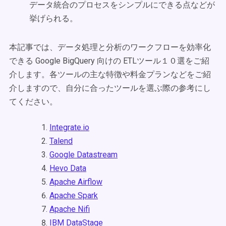
データ統合のプロセスをシンプルにできる点などが
挙げられる。
本記事では、データ処理と分析のワークフローを効率化
できる Google BigQuery 向けの ETLツール１０選をご紹
介します。各ツールの主な特徴や料金プランなどをご紹
介しますので、自分に合ったツールを選ぶ際の参考にし
てください。
Integrate.io
Talend
Google Datastream
Hevo Data
Apache Airflow
Apache Spark
Apache Nifi
IBM DataStage