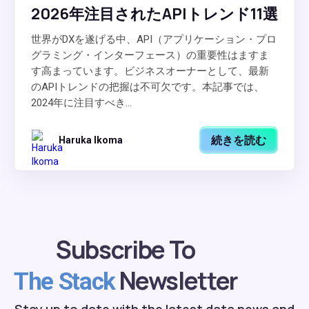
2026年注目されたAPIトレンド11選
世界がDXを遂げる中、API（アプリケーション・プロ
グラミング・インターフェース）の重要性はますま
す高まっています。ビジネスオーナーとして、最新
のAPIトレンドの把握は不可欠です。本記事では、
2024年に注目すべき...
続きを読む
Haruka Ikoma
Subscribe To
Newsletter
The Stack