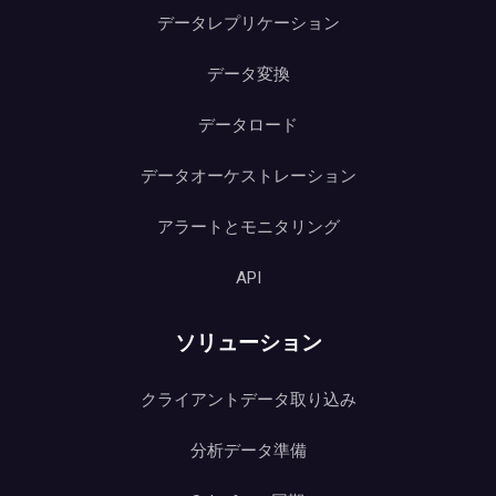
データレプリケーション
データ変換
データロード
データオーケストレーション
アラートとモニタリング
API
ソリューション
クライアントデータ取り込み
分析データ準備