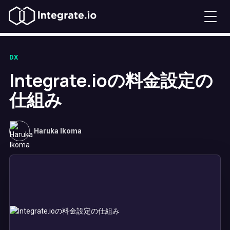
DX
Integrate.ioの料金設定の
仕組み
Haruka Ikoma