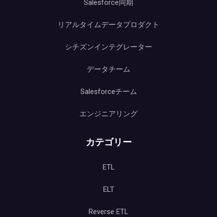
Salesforce同期
リアルタイムデータプロダクト
シチズンインテグレーター
データチーム
Salesforceチーム
エンジニアリング
カテゴリー
ETL
ELT
Reverse ETL