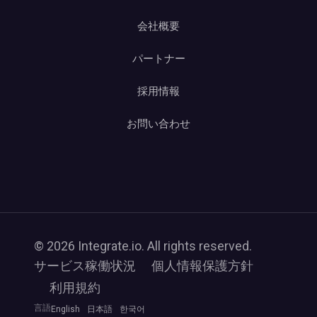
会社概要
パートナー
採用情報
お問い合わせ
© 2026 Integrate.io. All rights reserved.
サービス稼働状況
個人情報保護方針
利用規約
言語
English
日本語
한국어