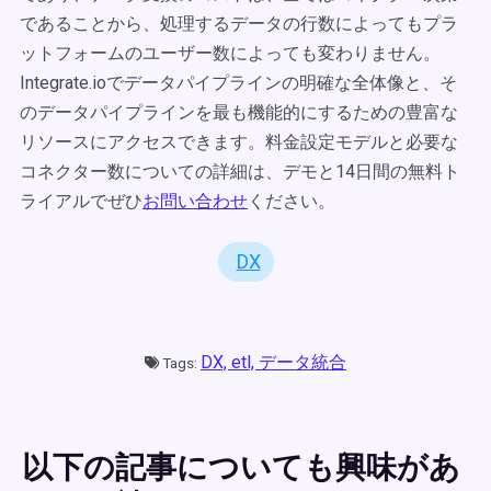
であることから、処理するデータの行数によってもプラ
ットフォームのユーザー数によっても変わりません。
Integrate.ioでデータパイプラインの明確な全体像と、そ
のデータパイプラインを最も機能的にするための豊富な
リソースにアクセスできます。料金設定モデルと必要な
コネクター数についての詳細は、デモと14日間の無料ト
ライアルでぜひ
お問い合わせ
ください。
DX
DX,
etl,
データ統合
Tags:
以下の記事についても興味があ