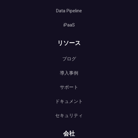
Data Pipeline
iPaaS
リソース
ブログ
導入事例
サポート
ドキュメント
セキュリティ
会社