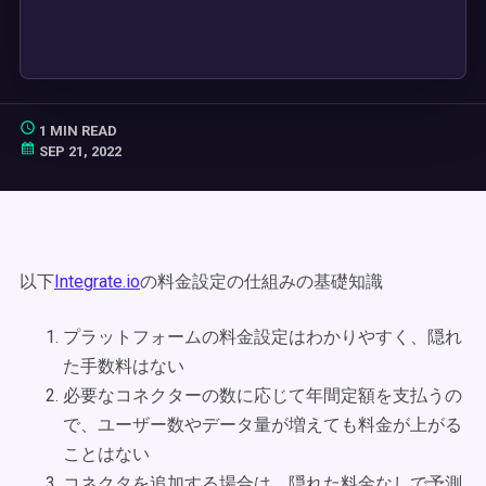
1 MIN READ
SEP 21, 2022
以下
Integrate.io
の料金設定の仕組みの基礎知識
プラットフォームの料金設定はわかりやすく、隠れ
た手数料はない
必要なコネクターの数に応じて年間定額を支払うの
で、ユーザー数やデータ量が増えても料金が上がる
ことはない
コネクタを追加する場合は、隠れた料金なしで予測