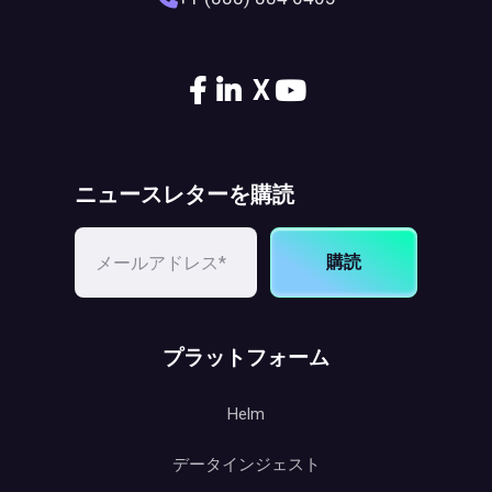
X
ニュースレターを購読
購読
プラットフォーム
Helm
データインジェスト