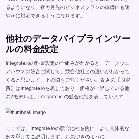
るようになり、数カ月先のビジネスプランの準備にも速
やかに対応できるようになります。
他社のデータパイプラインツー
ルの料金設定
Integrate.ioの料金設定の仕組みがわかると、データウェ
アハウスの統合に関して、競合他社との違いがわかって
くると思います。下の図をご覧ください。表 A の【固定
費】はIntegrate.ioを表しており、価格が上昇している他
の2モデルは、Integrate.io の競合他社を表しています。
ここでは、Integrate.ioの競合他社を例に、より具体的な
例を挙げてご説明します。お気づきのように、