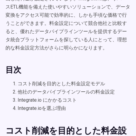
スETL機能を備えた使いやすいソリューションで、データ
変換をアクセス可能で効率的に、しかも手頃な価格で行
うことができます。料金設定について競合他社と比較す
ると、優れたデータパイプラインツールを提供するデー
タ統合プラットフォームを探している人にとって、理想
的な料金設定方法がさらに明らかになります。
目次
コスト削減を目的とした料金設定モデル
他社のデータパイプラインツールの料金設定
Integrate.io にかかるコスト
Integrate.ioを選ぶ理由
コスト削減を目的とした料金設