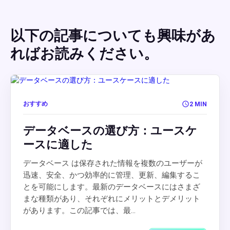
以下の記事についても興味があ
ればお読みください。
おすすめ
2 MIN
データベースの選び方：ユースケ
ースに適した
データベース は保存された情報を複数のユーザーが
迅速、安全、かつ効率的に管理、更新、編集するこ
とを可能にします。最新のデータベースにはさまざ
まな種類があり、それぞれにメリットとデメリット
があります。この記事では、最...