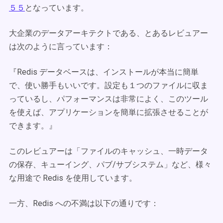
５５
となっています。
大企業のデータアーキテクトである、とあるレビュアー
は次のように言っています：
『Redis データベースは、インストールが本当に簡単
で、使い勝手もいいです。設定も１つのファイルに収ま
っているし、パフォーマンスは非常によく、このツール
を使えば、アプリケーションを簡単に拡張させることが
できます。』
このレビュアーは「ファイルのキャッシュ、一時データ
の保存、キューイング、パブ/サブシステム」など、様々
な用途で Redis を使用しています。
一方、Redis への不満は以下の通りです：