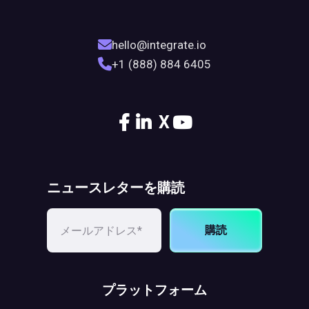
hello@integrate.io
+1 (888) 884 6405
X
ニュースレターを購読
購読
プラットフォーム