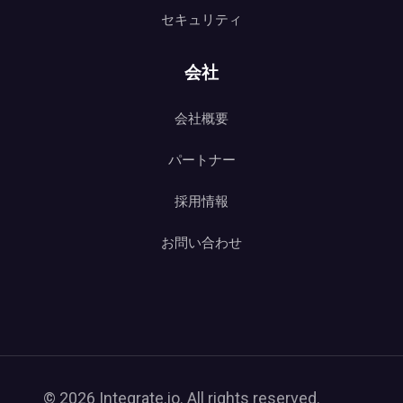
セキュリティ
会社
会社概要
パートナー
採用情報
お問い合わせ
© 2026 Integrate.io. All rights reserved.