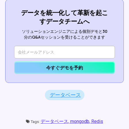
データを統一化して革新を起こ
すデータチームへ
ソリューションエンジニアによる個別デモと30
分のQ&Aセッションを受けることができます
今すぐデモを予約
データベース
データベース,
mongodb,
Redis
Tags: