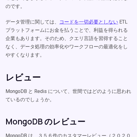
のです。
データ管理に関しては、
コードを一切必要としない
ETL
プラットフォームにお金を払うことで、利益を得られる
企業もあります。そのため、クエリ言語を習得すること
なく、データ処理の効率化やワークフローの最適化をし
やすくなります。
レビュー
MongoDB と Redis について、世間ではどのように思われ
ているのでしょうか。
MongoDB のレビュー
MongoDB は、３５６件のカスタマーレビュー（２０２０