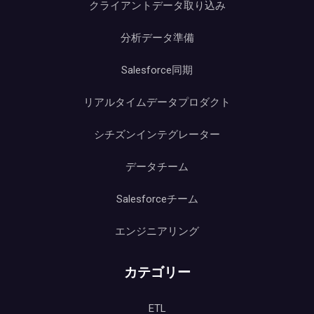
クライアントデータ取り込み
分析データ準備
Salesforce同期
リアルタイムデータプロダクト
シチズンインテグレーター
データチーム
Salesforceチーム
エンジニアリング
カテゴリー
ETL