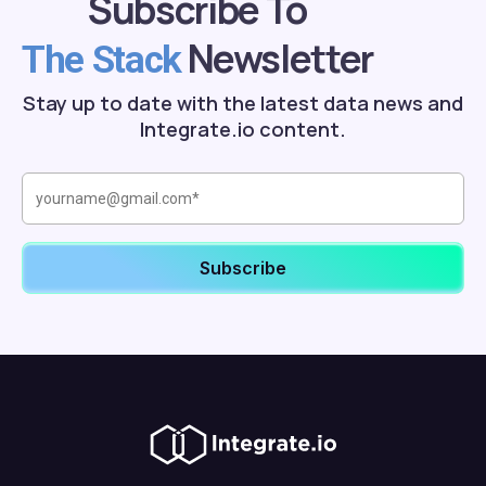
Subscribe To
Newsletter
The Stack
Stay up to date with the latest data news and
Integrate.io content.