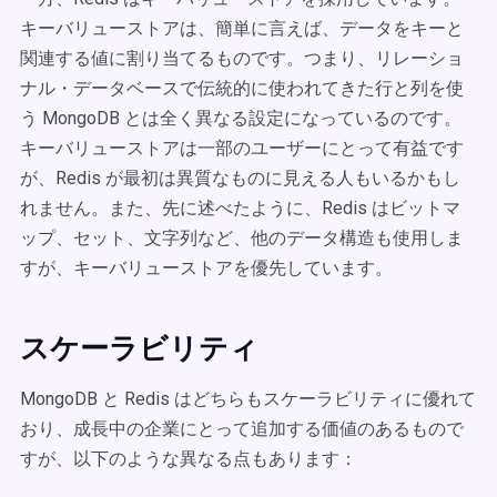
キーバリューストアは、簡単に言えば、データをキーと
関連する値に割り当てるものです。つまり、リレーショ
ナル・データベースで伝統的に使われてきた行と列を使
う MongoDB とは全く異なる設定になっているのです。
キーバリューストアは一部のユーザーにとって有益です
が、Redis が最初は異質なものに見える人もいるかもし
れません。また、先に述べたように、Redis はビットマ
ップ、セット、文字列など、他のデータ構造も使用しま
すが、キーバリューストアを優先しています。
スケーラビリティ
MongoDB と Redis はどちらもスケーラビリティに優れて
おり、成長中の企業にとって追加する価値のあるもので
すが、以下のような異なる点もあります：