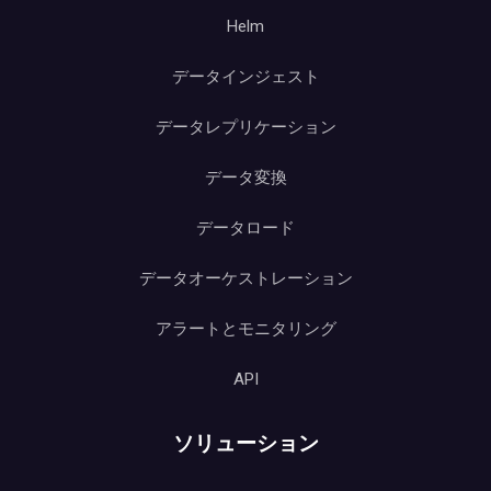
Helm
データインジェスト
データレプリケーション
データ変換
データロード
データオーケストレーション
アラートとモニタリング
API
ソリューション