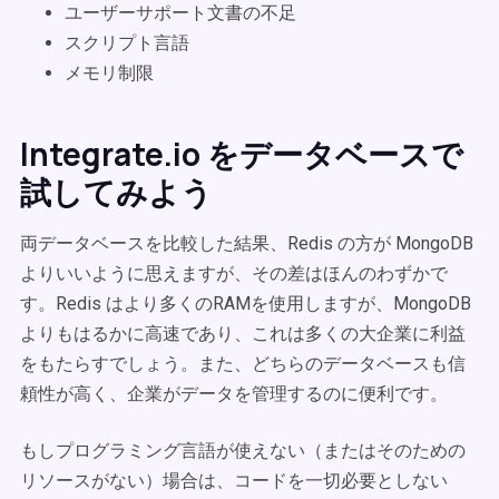
ユーザーサポート文書の不足
スクリプト言語
メモリ制限
Integrate.io をデータベースで
試してみよう
両データベースを比較した結果、Redis の方が MongoDB
よりいいように思えますが、その差はほんのわずかで
す。Redis はより多くのRAMを使用しますが、MongoDB
よりもはるかに高速であり、これは多くの大企業に利益
をもたらすでしょう。また、どちらのデータベースも信
頼性が高く、企業がデータを管理するのに便利です。
もしプログラミング言語が使えない（またはそのための
リソースがない）場合は、コードを一切必要としない