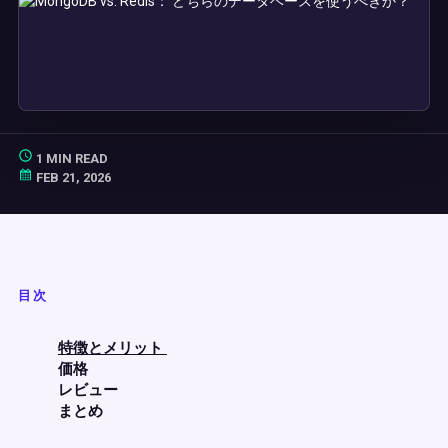
1 MIN READ
FEB 21, 2026
目次
特徴とメリット
価格
レビュー
まとめ