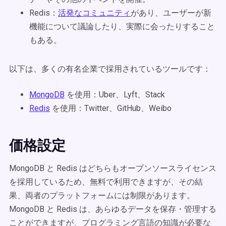
Redis：
活発なコミュニティ
があり、ユーザーが新
機能について議論したり、実際に会ったりすること
もある。
以下は、多くの有名企業で採用されているツールです：
MongoDB
を使用：Uber、Lyft、Stack
Redis
を使用：Twitter、GitHub、Weibo
価格設定
MongoDB と Redis はどちらもオープンソースライセンス
を採用しているため、無料で利用できますが、その結
果、両者のプラットフォームには制限があります。
MongoDB と Redis は、あらゆるデータを保存・管理する
ことができますが、プログラミング言語の知識が必要な