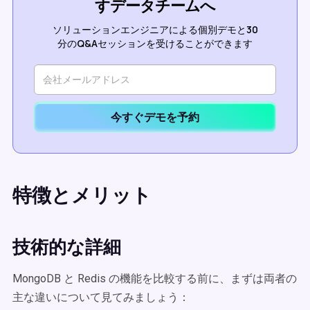
すデータチームへ
ソリューションエンジニアによる個別デモと30
分のQ&Aセッションを受けることができます
今すぐデモを予約
特徴とメリット
技術的な詳細
MongoDB と Redis の機能を比較する前に、まずは両者の
主な違いについて見てみましょう：