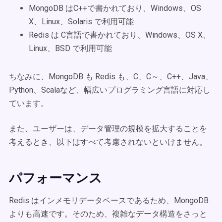
MongoDB はC++で書かれており、Windows、OS
X、Linux、Solaris で利用可能
Redis は C言語で書かれており、Windows、OS X、
Linux、BSD で利用可能
ちなみに、MongoDB も Redis も、C、C～、C++、Java、
Python、Scalaなど、幅広いプログラミング言語に対応し
ています。
また、ユーザーは、データ管理の規模を拡大することを
考えるとき、以下はすべて考慮されないといけません。
パフォーマンス
Redis はインメモリデータベースであるため、MongoDB
よりも高速です。そのため、複雑なデータ構造をさっと