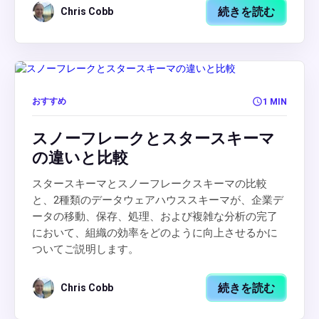
続きを読む
Chris Cobb
おすすめ
1 MIN
スノーフレークとスタースキーマ
の違いと比較
スタースキーマとスノーフレークスキーマの比較
と、2種類のデータウェアハウススキーマが、企業デ
ータの移動、保存、処理、および複雑な分析の完了
において、組織の効率をどのように向上させるかに
ついてご説明します。
続きを読む
Chris Cobb