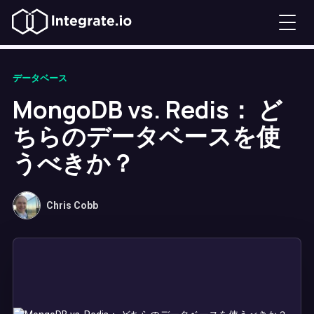
データベース
MongoDB vs. Redis： ど
ちらのデータベースを使
うべきか？
Chris Cobb