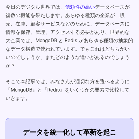
今日のデジタル世界では、
信頼性の高い
データベースが
複数の機能を果たします。あらゆる種類の企業が、販
売、在庫、顧客サービスなどのために、データベースに
情報を保存、管理、アクセスする必要があり、世界的な
大企業では、MongoDB と Redis があらゆる種類の抽象的
なデータ構造で使われています。でもこれはどちらがい
いのでしょうか、またどのような違いがあるのでしょう
か？
そこで本記事では、みなさんが適切な方を選べるように
『MongoDB』と『Redis』をいくつかの要素で比較して
いきます。
データを統一化して革新を起こ