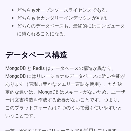
どちらもオープンソースライセンスである。
どちらもセカンダリーインデックスが可能。
どちらのデータベースも、最終的にはコンピュータ
に縛られることになる。
データベース構造
MongoDB と Redis はデータベースの構造が異なり、
MongoDB にはリレーショナルデータベースに近い性能が
あります（表現力豊かなクエリー言語を使用）。ただ決
定的な違いは、MongoDB はスキーマがないため、ユーザ
ーは文書構造を作成する必要がないことです。つまり、
このプラットフォームは２つのうちで最も使いやすいと
いうことです。
一方、Redis はキーバリューストアを採用しています。