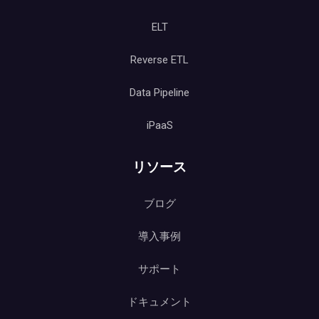
ELT
Reverse ETL
Data Pipeline
iPaaS
リソース
ブログ
導入事例
サポート
ドキュメント