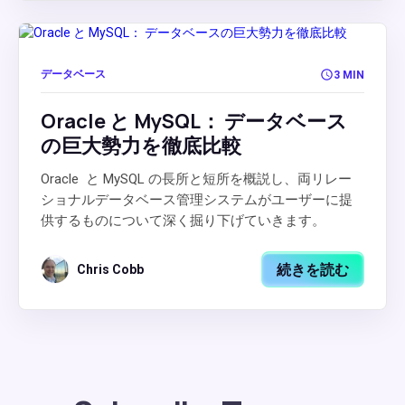
データベース
3 MIN
Oracle と MySQL： データベース
の巨大勢力を徹底比較
Oracle と MySQL の長所と短所を概説し、両リレー
ショナルデータベース管理システムがユーザーに提
供するものについて深く掘り下げていきます。
続きを読む
Chris Cobb