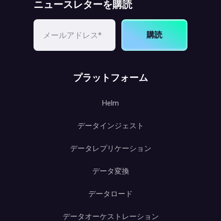
ニュースレターを購読
購読
プラットフォーム
Helm
データインジェスト
データレプリケーション
データ変換
データロード
データオーケストレーション