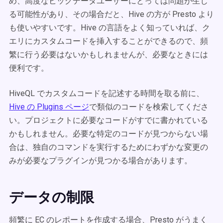
め、高度なビッグデータユーザーにとっては問題が生じ
る可能性があり、その場合だと、Hive の方が Presto より
も使いやすいです。Hive の言語をよく知っていれば、ク
エリにカスタムコードを挿入することができるので、頻
繁に行う必要はないかもしれませんが、必要なときには
便利です。
HiveQL でカスタムコードを記述する時間を取る前に、
Hive の Plugins ページ
で類似のコードを検索してくださ
い。プロジェクトに必要なコードがすでに書かれている
かもしれません。必要な特定のコードが見つからない場
合は、独自のコマンドを実行するためにわずかな変更の
みが必要なプラグインが見つかる場合があります。
データの制限
頻繁に EC のレポートを作成する場合、Presto がうまく