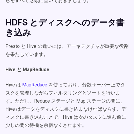
らをすべて念頭に置いておきましょう。
HDFS とディスクへのデータ書
き込み
Presto と Hive の違いには、アーキテクチャが重要な役割
を果たしています。
Hive と MapReduce
Hive は
MapReduce
を使っており、分散サーバー上でタ
スクを管理しながらフィルタリングとソートを行いま
す。ただし、Reduce ステージと Map ステージの間に、
Hive はデータをディスクに書き込まなければならず、デ
ィスクに書き込むことで、Hive は次のタスクに進む前に
少しの間の待機を余儀なくされます。