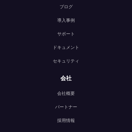
ブログ
導入事例
サポート
ドキュメント
セキュリティ
会社
会社概要
パートナー
採用情報