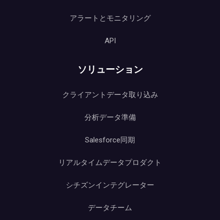
アラートとモニタリング
API
ソリューション
クライアントデータ取り込み
分析データ準備
Salesforce同期
リアルタイムデータプロダクト
シチズンインテグレーター
データチーム