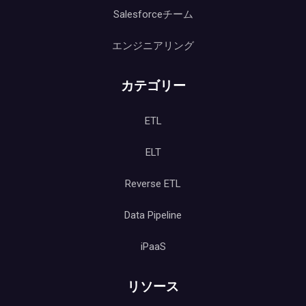
Salesforceチーム
エンジニアリング
カテゴリー
ETL
ELT
Reverse ETL
Data Pipeline
iPaaS
リソース