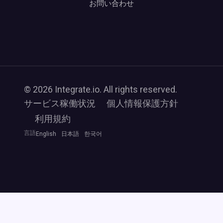
お問い合わせ
© 2026 Integrate.io. All rights reserved.
サービス稼働状況
個人情報保護方針
利用規約
言語
English
日本語
한국어