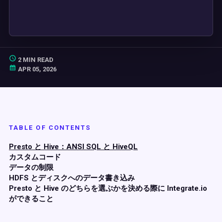
2 MIN READ
APR 05, 2026
TABLE OF CONTENTS
Presto と Hive：ANSI SQL と HiveQL
カスタムコード
データの制限
HDFS とディスクへのデータ書き込み
Presto と Hive のどちらを選ぶかを決める際に Integrate.io
ができること