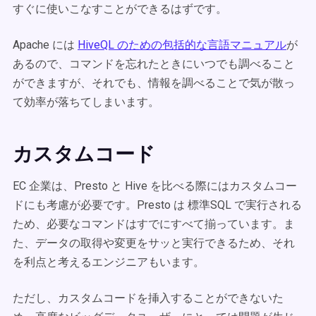
すぐに使いこなすことができるはずです。
Apache には
HiveQL のための包括的な言語マニュアル
が
あるので、コマンドを忘れたときにいつでも調べること
ができますが、それでも、情報を調べることで気が散っ
て効率が落ちてしまいます。
カスタムコード
EC 企業は、Presto と Hive を比べる際にはカスタムコー
ドにも考慮が必要です。Presto は 標準SQL で実行される
ため、必要なコマンドはすでにすべて揃っています。ま
た、データの取得や変更をサッと実行できるため、それ
を利点と考えるエンジニアもいます。
ただし、カスタムコードを挿入することができないた