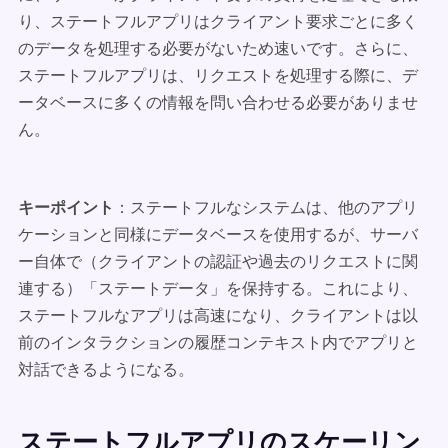
り、ステートフルアプリはクライアント要求ごとに多く
のデータを処理する必要がないため速いです。さらに、
ステートフルアプリは、リクエストを処理する際に、デ
ータベースに多くの情報を問い合わせる必要がありませ
ん。
キーポイント
：ステートフルなシステムは、他のアプリ
ケーションと同様にデータベースを使用するが、サーバ
ー自体で（クライアントの認証や過去のリクエストに関
連する）「ステートデータ」を保持する。これにより、
ステートフルなアプリは高速になり、クライアントは以
前のインタラクションの履歴コンテキスト内でアプリと
対話できるようになる。
ステートフルアプリのスケーリン