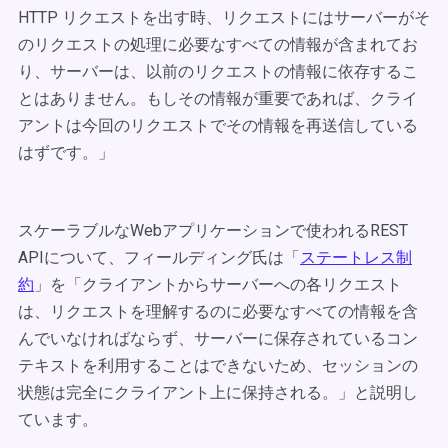
HTTP リクエストを出す時、リクエストにはサーバーがそ
のリクエストの処理に必要なすべての情報が含まれてお
り、サーバーは、以前のリクエストの情報に依存するこ
とはありません。もしその情報が重要であれば、クライ
アントは今回のリクエストでその情報を再送信している
はずです。」
スケーラブルなWebアプリケーションで使われるREST
APIについて、フィールディング氏は「
ステートレス制
約
」を「クライアントからサーバーへの各リクエスト
は、リクエストを理解するのに必要なすべての情報を含
んでいなければならず、サーバーに保存されているコン
テキストを利用することはできないため、セッションの
状態は完全にクライアント上に保持される。」と説明し
ています。