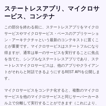
ステートレスアプリ、マイクロサ
ービス、コンテナ
この部分を終わる前に、ステートレスアプリをマイクロ
サービスやマイクロサービス・ベースのアプリケーショ
ン・アーキテクチャという最新のコンテキストに置くこ
とが重要です。マイクロサービスはステートフルになり
得ますが、通常は単一のサービスを実行することに焦点
を当てた、シンプルなステートレスアプリであり、ステ
ートレスマイクロサービスは、他のアプリやクライアン
トがそれらと対話できるようにするREST APIを公開しま
す。
マイクロサービスをコンテナ化すると、複数のマイクロ
サービスを他のマイクロサービスと同じサーバーカーネ
ル上で分離して実行することができます（これにより、