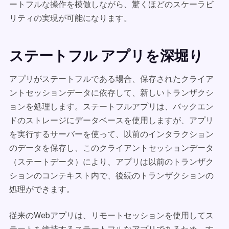
ートフルな操作を模倣しながら、驚くほどのスケーラビ
リティの実現が可能になります。
ステートフル アプリを深堀り
アプリがステートフルである場合、保存されたクライア
ントセッションデータに依存して、新しいトランザクシ
ョンを処理します。ステートフルアプリは、バックエン
ドのストレージにデータベースを使用しますが、アプリ
を実行するサーバーを使って、以前のインタラクション
のデータを保存し、このクライアントセッションデータ
（ステートデータ）により、アプリは以前のトランザク
ションのコンテキスト内で、後続のトランザクションの
処理ができます。
従来のWebアプリは、リモートセッションを使用してス