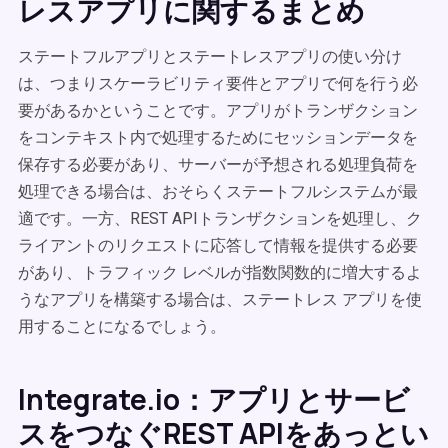
レスアプリに関するまとめ
ステートフルアプリとステートレスアプリの使い分け
は、つまりスケーラビリティ要件とアプリで何を行う必
要があるかということです。アプリがトランザクション
をコンテキスト内で処理するためにセッションデータを
保存する必要があり、サーバーが予想される処理負荷を
処理できる場合は、おそらくステートフルシステムが最
適です。一方、REST APIトランザクションを処理し、ク
ライアントのリクエストに応答して情報を提供する必要
があり、トラフィック レベルが指数関数的に増大するよ
うなアプリを構築する場合は、ステートレス アプリを使
用することになるでしょう。
Integrate.io：アプリとサービ
スをつなぐREST APIをあっとい