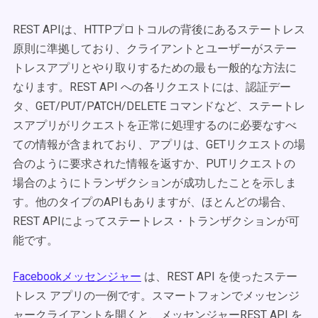
REST APIは、HTTPプロトコルの背後にあるステートレス
原則に準拠しており、クライアントとユーザーがステー
トレスアプリとやり取りするための最も一般的な方法に
なります。REST API への各リクエストには、認証デー
タ、GET/PUT/PATCH/DELETE コマンドなど、ステートレ
スアプリがリクエストを正常に処理するのに必要なすべ
ての情報が含まれており、アプリは、GETリクエストの場
合のように要求された情報を返すか、PUTリクエストの
場合のようにトランザクションが成功したことを示しま
す。他のタイプのAPIもありますが、ほとんどの場合、
REST APIによってステートレス・トランザクションが可
能です。
Facebookメッセンジャー
は、REST API を使ったステー
トレス アプリの一例です。スマートフォンでメッセンジ
ャークライアントを開くと、メッセンジャーREST API を