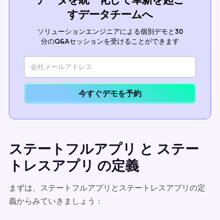
すデータチームへ
ソリューションエンジニアによる個別デモと30
分のQ&Aセッションを受けることができます
今すぐデモを予約
ステートフルアプリ と ステー
トレスアプリ の定義
まずは、ステートフルアプリとステートレスアプリの定
義からみていきましょう：