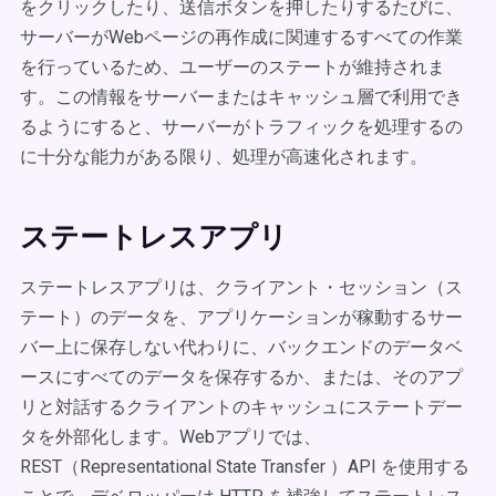
をクリックしたり、送信ボタンを押したりするたびに、
サーバーがWebページの再作成に関連するすべての作業
を行っているため、ユーザーのステートが維持されま
す。この情報をサーバーまたはキャッシュ層で利用でき
るようにすると、サーバーがトラフィックを処理するの
に十分な能力がある限り、処理が高速化されます。
ステートレスアプリ
ステートレスアプリは、クライアント・セッション（ス
テート）のデータを、アプリケーションが稼動するサー
バー上に保存しない代わりに、バックエンドのデータベ
ースにすべてのデータを保存するか、または、そのアプ
リと対話するクライアントのキャッシュにステートデー
タを外部化します。Webアプリでは、
REST（Representational State Transfer ）API を使用する