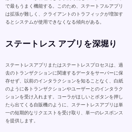
で最もうまく機能する。このため、ステートフルアプリ
は拡張が難しく、クライアントのトラフィックが増加す
るとシステムが使用できなくなる傾向がある。
ステートレス アプリを深堀り
ステートレスアプリまたはステートレスプロセスは、過
去のトランザクションに関連するデータをサーバーに保
存せず、以前のインタラクションを知ることなく、白紙
のように各トランザクションやユーザーとのインタラク
ションを受け入れます。コーラがほしいとボタンを押し
たら出てくる自販機のように、ステートレスアプリは単
一の短期的なリクエストを受け取り、単一のレスポンス
を提供します。