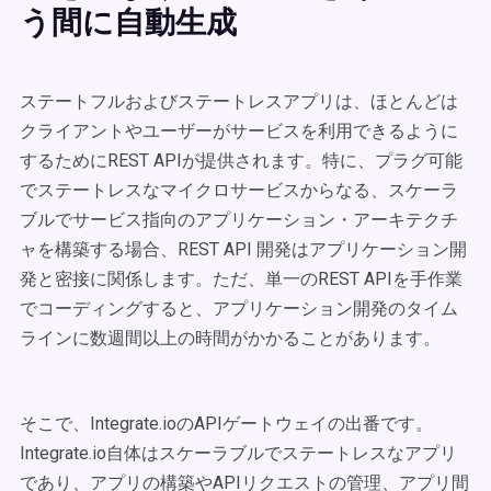
う間に自動生成
ステートフルおよびステートレスアプリは、ほとんどは
クライアントやユーザーがサービスを利用できるように
するためにREST APIが提供されます。特に、プラグ可能
でステートレスなマイクロサービスからなる、スケーラ
ブルでサービス指向のアプリケーション・アーキテクチ
ャを構築する場合、REST API 開発はアプリケーション開
発と密接に関係します。ただ、単一のREST APIを手作業
でコーディングすると、アプリケーション開発のタイム
ラインに数週間以上の時間がかかることがあります。
そこで、Integrate.ioのAPIゲートウェイの出番です。
Integrate.io自体はスケーラブルでステートレスなアプリ
であり、アプリの構築やAPIリクエストの管理、アプリ間