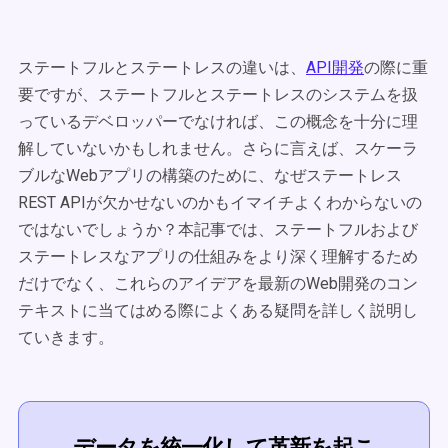
ステートフルとステートレスの違いは、
API開発
の際に重
要ですが、ステートフルとステートレスのシステムを扱
っているデベロッパーでなければ、この概念を十分に理
解していないかもしれません。さらに言えば、スケーラ
ブルなWebアプリの構築のために、なぜステートレス
REST APIが欠かせないのかもイマイチよくわからないの
ではないでしょうか？本記事では、ステートフルおよび
ステートレスなアプリの仕組みをより深く理解するため
だけでなく、これらのアイデアを最新のWeb開発のコン
テキストに当てはめる際によくある疑問を詳しく説明し
ていきます。
データを統一化して革新を起こ