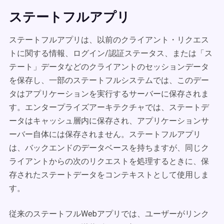
ステートフルアプリ
ステートフルアプリは、以前のクライアント・リクエス
トに関する情報、ログイン/認証ステータス、または「ス
テート」データなどのクライアントのセッションデータ
を保存し、一部のステートフルシステムでは、このデー
タはアプリケーションを実行するサーバーに保存されま
す。エンタープライズアーキテクチャでは、ステートデ
ータはキャッシュ層内に保存され、アプリケーションサ
ーバー自体には保存されません。ステートフルアプリ
は、バックエンドのデータベースを持ちますが、同じク
ライアントからの次のリクエストを処理するときに、保
存されたステートデータをコンテキストとして使用しま
す。
従来のステートフルWebアプリでは、ユーザーがリンク