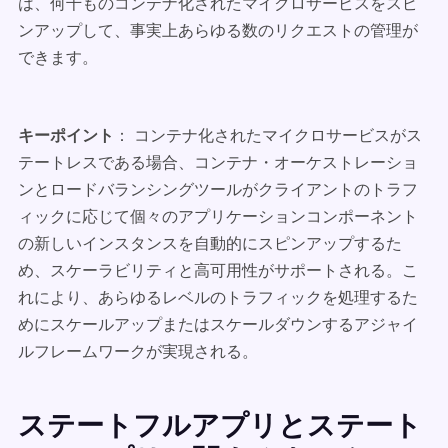
は、何千ものコンテナ化されたマイクロサービスをスピ
ンアップして、事実上あらゆる数のリクエストの管理が
できます。
キーポイント
： コンテナ化されたマイクロサービスがス
テートレスである場合、コンテナ・オーケストレーショ
ンとロードバランシングツールがクライアントのトラフ
ィックに応じて個々のアプリケーションコンポーネント
の新しいインスタンスを自動的にスピンアップするた
め、スケーラビリティと高可用性がサポートされる。こ
れにより、あらゆるレベルのトラフィックを処理するた
めにスケールアップまたはスケールダウンするアジャイ
ルフレームワークが実現される。
ステートフルアプリとステート