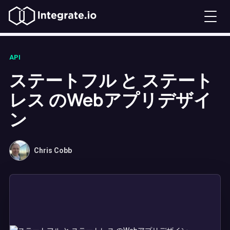
API
ステートフル と ステート
レス のWebアプリデザイ
ン
Chris Cobb