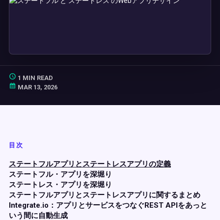
1 MIN READ
MAR 13, 2026
目次
ステートフルアプリとステートレスアプリの定義
ステートフル・アプリを深堀り
ステートレス・アプリを深堀り
ステートフルアプリとステートレスアプリに関するまとめ
Integrate.io：アプリとサービスをつなぐREST APIをあっと
いう間に自動生成