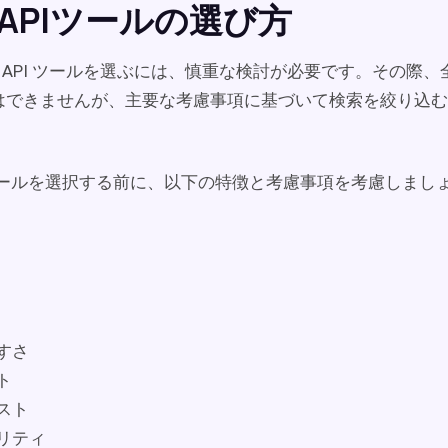
T APIツールの選び方
ST API ツールを選ぶには、慎重な検討が必要です。その際
はできませんが、主要な考慮事項に基づいて検索を絞り込む
PI ツールを選択する前に、以下の特徴と考慮事項を考慮しまし
すさ
ト
スト
リティ