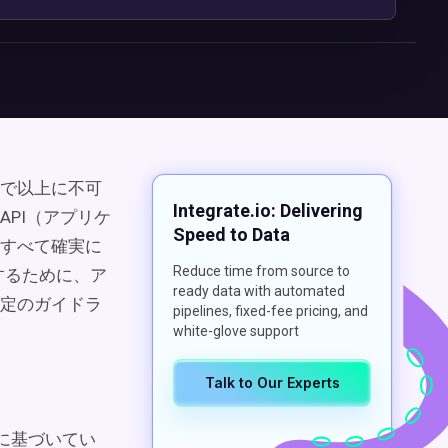
で以上に不可
Integrate.io: Delivering
PI（アプリケ
Speed to Data
すべて確実に
Reduce time from source to
にするために、ア
ready data with automated
定のガイドラ
pipelines, fixed-fee pricing, and
white-glove support
Talk to Our Experts
則に基づいてい