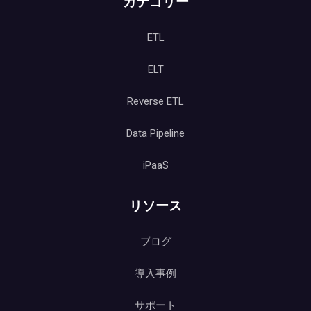
カテゴリー
ETL
ELT
Reverse ETL
Data Pipeline
iPaaS
リソース
ブログ
導入事例
サポート