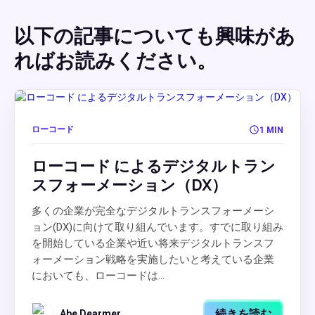
以下の記事についても興味があ
ればお読みください。
ローコード
1 MIN
ローコード によるデジタルトラン
スフォーメーション（DX）
多くの企業が完全なデジタルトランスフォーメーシ
ョン(DX)に向けて取り組んでいます。すでに取り組み
を開始している企業や近い将来デジタルトランスフ
ォーメーション戦略を実施したいと考えている企業
においても、ローコードは...
続きを読む
Abe Dearmer