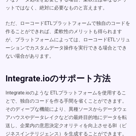
ットではなく、絶対に必要なものと言えます。
ただ、ローコードETLプラットフォームで独自のコードを
作ることができれば、柔軟性のメリットも得られます
が、プラットフォームによっては、ローコードETLソリュ
ーションでカスタムデータ操作を実行できる場合とでき
ない場合があります。
Integrate.ioのサポート方法
Integrate.ioのような ETLプラットフォームを使用するこ
とで、独自のコードを作る手間を省くことができます。
そのディープな機能により、異種ソースからデータウェ
アハウスやデータレイクなどの最終目的地にデータを転
送し、企業内の意思決定クオリティを向上させるBI（ビ
ジネスインテリジェンス）を生成することができます。