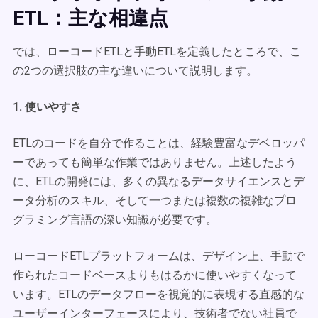
ETL：主な相違点
では、ローコードETLと手動ETLを定義したところで、こ
の2つの選択肢の主な違いについて説明します。
1. 使いやすさ
ETLのコードを自分で作ることは、経験豊富なデベロッパ
ーであっても簡単な作業ではありません。上述したよう
に、ETLの開発には、多くの異なるデータサイエンスとデ
ータ分析のスキル、そして一つまたは複数の複雑なプロ
グラミング言語の深い知識が必要です。
ローコードETLプラットフォームは、デザイン上、手動で
作られたコードベースよりもはるかに使いやすくなって
います。ETLのデータフローを視覚的に表現する直感的な
ユーザーインターフェースにより、技術者でない社員で