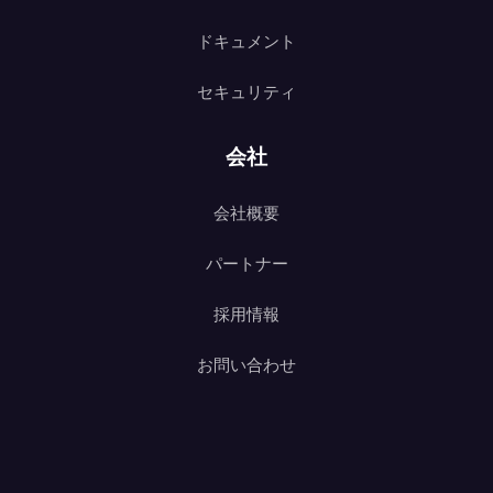
ドキュメント
セキュリティ
会社
会社概要
パートナー
採用情報
お問い合わせ