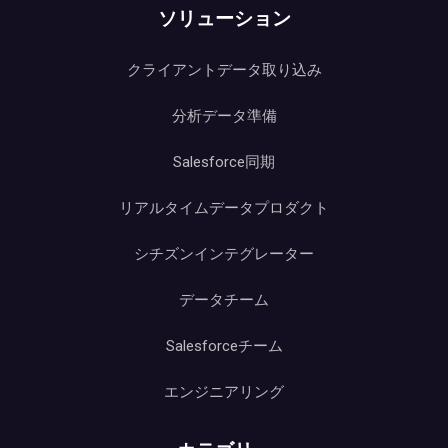
ソリューション
クライアントデータ取り込み
分析データ準備
Salesforce同期
リアルタイムデータプロダクト
シチズンインテグレーター
データチーム
Salesforceチーム
エンジニアリング