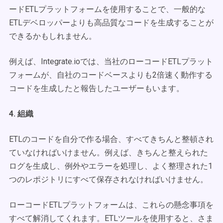
ードETLプラットフォームを使用することで、一般的な
ETLデベロッパーよりも高品質なコードを生成することが
できるかもしれません。
例えば、Integrate.ioでは、当社のローコードETLプラット
フォームが、自社のコードベースよりも2倍速く動作する
コードを生成したと報告したユーザーもいます。
4. 組織
ETLのコードを自分で作る場合、すべてきちんと整頓され
ていなければいけません。例えば、きちんと整えられた
ログを生成し、例外やエラーを処理し、よく整理された1
つのレポジトリにすべて保存されなければいけません。
ローコードETLプラットフォームは、これらの懸念事項を
すべて解消してくれます。ETLツールを使用すると、さま