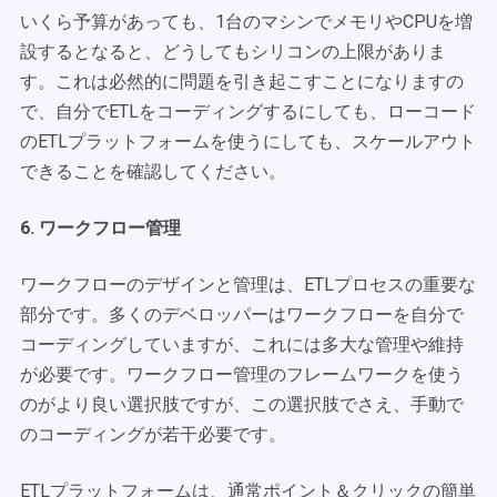
いくら予算があっても、1台のマシンでメモリやCPUを増
設するとなると、どうしてもシリコンの上限がありま
す。これは必然的に問題を引き起こすことになりますの
で、自分でETLをコーディングするにしても、ローコード
のETLプラットフォームを使うにしても、スケールアウト
できることを確認してください。
6. ワークフロー管理
ワークフローのデザインと管理は、ETLプロセスの重要な
部分です。多くのデベロッパーはワークフローを自分で
コーディングしていますが、これには多大な管理や維持
が必要です。ワークフロー管理のフレームワークを使う
のがより良い選択肢ですが、この選択肢でさえ、手動で
のコーディングが若干必要です。
ETLプラットフォームは、通常ポイント＆クリックの簡単