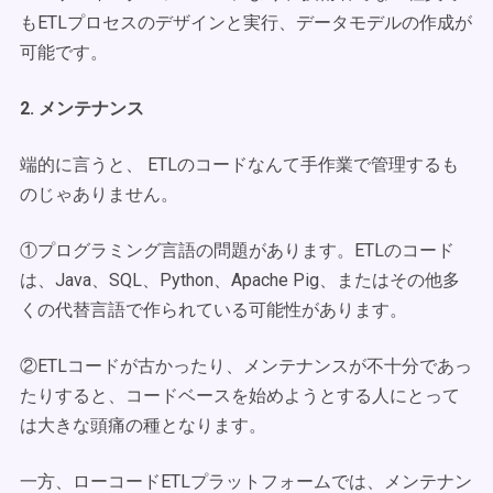
もETLプロセスのデザインと実行、データモデルの作成が
可能です。
2. メンテナンス
端的に言うと、 ETLのコードなんて手作業で管理するも
のじゃありません。
①プログラミング言語の問題があります。ETLのコード
は、Java、SQL、Python、Apache Pig、またはその他多
くの代替言語で作られている可能性があります。
②ETLコードが古かったり、メンテナンスが不十分であっ
たりすると、コードベースを始めようとする人にとって
は大きな頭痛の種となります。
一方、ローコードETLプラットフォームでは、メンテナン