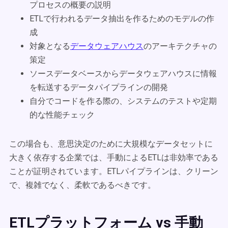
プロセスの概要の説明
ETLで行われるデータ抽出を作るためのモデルの作
成
対象となる
データウェアハウス
のアーキテクチャの
策定
ソースデータベースからデータウェアハウスに情報
を転送するデータパイプラインの開発
自分でコードを作る際の、システムのテストや定期
的な性能チェック
この場合も、意思決定のために大規模なデータセットに
大きく依存する企業では、手動によるETLは非効率である
ことが証明されています。ETLパイプラインは、クリーン
で、複雑でなく、柔軟であるべきです。
ETLプラットフォーム vs 手動