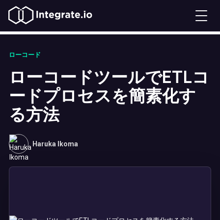
ローコード
ローコードツールでETLコ
ードプロセスを簡素化す
る方法
Haruka Ikoma