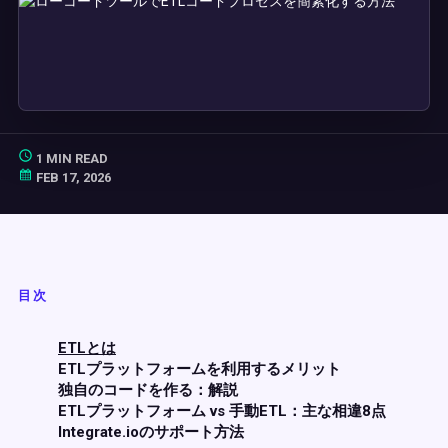
1 MIN READ
FEB 17, 2026
目次
ETLとは
ETLプラットフォームを利用するメリット
独自のコードを作る：解説
ETLプラットフォーム vs 手動ETL：主な相違8点
Integrate.ioのサポート方法