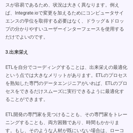
スが容易であるため、状況は大きく異なります。例え
ば、Integrate.ioで変更を加えるためにコンピュータサイ
エンスの学位を取得する必要はなく、ドラッグ＆ドロッ
プの分かりやすいユーザーインターフェースを使用する
だけでよいのです。
3.出来栄え
ETLを自分でコーディングすることは、出来栄えの最適化
という点では大きなメリットがあります。ETLのプロセス
を熟知した専門のデータエンジニアがいれば、ETLのプロ
セスをできるだけスムーズに実行できるように最適化す
ることができます。
ETL開発の専門家を見つけることも、その専門家をトレー
ニングすることも、両方困難であり、時間もかかりま
す。もし、そのような人材が既にいない場合は、ローコ