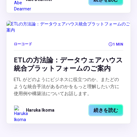
ローコード
1 MIN
ETLの方法論：データウェアハウス
統合プラットフォームのご案内
ETL がどのようにビジネスに役立つのか、またどの
ような統合手法があるのかをもっと理解したい方に
使用例や構築法についてお話します。
続きを読む
Haruka Ikoma