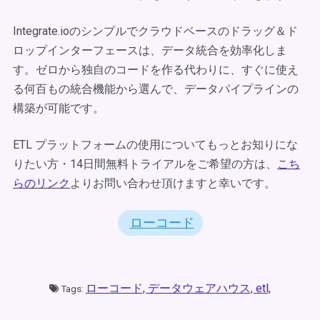
Integrate.ioのシンプルでクラウドベースのドラッグ＆ド
ロップインターフェースは、データ統合を効率化しま
す。ゼロから独自のコードを作る代わりに、すぐに使え
る何百もの統合機能から選んで、データパイプラインの
構築が可能です。
ETL プラットフォームの使用についてもっとお知りにな
りたい方・14日間無料トライアルをご希望の方は、
こち
らのリンク
よりお問い合わせ頂けますと幸いです。
ローコード
ローコード,
データウェアハウス,
etl,
Tags: