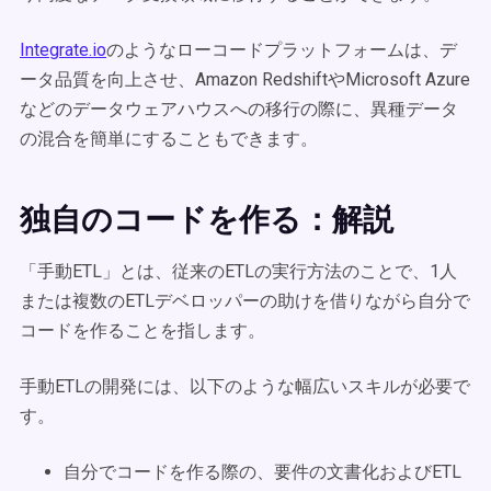
Integrate.io
のようなローコードプラットフォームは、デ
ータ品質を向上させ、Amazon RedshiftやMicrosoft Azure
などのデータウェアハウスへの移行の際に、異種データ
の混合を簡単にすることもできます。
独自のコードを作る：解説
「手動ETL」とは、従来のETLの実行方法のことで、1人
または複数のETLデベロッパーの助けを借りながら自分で
コードを作ることを指します。
手動ETLの開発には、以下のような幅広いスキルが必要で
す。
自分でコードを作る際の、要件の文書化およびETL