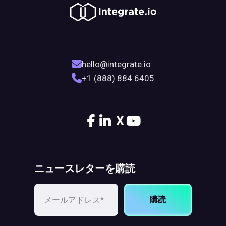
hello@integrate.io
+1 (888) 884 6405
X
ニュースレターを購読
購読