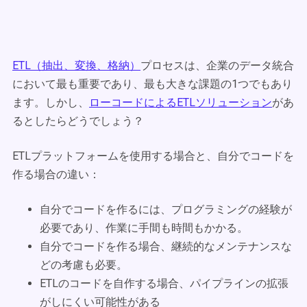
ETL（抽出、変換、格納）
プロセスは、企業のデータ統合
において最も重要であり、最も大きな課題の1つでもあり
ます。しかし、
ローコードによるETLソリューション
があ
るとしたらどうでしょう？
ETLプラットフォームを使用する場合と、自分でコードを
作る場合の違い：
自分でコードを作るには、プログラミングの経験が
必要であり、作業に手間も時間もかかる。
自分でコードを作る場合、継続的なメンテナンスな
どの考慮も必要。
ETLのコードを自作する場合、パイプラインの拡張
がしにくい可能性がある