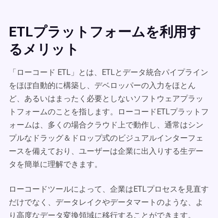
ETLプラットフォームを利用す
るメリット
「ローコード ETL」とは、ETLとデータ統合パイプライン
をほぼ自動的に構築し、デベロッパーの入力をほとん
ど、あるいはまったく必要としないソフトウェアプラッ
トフォームのことを指します。ローコードETLプラットフ
ォームは、多くの場合クラウド上で動作し、通常はシン
プルなドラッグ＆ドロップ式のビジュアルインターフェ
ースを備えており、ユーザーは企業に出入りする生デー
タを簡単に理解できます。
ローコードツールによって、企業はETLプロセスを見直す
だけでなく、データレイクやデータマートのような、よ
り高度なデータ変換領域に移行することができます。