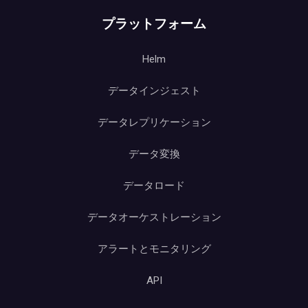
プラットフォーム
Helm
データインジェスト
データレプリケーション
データ変換
データロード
データオーケストレーション
アラートとモニタリング
API