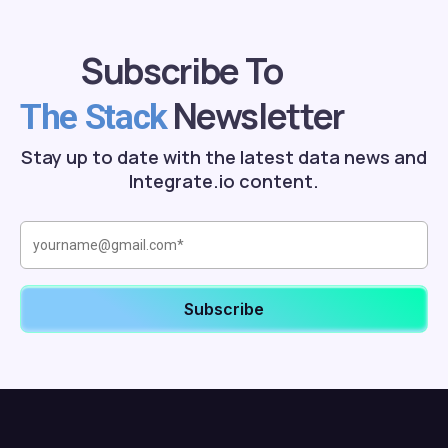
Subscribe To
Newsletter
The Stack
Stay up to date with the latest data news and
Integrate.io content.