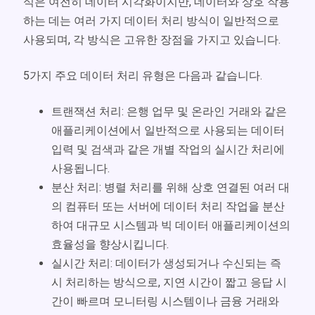
식은 여전히 데이터 시각화이지만, 데이터와 상호 작용
하는 데는 여러 가지 데이터 처리 방식이 일반적으로
사용되며, 각 방식은 고유한 장점을 가지고 있습니다.
5가지 주요 데이터 처리 유형은 다음과 같습니다.
트랜잭션 처리: 은행 업무 및 온라인 거래와 같은
애플리케이션에서 일반적으로 사용되는 데이터
입력 및 검색과 같은 개별 작업의 실시간 처리에
사용됩니다.
분산 처리: 병렬 처리를 위해 상호 연결된 여러 대
의 컴퓨터 또는 서버에 데이터 처리 작업을 분산
하여 대규모 시스템과 빅 데이터 애플리케이션의
효율성을 향상시킵니다.
실시간 처리: 데이터가 생성되거나 수신되는 즉
시 처리하는 방식으로, 지연 시간이 짧고 응답 시
간이 빠르며 모니터링 시스템이나 금융 거래와