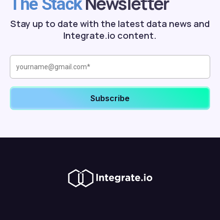
Newsletter
The Stack
Stay up to date with the latest data news and
Integrate.io content.