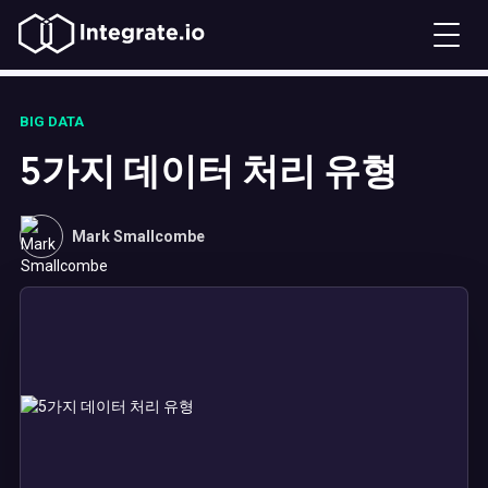
BIG DATA
5가지 데이터 처리 유형
Mark Smallcombe