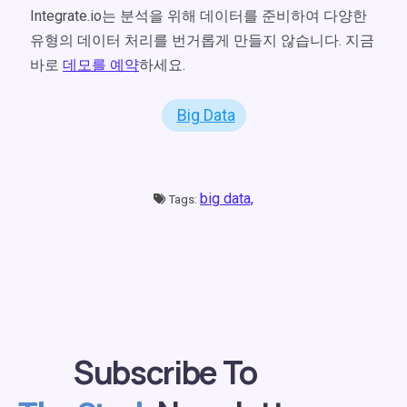
Integrate.io는 분석을 위해 데이터를 준비하여 다양한
유형의 데이터 처리를 번거롭게 만들지 않습니다. 지금
바로
데모를 예약
하세요.
Big Data
big data,
Tags:
Subscribe To