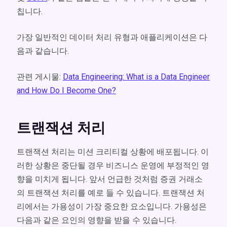
칩니다.
가장 일반적인 데이터 처리 유형과 애플리케이션은 다
음과 같습니다.
관련 게시물:
Data Engineering: What is a Data Engineer
and How Do I Become One?
트랜잭션 처리
트랜잭션 처리는 미션 크리티컬 상황에 배포됩니다. 이
러한 상황은 중단될 경우 비즈니스 운영에 부정적인 영
향을 미치게 됩니다. 앞서 언급한 것처럼 증권 거래소
의 트랜잭션 처리를 예로 들 수 있습니다. 트랜잭션 처
리에서는 가용성이 가장 중요한 요소입니다. 가용성은
다음과 같은 요인의 영향을 받을 수 있습니다.