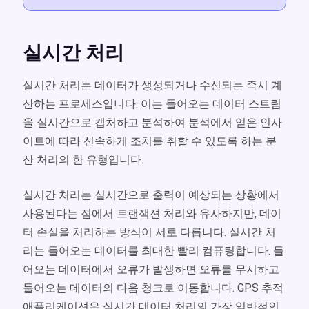
실시간 처리
실시간 처리는 데이터가 생성되거나 수신되는 즉시 계
산하는 프로세스입니다. 이는 들어오는 데이터 스트림
을 실시간으로 캡처하고 분석하여 분석에서 얻은 인사
이트에 따라 신속하게 조치를 취할 수 있도록 하는 분
산 처리의 한 유형입니다.
실시간 처리는 실시간으로 출력이 예상되는 상황에서
사용된다는 점에서 트랜잭션 처리와 유사하지만, 데이
터 손실을 처리하는 방식이 서로 다릅니다. 실시간 처
리는 들어오는 데이터를 최대한 빨리 컴퓨팅합니다. 들
어오는 데이터에서 오류가 발생하면 오류를 무시하고
들어오는 데이터의 다음 청크로 이동합니다. GPS 추적
애플리케이션은 실시간 데이터 처리의 가장 일반적인