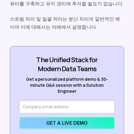
퓨터를 구축하고 유지 관리에 투자할 필요가 없습니다.
스트림 처리 및 일괄 처리는 분산 처리의 일반적인 예
이며 이에 대해서는 아래에서 설명합니다.
The Unified Stack for
Modern Data Teams
Get a personalized platform demo & 30-
minute Q&A session with a Solution
Engineer
GET A LIVE DEMO