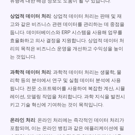
유형에 대한 배경 정보도 도움이 될 수 있습니다.
상업적 데이터 처리
: 상업적 데이터 처리는 판매 및 재
고와 같은 비즈니스 관련 데이터를 관리하는 데 중점을
둡니다. 데이터베이스와 ERP 시스템을 사용해 업무를
효율화하고 의사 결정을 지원합니다. 상업적 데이터 처
리의 목적은 비즈니스 운영을 개선하고 수익성을 높이
는 것입니다.
과학적 데이터 처리
: 과학적 데이터 처리는 생물학, 물
리학 등의 분야에서 연구 및 실험 데이터 분석에 사용
됩니다. 전문 소프트웨어를 사용하여 복잡한 계산, 시뮬
레이션, 모델링 작업을 처리합니다. 과학 지식을 발전시
키고 기술 혁신에 기여하는 것이 목적입니다.
온라인 처리
: 온라인 처리에는 즉각적인 데이터 처리가
포함되며, 이는 온라인 뱅킹과 같은 애플리케이션에 필