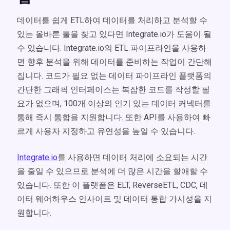
데이터를 쉽게 ETL하여 데이터를 처리하고 분석할 수
있는 올바른 툴을 찾고 있다면 Integrate.io가 도움이 될
수 있습니다. Integrate.io의 ETL 파이프라인을 사용하
면 향후 분석을 위해 데이터를 준비하는 작업이 간단해
집니다. 코드가 필요 없는 데이터 파이프라인 플랫폼의
간단한 그래픽 인터페이스는 복잡한 코드를 작성할 필
요가 없으며, 100개 이상의 인기 있는 데이터 커넥터를
통해 즉시 통합을 지원합니다. 또한 API를 사용하여 빠
르게 사용자 지정하고 유연성을 높일 수 있습니다.
Integrate.io
를 사용하면 데이터 처리에 소요되는 시간
을 줄일 수 있으므로 분석에 더 많은 시간을 할애할 수
있습니다. 또한 이 플랫폼은 ELT, ReverseETL, CDC, 데
이터 웨어하우스 인사이트 및 데이터 통합 가시성을 지
원합니다.