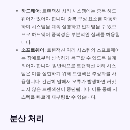
하드웨어:
트랜잭션 처리 시스템에는 중복 하드
웨어가 있어야 합니다. 중복 구성 요소를 자동화
하여 시스템을 계속 실행하고 인계받을 수 있으
므로 하드웨어 중복성은 부분적인 실패를 허용합
니다.
소프트웨어:
트랜잭션 처리 시스템의 소프트웨어
는 장애로부터 신속하게 복구할 수 있도록 설계
되어야 합니다. 일반적으로 트랜잭션 처리 시스
템은 이를 실현하기 위해 트랜잭션 추상화를 사
용합니다. 간단히 말해서 오류가 발생하면 커밋
되지 않은 트랜잭션이 중단됩니다. 이를 통해 시
스템을 빠르게 재부팅할 수 있습니다.
분산 처리