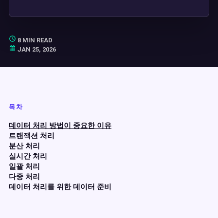
8 MIN READ
JAN 25, 2026
목차
데이터 처리 방법이 중요한 이유
트랜잭션 처리
분산 처리
실시간 처리
일괄 처리
다중 처리
데이터 처리를 위한 데이터 준비