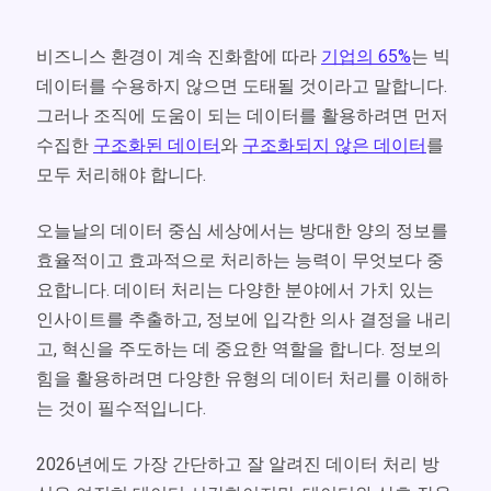
비즈니스 환경이 계속 진화함에 따라
기업의 65%
는 빅
데이터를 수용하지 않으면 도태될 것이라고 말합니다.
그러나 조직에 도움이 되는 데이터를 활용하려면 먼저
수집한
구조화된 데이터
와
구조화되지 않은 데이터
를
모두 처리해야 합니다.
오늘날의 데이터 중심 세상에서는 방대한 양의 정보를
효율적이고 효과적으로 처리하는 능력이 무엇보다 중
요합니다. 데이터 처리는 다양한 분야에서 가치 있는
인사이트를 추출하고, 정보에 입각한 의사 결정을 내리
고, 혁신을 주도하는 데 중요한 역할을 합니다. 정보의
힘을 활용하려면 다양한 유형의 데이터 처리를 이해하
는 것이 필수적입니다.
2026년에도 가장 간단하고 잘 알려진 데이터 처리 방