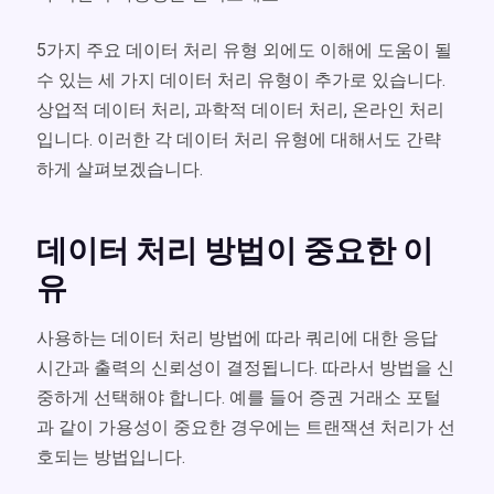
5가지 주요 데이터 처리 유형 외에도 이해에 도움이 될
수 있는 세 가지 데이터 처리 유형이 추가로 있습니다.
상업적 데이터 처리, 과학적 데이터 처리, 온라인 처리
입니다. 이러한 각 데이터 처리 유형에 대해서도 간략
하게 살펴보겠습니다.
데이터 처리 방법이 중요한 이
유
사용하는 데이터 처리 방법에 따라
쿼리에 대한 응답
시간과 출력의 신뢰성이 결정됩니다. 따라서 방법을 신
중하게 선택해야 합니다. 예를 들어 증권 거래소 포털
과 같이 가용성이 중요한 경우에는 트랜잭션 처리가 선
호되는 방법입니다.