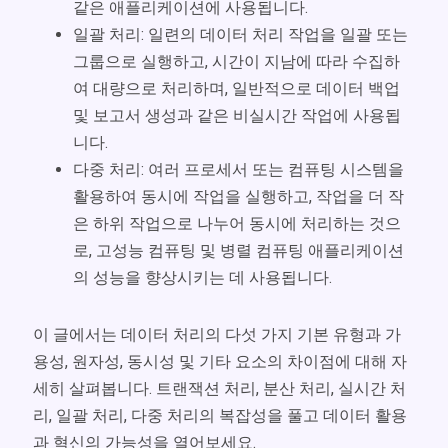
같은 애플리케이션에 사용됩니다.
일괄 처리: 일련의 데이터 처리 작업을 일괄 또는
그룹으로 실행하고, 시간이 지남에 따라 수집하
여 대량으로 처리하며, 일반적으로 데이터 백업
및 보고서 생성과 같은 비실시간 작업에 사용됩
니다.
다중 처리: 여러 프로세서 또는 컴퓨팅 시스템을
활용하여 동시에 작업을 실행하고, 작업을 더 작
은 하위 작업으로 나누어 동시에 처리하는 것으
로, 고성능 컴퓨팅 및 병렬 컴퓨팅 애플리케이션
의 성능을 향상시키는 데 사용됩니다.
이 글에서는 데이터 처리의 다섯 가지 기본 유형과 가
용성, 원자성, 동시성 및 기타 요소의 차이점에 대해 자
세히 살펴봅니다. 트랜잭션 처리, 분산 처리, 실시간 처
리, 일괄 처리, 다중 처리의 복잡성을 풀고 데이터 활용
과 혁신의 가능성을 열어보세요.