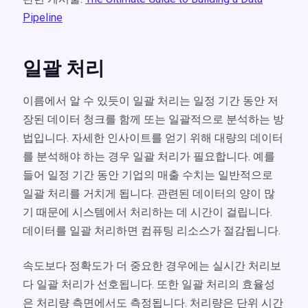
Pipeline
일괄 처리
이름에서 알 수 있듯이 일괄 처리는 일정 기간 동안 저
장된 데이터 청크를 함께 또는 일괄적으로 분석하는 방
법입니다. 자세한 인사이트를 얻기 위해 대량의 데이터
를 분석해야 하는 경우 일괄 처리가 필요합니다. 예를
들어 일정 기간 동안 기업의 매출 수치는 일반적으로
일괄 처리를 거치게 됩니다. 관련된 데이터의 양이 많
기 때문에 시스템에서 처리하는 데 시간이 걸립니다.
데이터를 일괄 처리하면 컴퓨팅 리소스가 절감됩니다.
속도보다 정확도가 더 중요한 경우에는 실시간 처리보
다 일괄 처리가 선호됩니다. 또한 일괄 처리의 효율성
은 처리량 측면에서도 측정됩니다. 처리량은 단위 시간