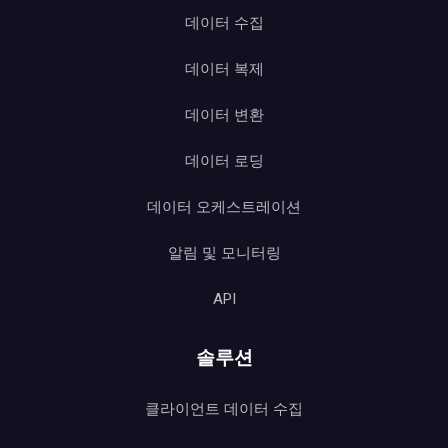
데이터 수집
데이터 복제
데이터 변환
데이터 로딩
데이터 오케스트레이션
알림 및 모니터링
API
솔루션
클라이언트 데이터 수집