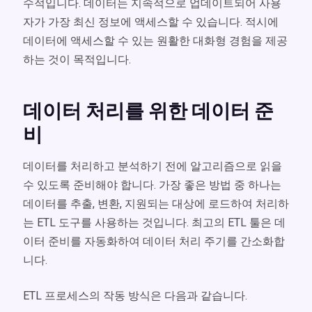
수적입니다. 데이터는 지속적으로 업데이트되어 사용
자가 가장 최신 정보에 액세스할 수 있습니다. 적시에
데이터에 액세스할 수 있는 원활한 대화형 경험을 제공
하는 것이 목적입니다.
데이터 처리를 위한 데이터 준
비
데이터를 처리하고 분석하기 전에 알고리즘으로 읽을
수 있도록 준비해야 합니다. 가장 좋은 방법 중 하나는
데이터를 추출, 변환, 지원되는 대상에 로드하여 처리하
는 ETL 도구를 사용하는 것입니다. 최고의 ETL 툴은 데
이터 준비를 자동화하여 데이터 처리 주기를 간소화합
니다.
ETL 프로세스의 작동 방식은 다음과 같습니다.