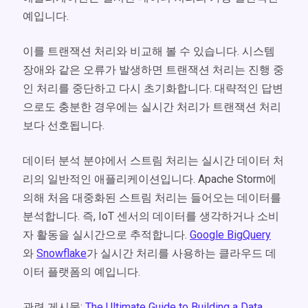
예입니다.
이를 트랜잭션 처리와 비교해 볼 수 있습니다. 시스템
장애와 같은 오류가 발생하면 트랜잭션 처리는 진행 중
인 처리를 중단하고 다시 초기화합니다. 대략적인 답변
으로도 충분한 경우에는 실시간 처리가 트랜잭션 처리
보다 선호됩니다.
데이터 분석 분야에서 스트림 처리는 실시간 데이터 처
리의 일반적인 애플리케이션입니다. Apache Storm에
의해 처음 대중화된 스트림 처리는 들어오는 데이터를
분석합니다. 즉, IoT 센서의 데이터를 생각하거나 소비
자 활동을 실시간으로 추적합니다.
Google BigQuery
와
Snowflake
가 실시간 처리를 사용하는 클라우드 데
이터 플랫폼의 예입니다.
관련 게시물:
The Ultimate Guide to Building a Data