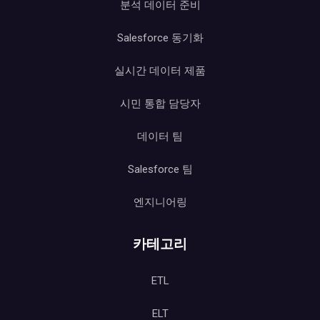
분석 데이터 준비
Salesforce 동기화
실시간 데이터 제품
시민 통합 담당자
데이터 팀
Salesforce 팀
엔지니어링
카테고리
ETL
ELT