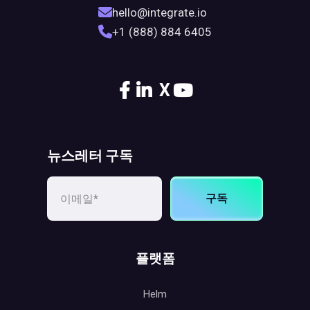
hello@integrate.io
+1 (888) 884 6405
X
뉴스레터 구독
구독
플랫폼
Helm