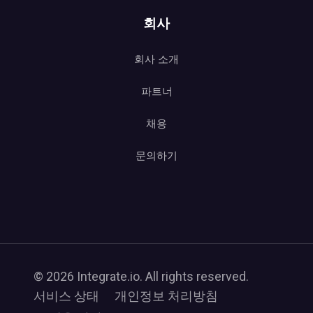
회사
회사 소개
파트너
채용
문의하기
© 2026 Integrate.io. All rights reserved.
서비스 상태
개인정보 처리방침