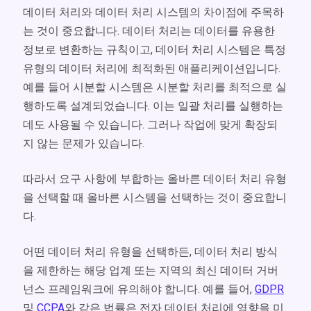
데이터 처리와 데이터 처리 시스템의 차이점에 주목하
는 것이 중요합니다. 데이터 처리는 데이터를 유용한
정보로 변환하는 규칙이고, 데이터 처리 시스템은 특정
유형의 데이터 처리에 최적화된 애플리케이션입니다.
예를 들어 시분할 시스템은 시분할 처리를 최적으로 실
행하도록 설계되었습니다. 이는 일괄 처리를 실행하는
데도 사용될 수 있습니다. 그러나 작업에 맞게 확장되
지 않는 문제가 있습니다.
따라서 요구 사항에 부합하는 올바른 데이터 처리 유형
을 선택할 때 올바른 시스템을 선택하는 것이 중요합니
다.
어떤 데이터 처리 유형을 선택하든, 데이터 처리 방식
을 제한하는 해당 업계 또는 지역의 최신 데이터 거버
넌스 프레임워크에 유의해야 합니다. 예를 들어,
GDPR
및
CCPA
와 같은 법률은 전자 데이터 처리에 영향을 미