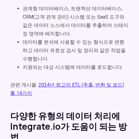
관계형 데이터베이스, 트랜잭션 데이터베이스,
CRM(고객 관계 관리) 시스템 또는 SaaS 도구와
같은 데이터 소스에서 데이터를 추출하여 스테이
징 영역에 배치합니다.
데이터를 분석에 사용할 수 있는 형식으로 변환
하고 데이터 유효성 검사 및 정리와 같은 작업을
수행합니다.
지원되는 대상 시스템에 데이터를 로드합니다.
관련 게시물:
2024년 최고의 ETL (추출, 변환 및 로드)
툴 14가지
다양한 유형의 데이터 처리에
Integrate.io가 도움이 되는 방
법