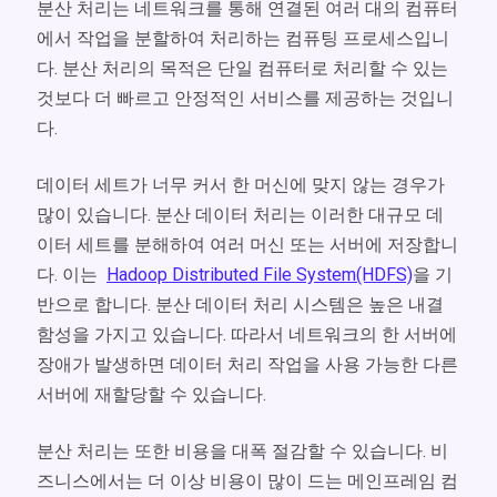
분산 처리는 네트워크를 통해 연결된 여러 대의 컴퓨터
에서 작업을 분할하여 처리하는 컴퓨팅 프로세스입니
다. 분산 처리의 목적은 단일 컴퓨터로 처리할 수 있는
것보다 더 빠르고 안정적인 서비스를 제공하는 것입니
다.
데이터 세트가 너무 커서 한 머신에 맞지 않는 경우가
많이 있습니다. 분산 데이터 처리는 이러한 대규모 데
이터 세트를 분해하여 여러 머신 또는 서버에 저장합니
다. 이는
Hadoop Distributed File System(HDFS)
을 기
반으로 합니다. 분산 데이터 처리 시스템은 높은 내결
함성을 가지고 있습니다. 따라서 네트워크의 한 서버에
장애가 발생하면 데이터 처리 작업을 사용 가능한 다른
서버에 재할당할 수 있습니다.
분산 처리는 또한 비용을 대폭 절감할 수 있습니다. 비
즈니스에서는 더 이상 비용이 많이 드는 메인프레임 컴