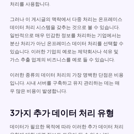
처리를 사용합니다.
그러나 이 게시글의 맥락에서 다중 처리는 온프레미스
데이터 처리 시스템을 갖추는 것으로 볼 수 있습니다.
일반적으로 매우 민감한 정보를 처리하는 기업에서는
분산 처리가 아닌 온프레미스 데이터 처리를 선택할 수
있습니다. 이러한 기업의 예로는 제약회사나 석유 및
가스 추출 업계의 비즈니스를 예로 들 수 있습니다.
이러한 종류의 데이터 처리의 가장 명백한 단점은 비용
입니다. 사내 서버를 구축하고 유지 관리하는 데는 매
우 많은 비용이 발생합니다.
3가지 추가 데이터 처리 유형
데이터가 필요한 목적에 따라 이러한 추가 데이터 처리