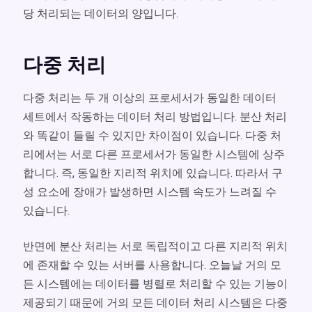
당 처리되는 데이터의 양입니다.
다중 처리
다중 처리는 두 개 이상의 프로세서가 동일한 데이터
세트에서 작동하는 데이터 처리 방법입니다. 분산 처리
와 똑같이 들릴 수 있지만 차이점이 있습니다. 다중 처
리에서는 서로 다른 프로세서가 동일한 시스템에 상주
합니다. 즉, 동일한 지리적 위치에 있습니다. 따라서 구
성 요소에 장애가 발생하면 시스템 속도가 느려질 수
있습니다.
반면에 분산 처리는 서로 독립적이고 다른 지리적 위치
에 존재할 수 있는 서버를 사용합니다. 오늘날 거의 모
든 시스템에는 데이터를 병렬로 처리할 수 있는 기능이
제공되기 때문에 거의 모든 데이터 처리 시스템은 다중