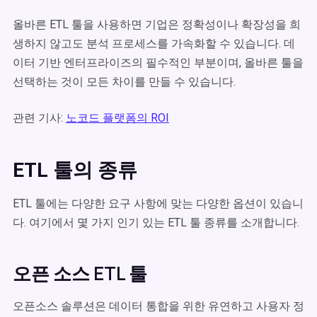
올바른 ETL 툴을 사용하면 기업은 정확성이나 확장성을 희
생하지 않고도 분석 프로세스를 가속화할 수 있습니다. 데
이터 기반 엔터프라이즈의 필수적인 부분이며, 올바른 툴을
선택하는 것이 모든 차이를 만들 수 있습니다.
관련 기사:
노코드 플랫폼의 ROI
ETL 툴의 종류
ETL 툴에는 다양한 요구 사항에 맞는 다양한 옵션이 있습니
다. 여기에서 몇 가지 인기 있는 ETL 툴 종류를 소개합니다.
오픈 소스 ETL 툴
오픈소스 솔루션은 데이터 통합을 위한 유연하고 사용자 정