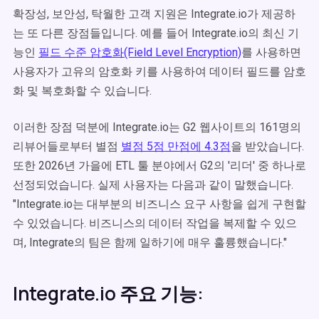
확장성, 보안성, 탁월한 고객 지원은 Integrate.io가 제공하
는 또 다른 장점들입니다. 예를 들어 Integrate.io의 최신 기
능인
필드 수준 암호화(Field Level Encryption)
를 사용하면
사용자가 고유의 암호화 키를 사용하여 데이터 필드를 암호
화 및 복호화할 수 있습니다.
이러한 장점 덕분에 Integrate.io는 G2 웹사이트의 161명의
리뷰어들로부터 별점
별점 5점 만점에 4.3점
을 받았습니다.
또한 2026년 가을에 ETL 툴 분야에서 G2의 '리더' 중 하나로
선정되었습니다. 실제 사용자는 다음과 같이 말했습니다.
"Integrate.io는 대부분의 비즈니스 요구 사항을 쉽게 구현할
수 있었습니다. 비즈니스의 데이터 작업을 복제할 수 있으
며, Integrate의 팀은 함께 일하기에 매우 훌륭했습니다."
Integrate.io 주요 기능: