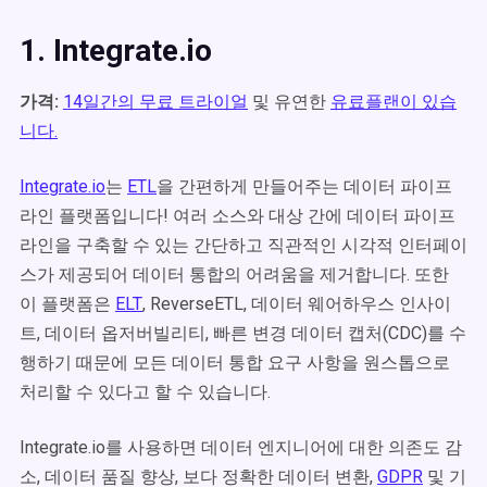
1. Integrate.io
가격:
14일간의 무료 트라이얼
및 유연한
유료플랜이 있습
니다.
Integrate.io
는
ETL
을 간편하게 만들어주는 데이터 파이프
라인 플랫폼입니다! 여러 소스와 대상 간에 데이터 파이프
라인을 구축할 수 있는 간단하고 직관적인 시각적 인터페이
스가 제공되어 데이터 통합의 어려움을 제거합니다. 또한
이 플랫폼은
ELT
, ReverseETL, 데이터 웨어하우스 인사이
트, 데이터 옵저버빌리티, 빠른 변경 데이터 캡처(CDC)를 수
행하기 때문에 모든 데이터 통합 요구 사항을 원스톱으로
처리할 수 있다고 할 수 있습니다.
Integrate.io를 사용하면 데이터 엔지니어에 대한 의존도 감
소, 데이터 품질 향상, 보다 정확한 데이터 변환,
GDPR
및 기