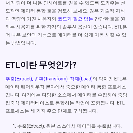
서의 팀이 더 나은 인사이트를 얻을 수 있도록 도와주는 선
도적인 데이터 통합 툴을 검토해 보세요. 많은 기술적 지식
과 역량의 가진 사용자와
코드가 필요 없는
간단한 툴을 원
하는 사용자를 위한 각각의 솔루션 옵션이 있습니다. ETL은
더 나은 보안과 기능으로 데이터를 더 쉽게 이동 시킬 수 있
는 방법입니다.
ETL이란 무엇인가?
추출(Extract), 변환(Transform), 적재(Load)
의 약자인 ETL은
데이터 웨어하우징 분야에서 중요한 데이터 통합 프로세스
입니다. 여기에는 다양한 소스에서 데이터를 수집하여 중앙
집중식 데이터베이스로 통합하는 작업이 포함됩니다. ETL
프로세스는 세 가지 주요 단계로 구성됩니다.
추출(Extract): 원본 소스에서 데이터를 추출합니다.