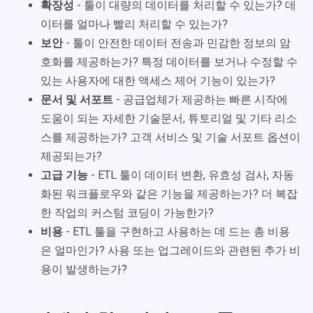
확장성
- 툴이 대량의 데이터를 처리할 수 있는가? 데
이터를 얼마나 빨리 처리할 수 있는가?
보안
- 툴이 안전한 데이터 전송과 민감한 정보의 암
호화를 제공하는가? 특정 데이터를 보거나 수정할 수
있는 사용자에 대한 액세스 제어 기능이 있는가?
문서 및 서포트
-
공급업체가 제공하는 빠른 시작에
도움이 되는 자세한 기술문서, 튜토리얼 및 기타 리소
스를 제공하는가? 고객 서비스 및 기술 서포트 옵션이
제공되는가?
고급 기능
- ETL 툴이 데이터 변환, 유효성 검사, 자동
화된 워크플로우와 같은 기능을 제공하는가? 더 복잡
한 작업의 커스텀 코딩이 가능한가?
비용
- ETL 툴을 구현하고 사용하는 데 드는 총 비용
은 얼마인가? 사용 또는 업그레이드와 관련된 추가 비
용이 발생하는가?