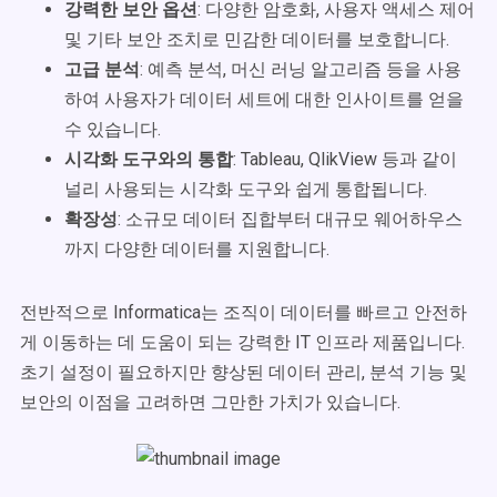
강력한 보안 옵션
: 다양한 암호화, 사용자 액세스 제어
및 기타 보안 조치로 민감한 데이터를 보호합니다.
고급 분석
: 예측 분석, 머신 러닝 알고리즘 등을 사용
하여 사용자가 데이터 세트에 대한 인사이트를 얻을
수 있습니다.
시각화 도구와의 통합
: Tableau, QlikView 등과 같이
널리 사용되는 시각화 도구와 쉽게 통합됩니다.
확장성
: 소규모 데이터 집합부터 대규모 웨어하우스
까지 다양한 데이터를 지원합니다.
전반적으로 Informatica는 조직이 데이터를 빠르고 안전하
게 이동하는 데 도움이 되는 강력한 IT 인프라 제품입니다.
초기 설정이 필요하지만 향상된 데이터 관리, 분석 기능 및
보안의 이점을 고려하면 그만한 가치가 있습니다.