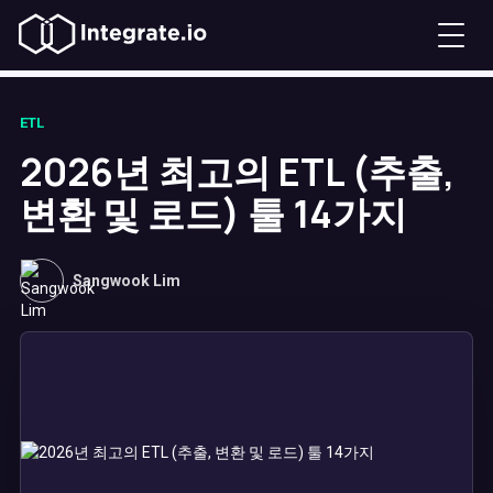
ETL
2026년 최고의 ETL (추출,
변환 및 로드) 툴 14가지
Sangwook Lim