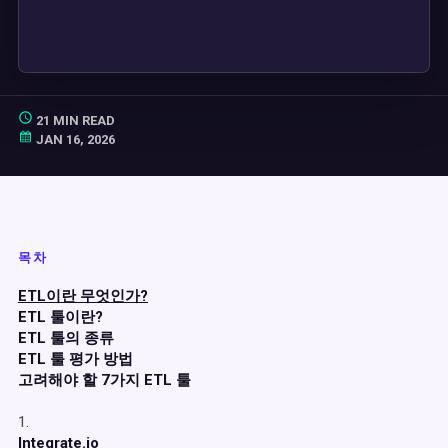
21 MIN READ
JAN 16, 2026
목차
ETL이란 무엇인가?
ETL 툴이란?
ETL 툴의 종류
ETL 툴 평가 방법
고려해야 할 7가지 ETL 툴
1.
Integrate.io