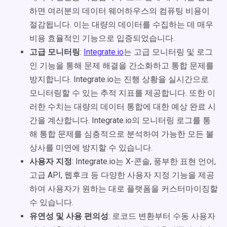
하면 여러분의 데이터 웨어하우스의 컴퓨팅 비용이
절감됩니다. 이는 대량의 데이터를 수집하는 데 매우
비용 효율적인 기능으로 입증되었습니다.
고급 모니터링
:
Integrate.io
는 고급 모니터링 및 로그
인 기능을 통해 문제 해결을 간소화하고 통합 문제를
방지합니다. Integrate.io는 진행 상황을 실시간으로
모니터링할 수 있는 추적 지표를 제공합니다. 또한 이
러한 수치는 대량의 데이터 통합에 대한 예상 완료 시
간을 계산합니다. Integrate.io의 모니터링 로그를 통
해 통합 문제를 심층적으로 분석하여 가능한 모든 불
상사를 미연에 방지할 수 있습니다.
사용자 지정
: Integrate.io는 X-콘솔, 풍부한 표현 언어,
고급 API, 웹후크 등 다양한 사용자 지정 기능을 제공
하여 사용자가 원하는 대로 플랫폼을 커스터마이징할
수 있습니다.
유연성 및 사용 편의성
: 로코드 변환부터 수동 사용자