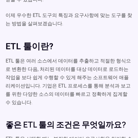
이제 우수한 ETL 도구의 특징과 요구사항에 맞는 도구를 찾
는 방법을 살펴보겠습니다.
ETL 툴이란?
ETL 툴은 여러 소스에서 데이터를 추출하고 적절한 형식으
로 변환한 다음, 처리된 데이터를 대상 데이터로 로드하는
작업을 보다 쉽게 수행할 수 있게 해주는 소프트웨어 애플
리케이션입니다. 기업은 ETL 프로세스를 통해 분석과 보고
를 위한 다양한 소스의 데이터를 빠르고 정확하게 집계할
수 있습니다.
좋은 ETL 툴의 조건은 무엇일까요?