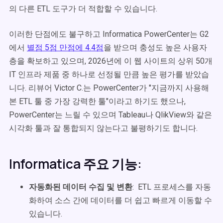
의 다른 ETL 도구가 더 적합할 수 있습니다.
이러한 단점에도 불구하고 Informatica PowerCenter는 G2
에서
별점 5점 만점에 4.4점
을 받으며 충성도 높은 사용자
층을 확보하고 있으며, 2026년에 이 웹 사이트의 상위 50개
IT 인프라 제품 중 하나로 선정될 만큼 높은 평가를 받았습
니다.
리뷰어 Victor C.는 PowerCenter가 "지금까지 사용해
본 ETL 툴 중 가장 강력한 툴"이라고 하기도 했으나,
PowerCenter는 느릴 수 있으며 Tableau나 QlikView와 같은
시각화 툴과 잘 통합되지 않는다고 불평하기도 합니다.
Informatica 주요 기능:
자동화된 데이터 수집 및 변환
: ETL 프로세스를 자동
화하여 소스 간에 데이터를 더 쉽고 빠르게 이동할 수
있습니다.