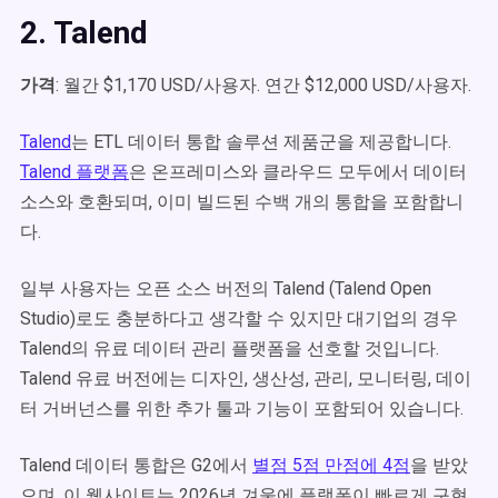
2. Talend
가격
: 월간
$1,170 USD/사용자. 연간 $12,000 USD/사용자.
Talend
는 ETL 데이터 통합 솔루션 제품군을 제공합니다.
Talend 플랫폼
은 온프레미스와 클라우드 모두에서 데이터
소스와 호환되며, 이미 빌드된 수백 개의 통합을 포함합니
다.
일부 사용자는 오픈 소스 버전의 Talend (Talend Open
Studio)로도 충분하다고 생각할 수 있지만 대기업의 경우
Talend의 유료 데이터 관리 플랫폼을 선호할 것입니다.
Talend 유료 버전에는 디자인, 생산성, 관리, 모니터링, 데이
터 거버넌스를 위한 추가 툴과 기능이 포함되어 있습니다.
Talend 데이터 통합은 G2에서
별점 5점 만점에 4점
을 받았
으며, 이 웹사이트는 2026년 겨울에 플랫폼이 빠르게 구현