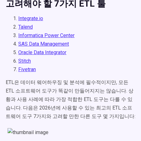
고려해야 할 7가지 ETL 툴
Integrate.io
Talend
Informatica Power Center
SAS Data Management
Oracle Data Integrator
Stitch
Fivetran
ETL은 데이터 웨어하우징 및 분석에 필수적이지만, 모든
ETL 소프트웨어 도구가 똑같이 만들어지지는 않습니다. 상
황과 사용 사례에 따라 가장 적합한 ETL 도구는 다를 수 있
습니다. 다음은 2026년에 사용할 수 있는 최고의 ETL 소프
트웨어 도구 7가지와 고려할 만한 다른 도구 몇 가지입니다: