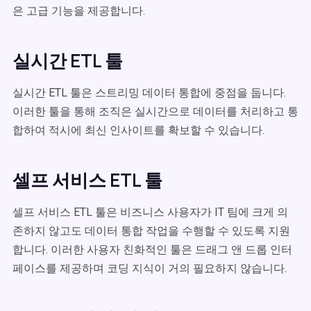
은 고급 기능을 제공합니다.
실시간 ETL 툴
실시간 ETL 툴은 스트리밍 데이터 통합에 중점을 둡니다.
이러한 툴을 통해 조직은 실시간으로 데이터를 처리하고 통
합하여 적시에 최신 인사이트를 확보할 수 있습니다.
셀프 서비스 ETL 툴
셀프 서비스 ETL 툴은 비즈니스 사용자가 IT 팀에 크게 의
존하지 않고도 데이터 통합 작업을 수행할 수 있도록 지원
합니다. 이러한 사용자 친화적인 툴은 드래그 앤 드롭 인터
페이스를 제공하며 코딩 지식이 거의 필요하지 않습니다.