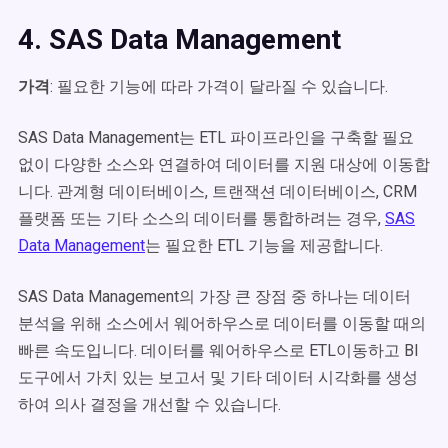
4. SAS Data Management
가격
: 필요한 기능에 따라 가격이 달라질 수 있습니다.
SAS Data Management는 ETL 파이프라인을 구축할 필요
없이 다양한 소스와 연결하여 데이터를 지원 대상에 이동합
니다. 관계형 데이터베이스, 트랜잭션 데이터베이스, CRM
플랫폼 또는 기타 소스의 데이터를 통합하려는 경우,
SAS
Data Management
는 필요한 ETL 기능을 제공합니다.
SAS Data Management의 가장 큰 장점 중 하나는 데이터
분석을 위해 소스에서 웨어하우스로 데이터를 이동할 때의
빠른 속도입니다. 데이터를 웨어하우스로 ETL이동하고 BI
도구에서 가치 있는 보고서 및 기타 데이터 시각화를 생성
하여 의사 결정을 개선할 수 있습니다.