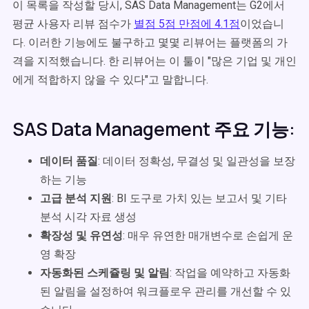
이 목록을 작성할 당시, SAS Data Management는 G2에서
평균 사용자 리뷰 점수가
별점 5점 만점에 4.1점
이었습니
다. 이러한 기능에도 불구하고 몇몇 리뷰어는 플랫폼의 가
격을 지적했습니다. 한 리뷰어는 이 툴이 "많은 기업 및 개인
에게 적합하지 않을 수 있다"고 말합니다.
SAS Data Management 주요 기능:
데이터 품질
: 데이터 정확성, 무결성 및 일관성을 보장
하는 기능
고급 분석 지원
: BI 도구로 가치 있는 보고서 및 기타
분석 시각 자료 생성
확장성 및 유연성
: 매우 유연한 매개변수로 손쉽게 운
영 확장
자동화된 스케쥴링 및 알림
: 작업을 예약하고 자동화
된 알림을 설정하여 워크플로우 관리를 개선할 수 있