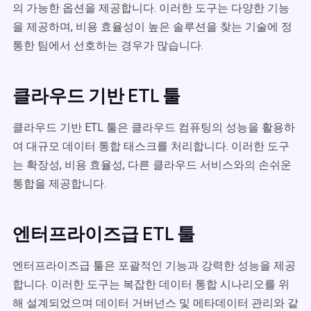
의 가능한 옵션을 제공합니다. 이러한 도구는 다양한 기능
을 제공하며, 비용 효율성이 높은 솔루션을 찾는 기술에 정
통한 팀에서 선호하는 경우가 많습니다.
클라우드 기반 ETL 툴
클라우드 기반 ETL 툴은 클라우드 컴퓨팅의 성능을 활용하
여 대규모 데이터 통합 태스크를 처리합니다. 이러한 도구
는 확장성, 비용 효율성, 다른 클라우드 서비스와의 손쉬운
통합을 제공합니다.
엔터프라이즈급 ETL 툴
엔터프라이즈급 툴은 포괄적인 기능과 강력한 성능을 제공
합니다. 이러한 도구는 복잡한 데이터 통합 시나리오를 위
해 설계되었으며 데이터 거버넌스 및 메타데이터 관리와 같