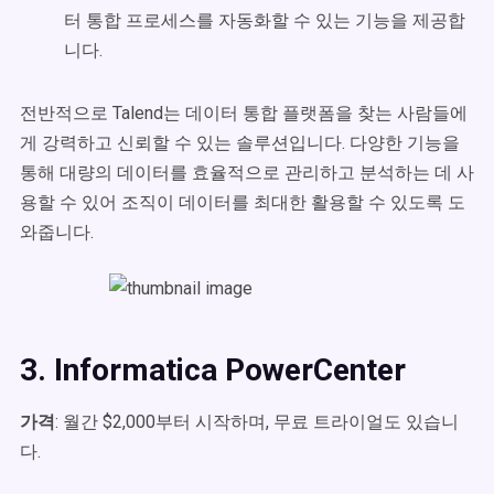
터 통합 프로세스를 자동화할 수 있는 기능을 제공합
니다.
전반적으로 Talend는 데이터 통합 플랫폼을 찾는 사람들에
게 강력하고 신뢰할 수 있는 솔루션입니다. 다양한 기능을
통해 대량의 데이터를 효율적으로 관리하고 분석하는 데 사
용할 수 있어 조직이 데이터를 최대한 활용할 수 있도록 도
와줍니다.
3. Informatica PowerCenter
가격
: 월간 $2,000부터 시작하며, 무료 트라이얼도 있습니
다
.