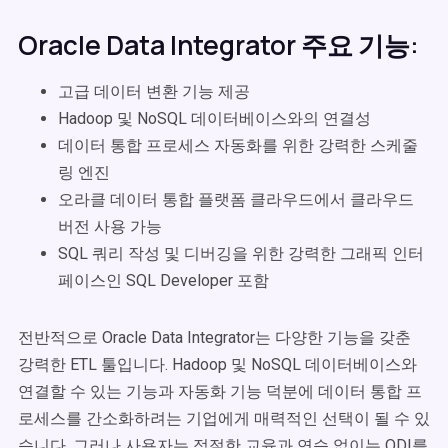
Oracle Data Integrator 주요 기능:
고급 데이터 변환 기능 제공
Hadoop 및 NoSQL 데이터베이스와의 연결성
데이터 통합 프로세스 자동화를 위한 강력한 스케줄
링 엔진
오라클 데이터 통합 플랫폼 클라우드에서 클라우드
버전 사용 가능
SQL 쿼리 작성 및 디버깅을 위한 강력한 그래픽 인터
페이스인 SQL Developer 포함
전반적으로 Oracle Data Integrator는 다양한 기능을 갖춘
강력한 ETL 툴입니다. Hadoop 및 NoSQL 데이터베이스와
연결할 수 있는 기능과 자동화 기능 덕분에 데이터 통합 프
로세스를 간소화하려는 기업에게 매력적인 선택이 될 수 있
습니다. 그러나 사용자는 적절한 교육과 연습 없이는 ODI를