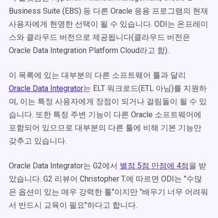
Business Suite (EBS) 등 다른 Oracle 응용 프로그램의 현재
사용자에게 현명한 선택이 될 수 있습니다. ODI는 온프레미
스와 클라우드 버전으로 제공됩니다(클라우드 버전은
Oracle Data Integration Platform Cloud라고 함).
이 목록에 있는 대부분의 다른 소프트웨어 툴과 달리
Oracle Data Integrator
는 ELT 워크로드(ETL 아님)를 지원하
며, 이는 특정 사용자에게 장점이 되거나 걸림돌이 될 수 있
습니다. 또한 특정 주변 기능이 다른 Oracle 소프트웨어에
포함되어 있으므로 대부분의 다른 툴에 비해 기본 기능만
갖추고 있습니다.
Oracle Data Integrator는 G2에서
별점 5점 만점에 4점
을 받
았습니다.
G2 리뷰어 Christopher T.에 따르면 ODI는 "수많
은 옵션이 있는 매우 강력한 툴"이지만 "배우기 너무 어려워
서 반드시 교육이 필요"하다고 합니다.