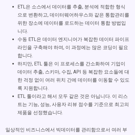
ETL은 소스에서 데이터를 추출, 분석에 적합한 형식
으로 변환하고, 데이터웨어하우스와 같은 통합관리를
위한 장소에 데이터를 로드하는 데이터 통합 방법입
니다.
수동 ETL은 데이터 엔지니어가 복잡한 데이터 파이프
라인을 구축해야 하며, 이 과정에는 많은 코딩이 필요
합니다.
하지만, ETL 툴은 이 프로세스를 간소화하여 기업이
데이터 추출, 스키마, 수집, API 등 복잡한 요소들에 대
한 걱정 없이 여러 위치 간에 데이터를 이동할 수 있도
록 지원합니다.
ETL 툴이라고 해서 모두 같은 것은 아닙니다. 이 리스
트는 기능, 성능, 사용자 리뷰 점수를 기준으로 최고의
제품을 선정했습니다.
일상적인 비즈니스에서 빅데이터를 관리함으로서 여러 부