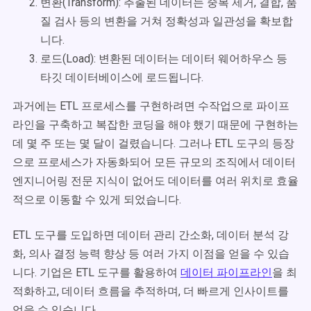
변환(Transform): 추출된 데이터는 중복 제거, 결합, 품
질 검사 등의 변환을 거쳐 정확성과 일관성을 확보합
니다.
로드(Load): 변환된 데이터는 데이터 웨어하우스 등
타깃 데이터베이스에 로드됩니다.
과거에는 ETL 프로세스를 구현하려면 수작업으로 파이프
라인을 구축하고 복잡한 코딩을 해야 했기 때문에 구현하는
데 몇 주 또는 몇 달이 걸렸습니다. 그러나 ETL 도구의 등장
으로 프로세스가 자동화되어 모든 규모의 조직에서 데이터
엔지니어링 전문 지식이 없어도 데이터를 여러 위치로 효율
적으로 이동할 수 있게 되었습니다.
ETL 도구를 도입하면 데이터 관리 간소화, 데이터 분석 강
화, 의사 결정 능력 향상 등 여러 가지 이점을 얻을 수 있습
니다. 기업은 ETL 도구를 활용하여
데이터 파이프라인
을 최
적화하고, 데이터 흐름을 추적하며, 더 빠르게 인사이트를
얻을 수 있습니다.