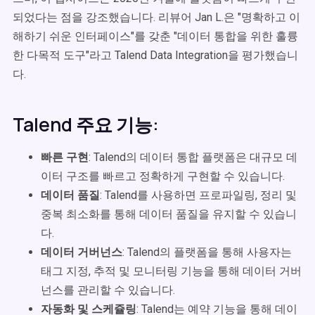
되었다는 점을 강조했습니다. 리뷰어 Jan L.은 "명확하고 이
해하기 쉬운 인터페이스"를 갖춘 "데이터 통합을 위한 훌륭
한 다목적 도구"라고 Talend Data Integration을 평가했습니
다.
Talend 주요 기능:
빠른 구현
: Talend의 데이터 통합 플랫폼은 대규모 데
이터 구조를 빠르고 정확하게 구현할 수 있습니다.
데이터 품질
: Talend를 사용하면 프로파일링, 정리 및
중복 최소화를 통해 데이터 품질을 유지할 수 있습니
다.
데이터 거버넌스
: Talend의 플랫폼을 통해 사용자는
태그 지정, 추적 및 모니터링 기능을 통해 데이터 거버
넌스를 관리할 수 있습니다.
자동화 및 스케쥴링
: Talend는 예약 기능을 통해 데이