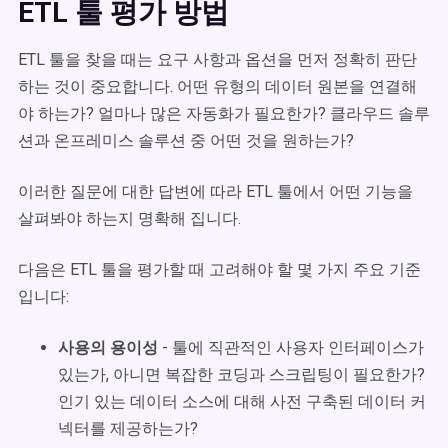
ETL 툴 평가 방법
ETL 툴을 찾을 때는 요구 사항과 옵션을 먼저 정확히 판단
하는 것이 중요합니다. 어떤 유형의 데이터 원본을 연결해
야 하는가? 얼마나 많은 자동화가 필요한가? 클라우드 솔루
션과 온프레미스 솔루션 중 어떤 것을 원하는가?
이러한 질문에 대한 답변에 따라 ETL 툴에서 어떤 기능을
살펴봐야 하는지 명확해 집니다.
다음은 ETL 툴을 평가할 때 고려해야 할 몇 가지 주요 기준
입니다:
사용의 용이성
- 툴에 직관적인 사용자 인터페이스가
있는가, 아니면 복잡한 코딩과 스크립팅이 필요한가?
인기 있는 데이터 소스에 대해 사전 구축된 데이터 커
넥터를 제공하는가?