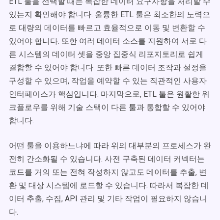
ETL 툴을 선택할 때는 복잡한 데이터 요구사항을 처리할 수
있는지 확인해야 합니다. 훌륭한 ETL 툴은 최소한의 노력으
로 대량의 데이터를 빠르고 효율적으로 이동 및 변환할 수
있어야 합니다. 또한 여러 데이터 소스를 지원하여 서로 다
른 시스템의 데이터 셋을 중앙 집중식 리포지토리로 쉽게
결합할 수 있어야 합니다. 또한 빠른 데이터 조작과 설정을
구성할 수 있으며, 작업을 예약할 수 있는 직관적인 사용자
인터페이스가 핵심입니다. 마지막으로, ETL 툴은 원활한 워
크플로우를 위해 기술 스택이 다른 툴과 통합할 수 있어야
합니다.
어떤 툴을 이용하느냐에 따라 위의 대부분의 프로세스가 완
전히 간소화될 수 있습니다. 사전 구축된 데이터 커넥터는
코드를 거의 또는 전혀 작성하지 않고도 데이터를 추출, 변
환 및 대상 시스템에 로드할 수 있습니다. 따라서 복잡한 데
이터 추출, 수집, API 관리 및 기타 작업이 필요하지 않습니
다.