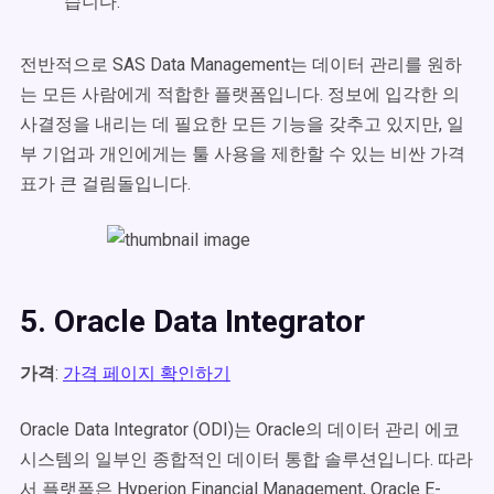
습니다.
전반적으로 SAS Data Management는 데이터 관리를 원하
는 모든 사람에게 적합한 플랫폼입니다. 정보에 입각한 의
사결정을 내리는 데 필요한 모든 기능을 갖추고 있지만, 일
부 기업과 개인에게는 툴 사용을 제한할 수 있는 비싼 가격
표가 큰 걸림돌입니다.
5. Oracle Data Integrator
가격
:
가격 페이지 확인하기
Oracle Data Integrator
(ODI)는 Oracle의 데이터 관리 에코
시스템의 일부인 종합적인 데이터 통합 솔루션입니다. 따라
서 플랫폼은 Hyperion Financial Management, Oracle E-