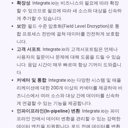
확장성
: Integrate.io는 비즈니스의 필요에 따라 확장
할 수 있으므로 필요에 따라 새 소스와 대상을 신속하
게 추가할 수 있습니다.
보안
: 필드 수준 암호화(Field Level Encryption)로 통
합 프로세스 전반에 걸쳐 데이터를 안전하게 보호합
니다.
고객 서포트
: Integrate.io의 고객서포트팀은 언제나
사용자의 질문이나 문제에 대해 도움을 드릴 수 있습
니다. 응답 시간이 매우 빠르며 항상 기꺼이 도와줍니
다.
커넥터 및 통합
: Integrate.io는 다양한 시스템 및 애플
리케이션에 대한 200개 이상의 커넥터를 제공하여 비
즈니스에서 여러 소스와 대상 간에 데이터를 신속하
게 연결할 수 있는 기능을 제공합니다.
인파이프라인(In-pipeline) 변환
: Integrate.io는 파이
프라인 안에서 데이터 변환을 관리할 수 있는 강력한
데이터 엔진을 지원합니다. 로드 전에 데이터를 변환