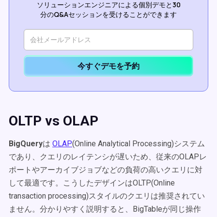
ソリューションエンジニアによる個別デモと30
分のQ&Aセッションを受けることができます
今すぐデモを予約
OLTP vs OLAP
BigQuery
は
OLAP
(Online Analytical Processing)システム
であり、クエリのレイテンシが遅いため、従来のOLAPレ
ポートやアーカイブジョブなどの負荷の高いクエリに対
して最適です。こうしたデザインはOLTP(Online
transaction processing)スタイルのクエリは推奨されてい
ません。分かりやすく説明すると、BigTableが同じ操作