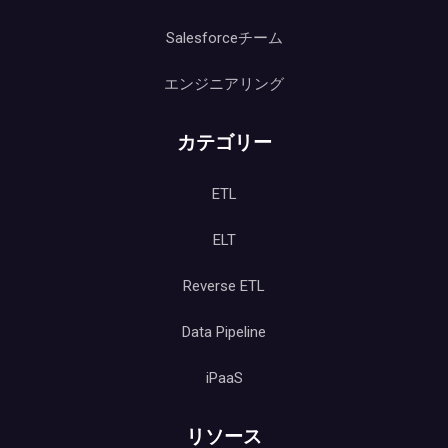
Salesforceチーム
エンジニアリング
カテゴリー
ETL
ELT
Reverse ETL
Data Pipeline
iPaaS
リソース