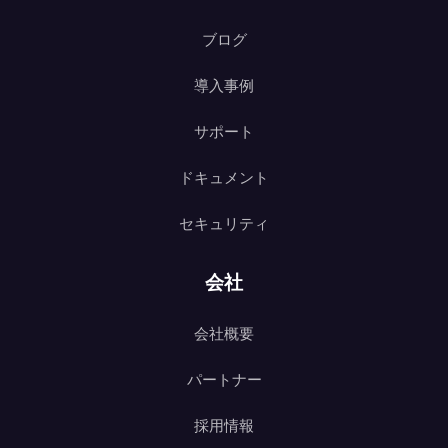
ブログ
導入事例
サポート
ドキュメント
セキュリティ
会社
会社概要
パートナー
採用情報