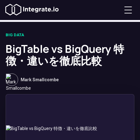
BIG DATA
BigTable vs BigQuery 特
徴・違いを徹底比較
Mark Smallcombe