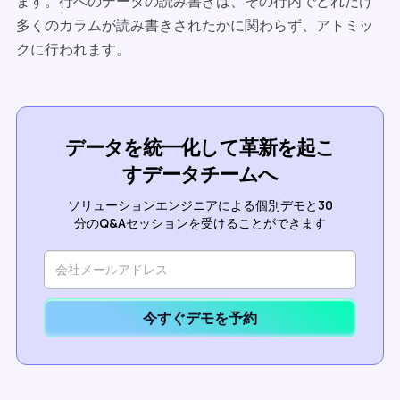
ます。行へのデータの読み書きは、その行内でどれだけ
多くのカラムが読み書きされたかに関わらず、アトミッ
クに行われます。
データを統一化して革新を起こ
すデータチームへ
ソリューションエンジニアによる個別デモと30
分のQ&Aセッションを受けることができます
今すぐデモを予約