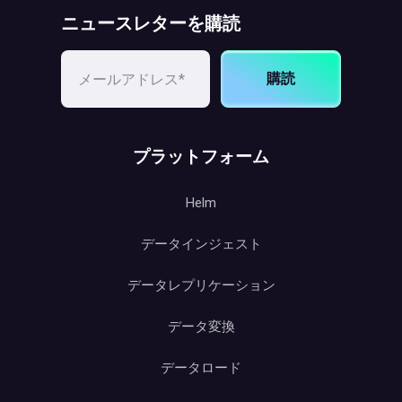
ニュースレターを購読
購読
プラットフォーム
Helm
データインジェスト
データレプリケーション
データ変換
データロード