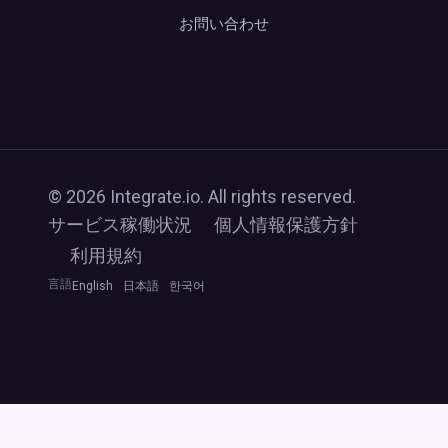
お問い合わせ
© 2026 Integrate.io. All rights reserved.
サービス稼働状況
個人情報保護方針
利用規約
言語
English
日本語
한국어