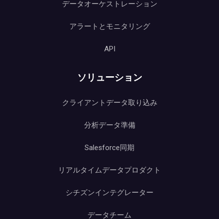
データオーケストレーション
アラートとモニタリング
API
ソリューション
クライアントデータ取り込み
分析データ準備
Salesforce同期
リアルタイムデータプロダクト
シチズンインテグレーター
データチーム