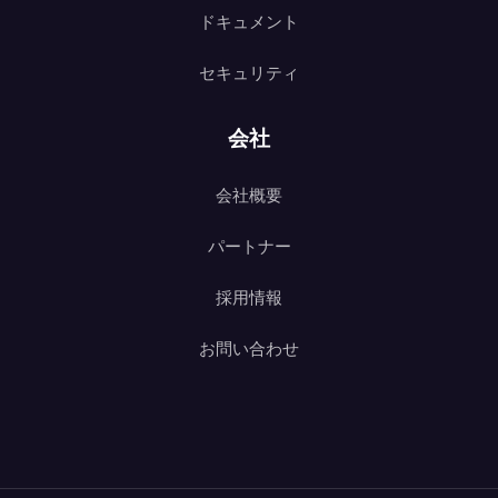
ドキュメント
セキュリティ
会社
会社概要
パートナー
採用情報
お問い合わせ