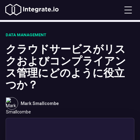
DATA MANAGEMENT
クラウドサービスがリス
クおよびコンプライアン
ス管理にどのように役立
つか？
Mark Smallcombe