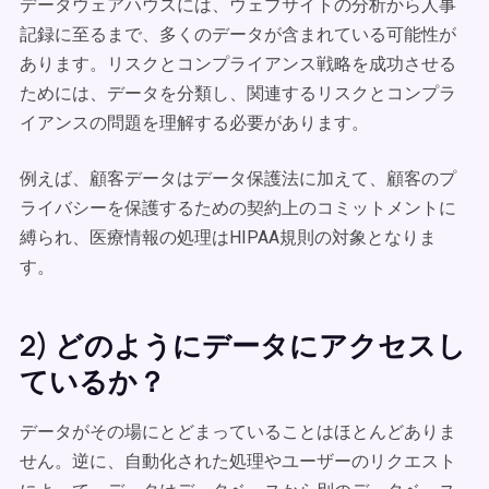
データウェアハウスには、ウェブサイトの分析から人事
記録に至るまで、多くのデータが含まれている可能性が
あります。リスクとコンプライアンス戦略を成功させる
ためには、データを分類し、関連するリスクとコンプラ
イアンスの問題を理解する必要があります。
例えば、顧客データはデータ保護法に加えて、顧客のプ
ライバシーを保護するための契約上のコミットメントに
縛られ、医療情報の処理はHIPAA規則の対象となりま
す。
2) どのようにデータにアクセスし
ているか？
データがその場にとどまっていることはほとんどありま
せん。逆に、自動化された処理やユーザーのリクエスト