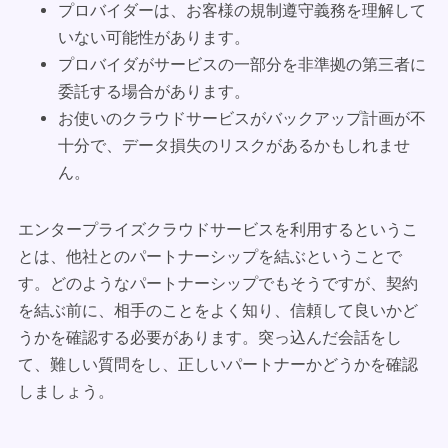
プロバイダーは、お客様の規制遵守義務を理解して
いない可能性があります。
プロバイダがサービスの一部分を非準拠の第三者に
委託する場合があります。
お使いのクラウドサービスがバックアップ計画が不
十分で、データ損失のリスクがあるかもしれませ
ん。
エンタープライズクラウドサービスを利用するというこ
とは、他社とのパートナーシップを結ぶということで
す。どのようなパートナーシップでもそうですが、契約
を結ぶ前に、相手のことをよく知り、信頼して良いかど
うかを確認する必要があります。突っ込んだ会話をし
て、難しい質問をし、正しいパートナーかどうかを確認
しましょう。