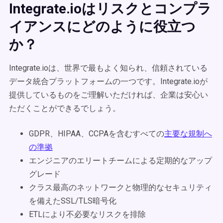
Integrate.ioはリスクとコンプラ
イアンスにどのように役立つ
か？
Integrate.ioは、世界で最もよく知られ、信頼されている
データ統合プラットフォームの一つです。Integrate.ioが
提供しているものをご理解いただければ、企業は安心い
ただくことができるでしょう。
GDPR、HIPAA、CCPAを含むすべての
主要な規制へ
の準拠
エンジニアのエリートチームによる定期的なアップ
グレード
クラス最高のネットワークと物理的なセキュリティ
を備えたSSL/TLS暗号化
ETLにより不必要なリスクを排除