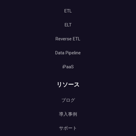
ETL
ELT
Reverse ETL
Data Pipeline
iPaaS
リソース
ブログ
導入事例
サポート