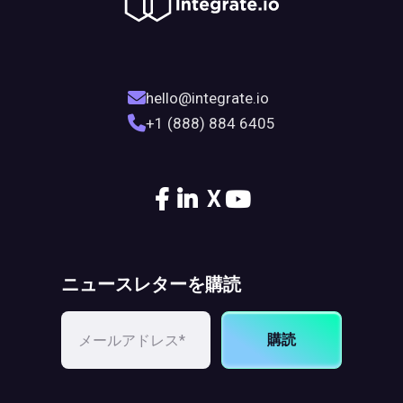
hello@integrate.io
+1 (888) 884 6405
X
ニュースレターを購読
購読