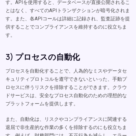
す。APIを使用すると、データベースが直接公開されるこ
とはなく、すべてのAPIトランザクションが暗号化されま
す。また、各APIコールは詳細に記録され、監査証跡を提
供することでコンプライアンスを維持するのに役立ちま
す。
3) プロセスの自動化
プロセスを自動化することで、人為的なミスやデータセ
キュリティプロトコルを遵守できないといった、手動プ
ロセスに伴うリスクを排除することができます。クラウ
ドサービスは、安全なプロセス自動化のための理想的な
プラットフォームを提供します。
また、自動化は、リスクやコンプライアンスに関連する
退屈で非生産的な作業の多くを排除するのにも役立ちま
す。例えば、財務部門には、不正行為を減らし、エラー