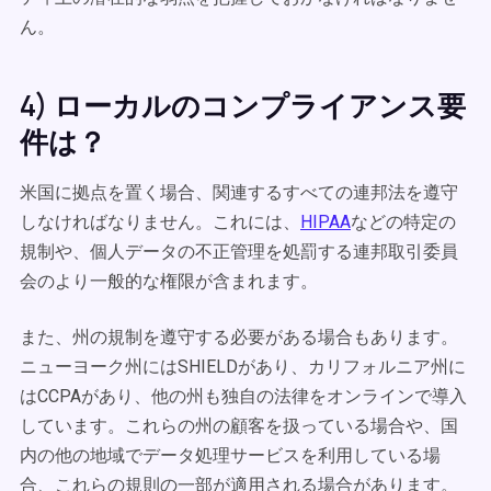
ん。
4) ローカルのコンプライアンス要
件は？
米国に拠点を置く場合、関連するすべての連邦法を遵守
しなければなりません。これには、
HIPAA
などの特定の
規制や、個人データの不正管理を処罰する連邦取引委員
会のより一般的な権限が含まれます。
また、州の規制を遵守する必要がある場合もあります。
ニューヨーク州にはSHIELDがあり、カリフォルニア州に
はCCPAがあり、他の州も独自の法律をオンラインで導入
しています。これらの州の顧客を扱っている場合や、国
内の他の地域でデータ処理サービスを利用している場
合、これらの規則の一部が適用される場合があります。