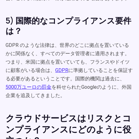
5) 国際的なコンプライアンス要件
は？
GDPR のような法律は、世界のどこに拠点を置いている
かに関係なく、すべてのデータ管理者に適用されます。
つまり、米国に拠点を置いていても、フランスやドイツ
に顧客がいる場合は、
GDPR
に準拠していることを保証す
る必要があるということです。国際的機関は過去に、
5000万ユーロの罰金
を科せられたGoogleのように、外国
企業を追及してきました。
クラウドサービスはリスクとコ
ンプライアンスにどのように役