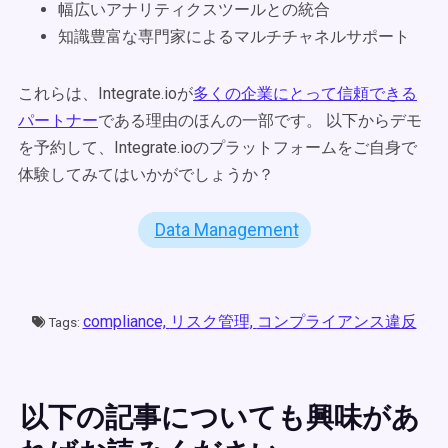
幅広いアナリティクスツールとの統合
知識豊富な専門家によるマルチチャネルサポート
これらは、Integrate.ioが
多くの企業にとって信頼できる
パートナー
である理由のほんの一部です。 以下からデモ
を予約して、Integrate.ioのプラットフォームをご自身で
体験してみてはいかがでしょうか？
Data Management
compliance,
リスク管理,
コンプライアンス違反
Tags:
以下の記事についても興味があ