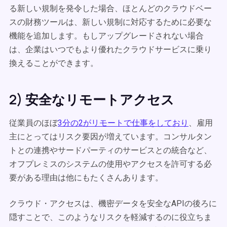
る新しい規制を発令した場合、ほとんどのクラウドベー
スの財務ツールは、新しい規制に対応するために必要な
機能を追加します。もしアップグレードされない場合
は、企業はいつでもより優れたクラウドサービスに乗り
換えることができます。
2) 安全なリモートアクセス
従業員のほぼ
3分の2がリモートで仕事をしており
、雇用
主にとってはリスク要因が増えています。コンサルタン
トとの連携やサードパーティのサービスとの統合など、
オフプレミスのシステムの使用やアクセスを許可する必
要がある理由は他にもたくさんあります。
クラウド・アクセスは、機密データを安全なAPIの後ろに
隠すことで、このようなリスクを軽減するのに役立ちま