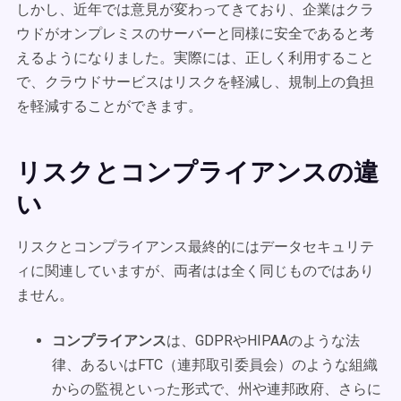
しかし、近年では意見が変わってきており、企業はクラ
ウドがオンプレミスのサーバーと同様に安全であると考
えるようになりました。実際には、正しく利用すること
で、クラウドサービスはリスクを軽減し、規制上の負担
を軽減することができます。
リスクとコンプライアンスの違
い
リスクとコンプライアンス最終的にはデータセキュリテ
ィに関連していますが、両者はは全く同じものではあり
ません。
コンプライアンス
は、GDPRやHIPAAのような法
律、あるいはFTC（連邦取引委員会）のような組織
からの監視といった形式で、州や連邦政府、さらに