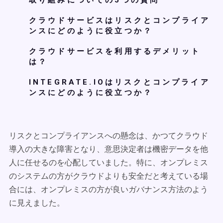
取り組みについての5つの質問
クラウドサービスはリスクとコンプライア
ンスにどのように役立つか？
クラウドサービスを利用するデメリット
は？
INTEGRATE.IOはリスクとコンプライア
ンスにどのように役立つか？
リスクとコンプライアンスへの懸念は、かつてクラウド
導入の大きな障害となり、意思決定者は機密データを他
人に任せるのを心配していました。特に、オンプレミス
のシステムの方がクラウドよりも安全だと考えている場
合には、オンプレミスの方が良いガバナンス方法のよう
に見えました。