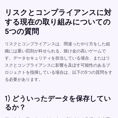
リスクとコンプライアンスに対
する現在の取り組みについての
5つの質問
リスクとコンプライアンスは、間違ったやり方をした組
織には重い罰則が科せられる、賭け金の高いゲームで
す。データセキュリティを担当している場合、またはリ
スクとコンプライアンスに影響を及ぼす可能性のあるプ
ロジェクトを指揮している場合は、以下の5つの質問をす
る必要があります。
1) どういったデータを保存してい
るか？