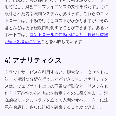
を特定し、財務コンプライアンスの要件を満たすように
設計された内部統制システムがあります。これらのコン
トロールは、手動で行うとコストがかかりますが、その
ほとんどはある程度自動化することができます。あるレ
ポートでは、
コントロールの自動化により、投資収益率
が最大250％になる
ことを示唆しています。
4) アナリティクス
クラウドサービスを利用すると、膨大なデータセットに
対して複雑な分析を行うことができます。アナリティク
スは、ウェブサイト上での不審な行動など、リスクをも
たらす可能性のあるものを特定するのに役立ちます。潜
在的なリスクにフラグを立てて人間のオペレーターに注
意を喚起し、さらに詳細を調査することができます。