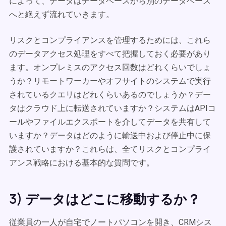
によって、データはデータベースから別のデータベース
へと絶えず流れていきます。
リスクとコンプライアンスを管理するためには、これら
のデータアクセス処理をすべて把握しておく必要があり
ます。オンプレミスのアクセス回数はどれくらいでしょ
うか？リモートワーカーやオフサイトのシステムで実行
されているクエリはどれくらいあるのでしょうか？デー
タはクラウド上に転送されていますか？システムはAPIコ
ールやファイルエクスポートを介してデータを共有して
いますか？データはどのように輸送中および停止中に保
護されていますか？これらは、全てリスクとコンプライ
アンス戦略における基本的な質問です。
3) データはどこに移動するか？
従業員の一人が自宅でノートパソコンを開き、CRMシス