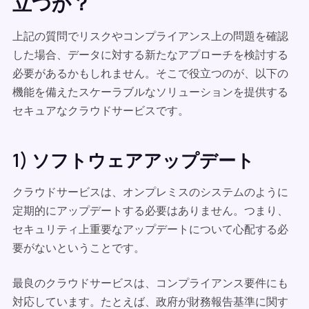
立つか？
上記の質問でリスクやコンプライアンス上の問題を確認
した場合、データに対する新たなアプローチを検討する
必要があるかもしれません。そこで役立つのが、以下の
機能を備えたスケーラブルなソリューションを提供する
セキュアなクラウドサービスです。
1) ソフトウェアアップデート
クラウドサービスは、オンプレミスのシステムのように
定期的にアップデートする必要はありません。つまり、
セキュリティ上重要なアップデートについて心配する必
要がないということです。
最良のクラウドサービスは、コンプライアンス要件にも
対応しています。たとえば、政府が財務報告基準に関す