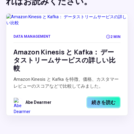
ればお読みください。
DATA MANAGEMENT
2 MIN
Amazon Kinesis と Kafka： デー
タストリームサービスの詳しい比
較
Amazon Kinesis と Kafka を特徴、価格、カスタマー
レビューのスコアなどで比較してみました。
続きを読む
Abe Dearmer