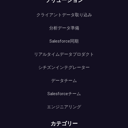
ソリューション
クライアントデータ取り込み
分析データ準備
Salesforce同期
リアルタイムデータプロダクト
シチズンインテグレーター
データチーム
Salesforceチーム
エンジニアリング
カテゴリー