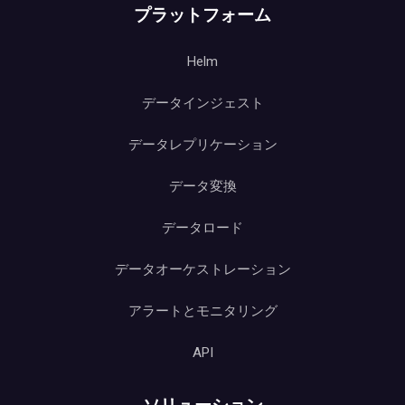
プラットフォーム
Helm
データインジェスト
データレプリケーション
データ変換
データロード
データオーケストレーション
アラートとモニタリング
API