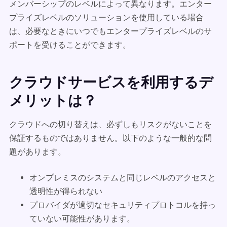
メンバーシップのレベルによって異なります。エンター
プライズレベルのソリューションを使用している場合
は、必要なときにいつでもエンタープライズレベルのサ
ポートを受けることができます。
クラウドサービスを利用するデ
メリットは？
クラウドへの切り替えは、必ずしもリスクがないことを
保証するものではありません。以下のような一般的な問
題があります。
オンプレミスのシステムと同じレベルのアクセスと
透明性が得られない
プロバイダが適切なセキュリティプロトコルを持っ
ていない可能性があります。