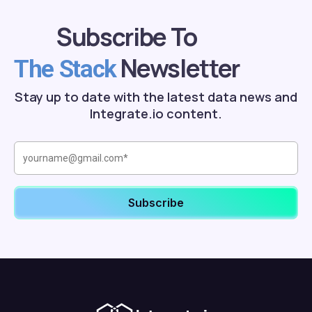
Subscribe To
Newsletter
The Stack
Stay up to date with the latest data news and
Integrate.io content.