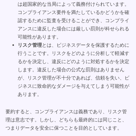
は超国家的な当局によって義務付けられています。
コンプライアンス要件を満たしているかどうかを確
認するために監査を受けることができ、コンプライ
アンスに違反した場合には厳しい罰則が科せられる
可能性があります。
リスク管理
とは、ビジネスデータを保護するために
行うことです。リスクをどのように分析して軽減す
るかを決定し、違反にどのように対処するかを決定
します。違反した場合の公式な罰則はありません
が、リスク管理が不十分であれば、信頼を失い、ビ
ジネスに致命的なダメージを与えてしまう可能性が
あります。
要約すると、コンプライアンスは義務であり、リスク管
理は意志です。しかし、どちらも最終的には同じこと、
つまりデータを安全に保つことを目的としています。