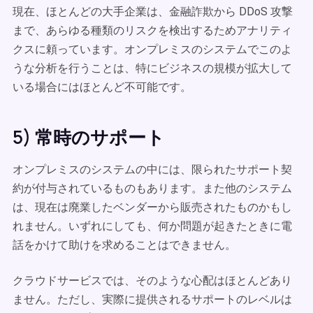
現在、ほとんどの大手企業は、金融詐欺から DDoS 攻撃
まで、あらゆる種類のリスクを検出するためアナリティ
クスに頼っています。オンプレミスのシステムでこのよ
うな分析を行うことは、特にビジネスの規模が拡大して
いる場合にはほとんど不可能です。
5) 常時のサポート
オンプレミスのシステムの中には、限られたサポート契
約が付与されているものもあります。また他のシステム
は、現在は廃業したベンダーから販売されたものかもし
れません。いずれにしても、何か問題が起きたときに電
話をかけて助けを求めることはできません。
クラウドサービスでは、そのような心配はほとんどあり
ません。ただし、実際に提供されるサポートのレベルは