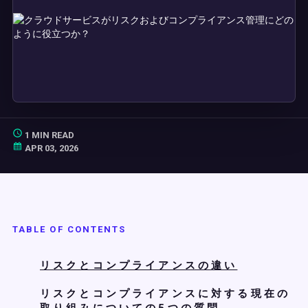
1 MIN READ
APR 03, 2026
TABLE OF CONTENTS
リスクとコンプライアンスの違い
リスクとコンプライアンスに対する現在の