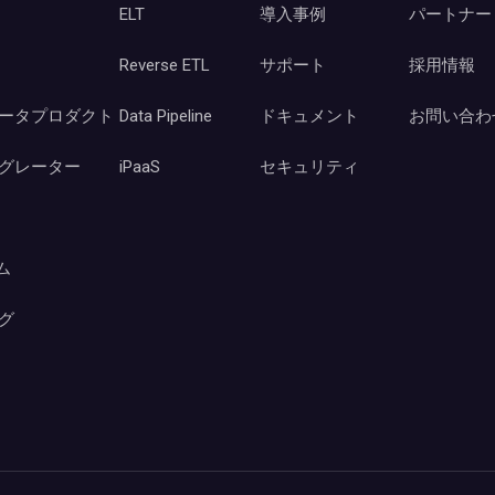
ELT
導入事例
パートナー
Reverse ETL
サポート
採用情報
ータプロダクト
Data Pipeline
ドキュメント
お問い合わ
グレーター
iPaaS
セキュリティ
ーム
グ