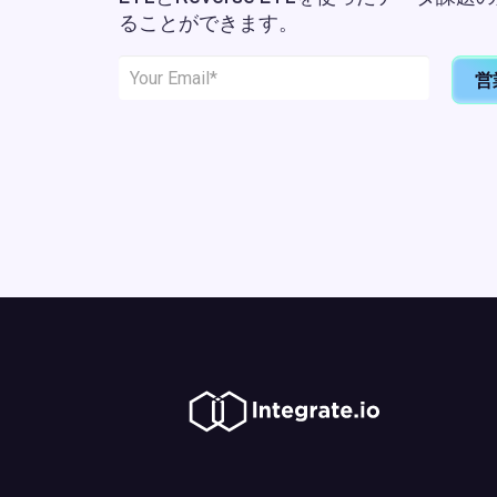
ることができます。
営