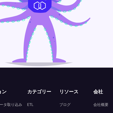
ョン
カテゴリー
リソース
会社
ータ取り込み
ETL
ブログ
会社概要