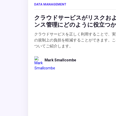
DATA MANAGEMENT
クラウドサービスがリスクお
ンス管理にどのように役立つ
クラウドサービスを正しく利用することで、実
の規制上の負担を軽減することができます。こ
ついてご紹介します。
Mark Smallcombe