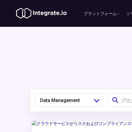
プラットフォーム
ソ
Data Management