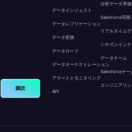
分析データ準備
データインジェスト
Salesforce同期
データレプリケーション
リアルタイムデ
データ変換
シチズンインテ
データロード
データチーム
データオーケストレーション
Salesforceチ
アラートとモニタリング
エンジニアリン
購読
API