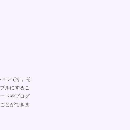
ーションです。そ
プルにするこ
コードやプログ
ことができま