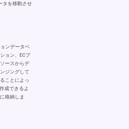
へデータを移動させ
ザクションデータベ
ション、ECプ
ソースからデ
ンジングして
ることによっ
を作成できるよ
に格納しま