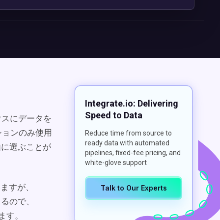
Integrate.io: Delivering
Speed to Data
アハウスにデータを
ションのみ使用
Reduce time from source to
ready data with automated
自由に選ぶことが
pipelines, fixed-fee pricing, and
white-glove support
いますが、
Talk to Our Experts
きるので、
きます。