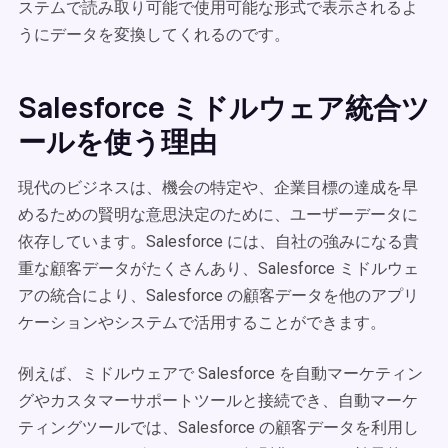
ステムで読み取り可能で使用可能な形式で表示されるよ
うにデータを変換してくれるのです。
Salesforce ミドルウェア統合ツ
ールを使う理由
現代のビジネスは、機会の特定や、企業目標の達成を早
めるための賢明な意思決定のために、ユーザーデータに
依存しています。Salesforce には、自社の強みになる貴
重な顧客データがたくさんあり、Salesforce ミドルウェ
アの統合により、Salesforce の顧客データを他のアプリ
ケーションやシステムで活用することができます。
例えば、ミドルウェアで Salesforce を自動マーケティン
グやカスタマーサポートツールと接続でき、自動マーケ
ティングツールでは、Salesforce の顧客データを利用し