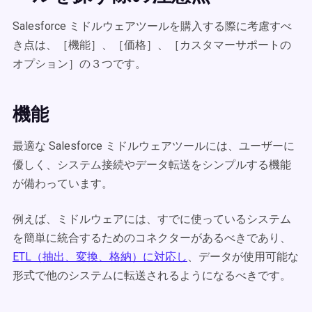
Salesforce ミドルウェアツールを購入する際に考慮すべ
き点は、［機能］、［価格］、［カスタマーサポートの
オプション］の３つです。
機能
最適な Salesforce ミドルウェアツールには、ユーザーに
優しく、システム接続やデータ転送をシンプルする機能
が備わっています。
例えば、ミドルウェアには、すでに使っているシステム
を簡単に統合するためのコネクターがあるべきであり、
ETL（抽出、変換、格納）に対応し
、データが使用可能な
形式で他のシステムに転送されるようになるべきです。