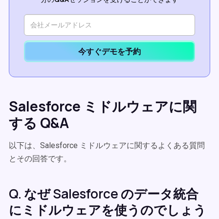
今すぐデモを予約
Salesforce ミドルウェアに関
する Q&A
以下は、Salesforce ミドルウェアに関するよくある質問
とその回答です。
Q. なぜ Salesforce のデータ統合
にミドルウェアを使うのでしょう