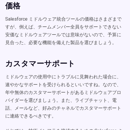
価格
Salesforce ミドルウェア統合ツールの価格はさまざまで
すが、例えば、チームメンバー全員をサポートできない
安価なミドルウェアツールでは意味がないので、予算に
見合った、必要な機能を備えた製品を選びましょう。
カスタマーサポート
ミドルウェアの使用中にトラブルに見舞われた場合に、
速やかなサポートを受けられるといいですね。なので、
年中無休のカスタマーサポートがあるミドルウェアプロ
バイダーを選びましょう。また、ライブチャット、電
話、メールなど、好みのチャネルでカスタマーサポート
に連絡できるべきです。