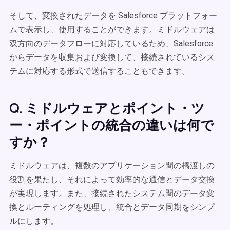
そして、変換されたデータを Salesforce プラットフォー
ムで表示し、使用することができます。ミドルウェアは
双方向のデータフローに対応しているため、Salesforce
からデータを収集および変換して、接続されているシス
テムに対応する形式で送信することもできます。
Q. ミドルウェアとポイント・ツ
ー・ポイントの統合の違いは何で
すか？
ミドルウェアは、複数のアプリケーション間の橋渡しの
役割を果たし、それによって効率的な通信とデータ交換
が実現します。また、接続されたシステム間のデータ変
換とルーティングを処理し、統合とデータ同期をシンプ
ルにします。