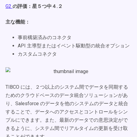
G2
の評価：星５つ中４.２
主な機能：
事前構築済みのコネクタ
API 主導型またはイベント駆動型の統合オプション
カスタムコネクタ
TIBCO には、２つ以上のシステム間でデータを同期する
ためのクラウドベースのデータ統合ソリューションがあ
り、Salesforce のデータを他のシステムのデータと統合
することで、データへのアクセスとコントロールをシン
プルにできます。また、最新のデータでの意思決定がで
きるように、システム間でリアルタイムの更新を受け取
ることができます。