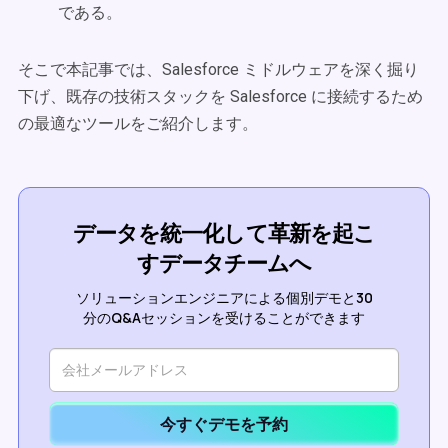
である。
そこで本記事では、Salesforce ミドルウェアを深く掘り
下げ、既存の技術スタックを Salesforce に接続するため
の最適なツールをご紹介します。
データを統一化して革新を起こ
すデータチームへ
ソリューションエンジニアによる個別デモと30
分のQ&Aセッションを受けることができます
今すぐデモを予約