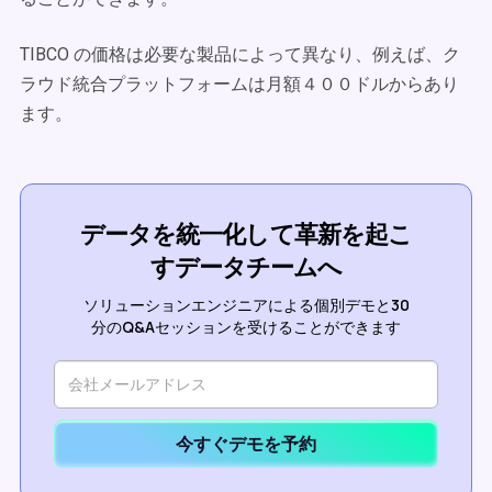
TIBCO の価格は必要な製品によって異なり、例えば、ク
ラウド統合プラットフォームは月額４００ドルからあり
ます。
データを統一化して革新を起こ
すデータチームへ
ソリューションエンジニアによる個別デモと30
分のQ&Aセッションを受けることができます
今すぐデモを予約