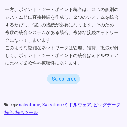
一方、ポイント・ツー・ポイント統合は、２つの個別の
システム間に直接接続を作成し、２つのシステムを統合
するたびに、個別の接続が必要になります。そのため、
複数の統合システムがある場合、複雑な接続ネットワー
クになってしまいます。
このような複雑なネットワークは管理、維持、拡張が難
しく、ポイント・ツー・ポイントの統合はミドルウェア
に比べて柔軟性や拡張性に劣ります。
Salesforce
salesforce,
Salesforceミドルウェア,
ビッグデータ
Tags:
統合,
統合ツール