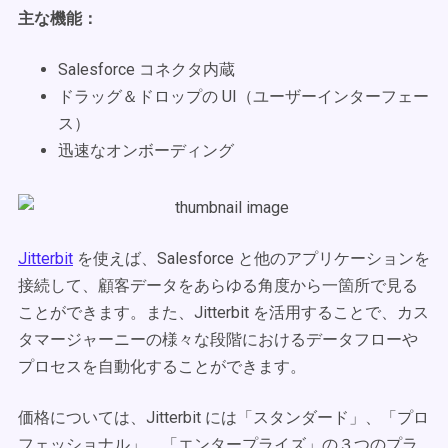
主な機能：
Salesforce コネクタ内蔵
ドラッグ＆ドロップの UI（ユーザーインターフェー
ス）
迅速なオンボーディング
Jitterbit
を使えば、Salesforce と他のアプリケーションを
接続して、顧客データをあらゆる角度から一箇所で見る
ことができます。また、Jitterbit を活用することで、カス
タマージャーニーの様々な段階におけるデータフローや
プロセスを自動化することができます。
価格については、Jitterbit には「スタンダード」、「プロ
フェッショナル」、「エンタープライズ」の３つのプラ