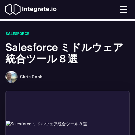
SALESFORCE
Salesforce ミドルウェア
統合ツール８選
Chris Cobb