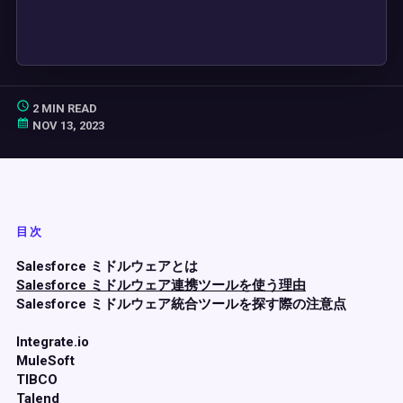
2 MIN READ
NOV 13, 2023
目次
Salesforce ミドルウェアとは
Salesforce ミドルウェア連携ツールを使う理由
Salesforce ミドルウェア統合ツールを探す際の注意点
Integrate.io
MuleSoft
TIBCO
Talend