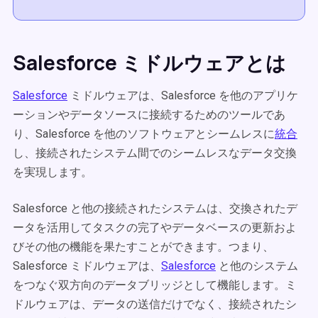
Salesforce ミドルウェアとは
Salesforce
ミドルウェアは、Salesforce を他のアプリケ
ーションやデータソースに接続するためのツールであ
り、Salesforce を他のソフトウェアとシームレスに
統合
し、接続されたシステム間でのシームレスなデータ交換
を実現します。
Salesforce と他の接続されたシステムは、交換されたデ
ータを活用してタスクの完了やデータベースの更新およ
びその他の機能を果たすことができます。つまり、
Salesforce ミドルウェアは、
Salesforce
と他のシステム
をつなぐ双方向のデータブリッジとして機能します。ミ
ドルウェアは、データの送信だけでなく、接続されたシ