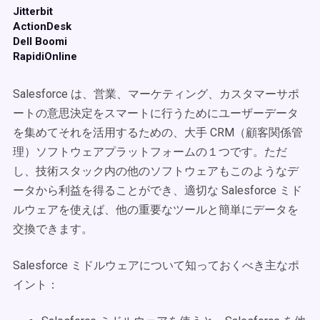
Jitterbit
ActionDesk
Dell Boomi
RapidiOnline
Salesforce は、営業、マーケティング、カスタマーサポ
ートの意思決定をスマートに行うためにユーザーデータ
を集めてそれを活用するための、大手 CRM（顧客関係管
理）ソフトウェアプラットフォームの１つです。ただ
し、技術スタック内の他のソフトウェアもこのようなデ
ータから利益を得ることができ、適切な Salesforce ミド
ルウェアを使えば、他の重要なツールと簡単にデータを
交換できます。
Salesforce ミドルウェアについて知っておくべき主なポ
イント：