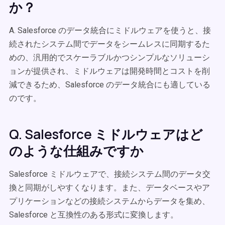
か？
A. Salesforce のデータ統合にミドルウェアを使うと、接
続されたシステム間でデータをシームレスに同期するた
めの、汎用的でスケーラブルかつシンプルなソリューシ
ョンが提供され、ミドルウェアは開発時間とコストを削
減できるため、Salesforce のデータ統合にも適している
のです。
Q. Salesforce ミドルウェアはど
のような仕組みですか
Salesforce ミドルウェアで、接続システム間のデータ交
換と同期がしやすくなります。また、データベースやア
プリケーションなどの接続システムからデータを集め、
Salesforce と互換性のある形式に変換します。