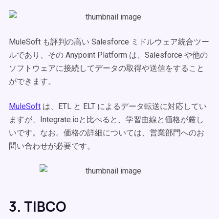
MuleSoft も評判の高い Salesforce ミドルウェア統合ツー
ルであり、その Anypoint Platform は、Salesforce や他の
ソフトウェアに接続してデータの取得や送信をすること
ができます。
MuleSoft
は、ETL と ELT によるデータ転送に対応してい
ますが、Integrate.ioと比べると、学習曲線と価格が厳し
いです。なお。価格の詳細については、営業部門へのお
問い合わせが必要です。
3. TIBCO