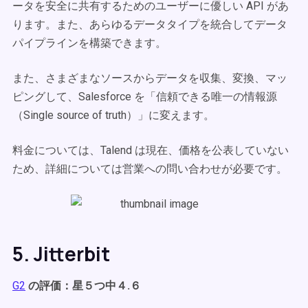
ータを安全に共有するためのユーザーに優しい API があ
ります。また、あらゆるデータタイプを統合してデータ
パイプラインを構築できます。
また、さまざまなソースからデータを収集、変換、マッ
ピングして、Salesforce を「信頼できる唯一の情報源
（Single source of truth）」に変えます。
料金については、Talend は現在、価格を公表していない
ため、詳細については営業への問い合わせが必要です。
5. Jitterbit
G2
の評価：星５つ中４.６