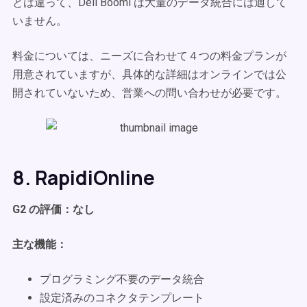
とは違って、Dell Boomi は大量のデータ統合には適して
いません。
料金については、ニーズに合わせて４つの料金プランが
用意されていますが、具体的な詳細はオンラインでは公
開されていないため、営業への問い合わせが必要です。
8. RapidiOnline
G2 の評価：なし
主な機能：
プログラミング不要のデータ統合
設定済みのコネクタテンプレート