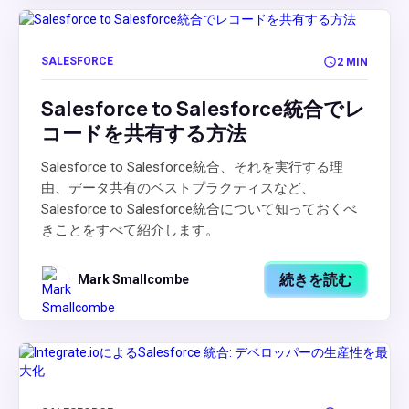
SALESFORCE
2 MIN
Salesforce to Salesforce統合でレ
コードを共有する方法
Salesforce to Salesforce統合、それを実行する理
由、データ共有のベストプラクティスなど、
Salesforce to Salesforce統合について知っておくべ
きことをすべて紹介します。
続きを読む
Mark Smallcombe