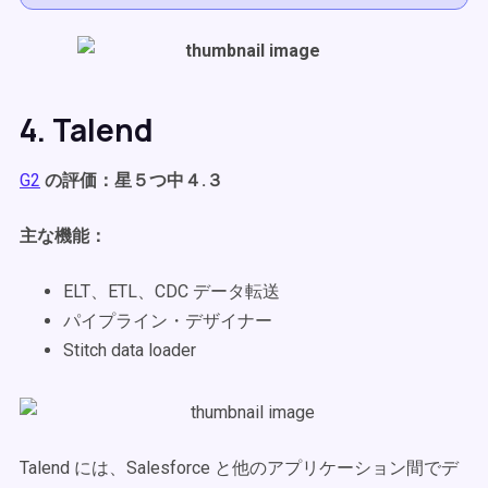
4. Talend
G2
の評価：星５つ中４.３
主な機能：
ELT、ETL、CDC データ転送
パイプライン・デザイナー
Stitch data loader
Talend には、Salesforce と他のアプリケーション間でデ