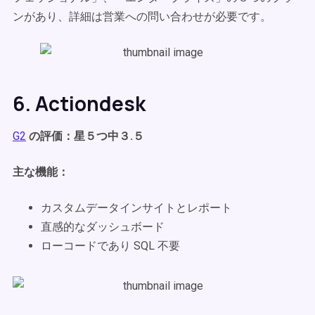
ンがあり、詳細は営業への問い合わせが必要です。
6. Actiondesk
G2
の評価：星５つ中３.５
主な機能：
カスタムデータインサイトとレポート
直感的なダッシュボード
ローコードであり SQL 不要