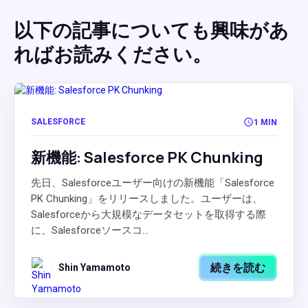
以下の記事についても興味があ
ればお読みください。
SALESFORCE
1 MIN
新機能: Salesforce PK Chunking
先日、Salesforceユーザー向けの新機能「Salesforce
PK Chunking」をリリースしました。ユーザーは、
Salesforceから大規模なデータセットを取得する際
に、Salesforceソースコ...
続きを読む
Shin Yamamoto