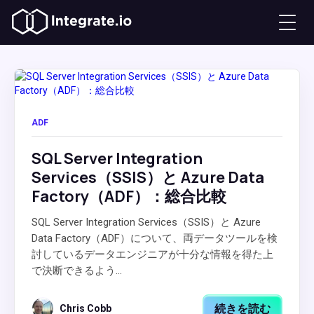
ADF
SQL Server Integration
Services（SSIS）と Azure Data
Factory（ADF）：総合比較
SQL Server Integration Services（SSIS）と Azure
Data Factory（ADF）について、両データツールを検
討しているデータエンジニアが十分な情報を得た上
で決断できるよう...
続きを読む
Chris Cobb