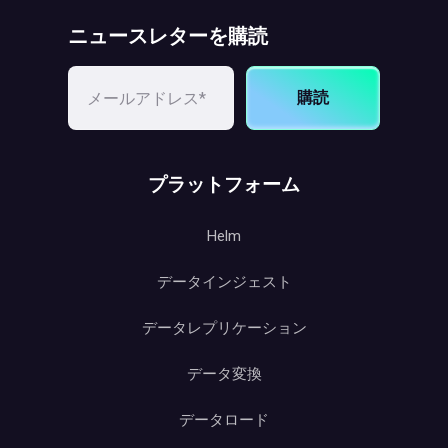
ニュースレターを購読
購読
プラットフォーム
Helm
データインジェスト
データレプリケーション
データ変換
データロード