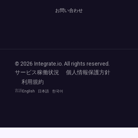
お問い合わせ
© 2026 Integrate.io. All rights reserved.
サービス稼働状況
個人情報保護方針
利用規約
言語
English
日本語
한국어