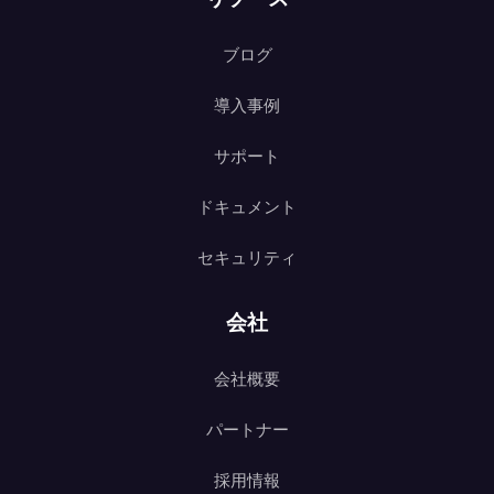
ブログ
導入事例
サポート
ドキュメント
セキュリティ
会社
会社概要
パートナー
採用情報