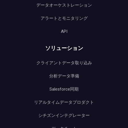
データオーケストレーション
アラートとモニタリング
API
ソリューション
クライアントデータ取り込み
分析データ準備
Salesforce同期
リアルタイムデータプロダクト
シチズンインテグレーター