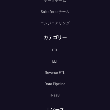
データチーム
Salesforceチーム
エンジニアリング
カテゴリー
ETL
ELT
Reverse ETL
Data Pipeline
iPaaS
リソース