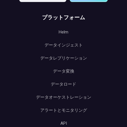
プラットフォーム
Helm
データインジェスト
データレプリケーション
データ変換
データロード
データオーケストレーション
アラートとモニタリング
API