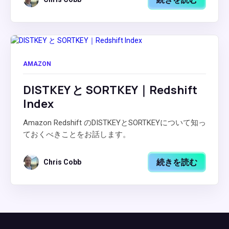
AMAZON
DISTKEY と SORTKEY｜Redshift
Index
Amazon Redshift のDISTKEYとSORTKEYについて知っ
ておくべきことをお話します。
続きを読む
Chris Cobb