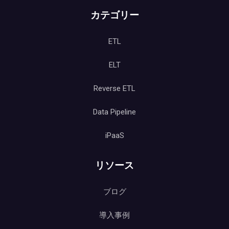
カテゴリー
ETL
ELT
Reverse ETL
Data Pipeline
iPaaS
リソース
ブログ
導入事例