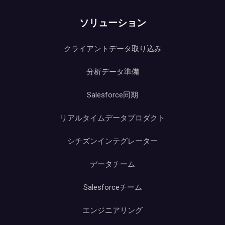
ソリューション
クライアントデータ取り込み
分析データ準備
Salesforce同期
リアルタイムデータプロダクト
シチズンインテグレーター
データチーム
Salesforceチーム
エンジニアリング