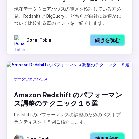
現在データウェアハウスの導入を検討している方必
見。Redshift とBigQuery 、どちらが自社に最適かに
ついて比較する際のヒントをご紹介します。
続きを読む
Donal Tobin
データウェアハウス
Amazon Redshift のパフォーマン
ス調整のテクニック１５選
Redshift のパフォーマンスの調整のためのベストプ
ラクティスを１５例ご紹介します。
続きを読む
Chris Cobb