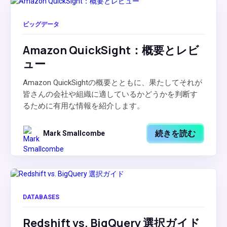
ビッグデータ
Amazon QuickSight：概要とレビ
ュー
Amazon QuickSightの概要とともに、果たしてそれが
皆さんの会社や組織に適しているかどうかを判断す
るために有用な情報を紹介します。
続きを読む
Mark Smallcombe
DATABASES
Redshift vs. BigQuery 選択ガイド