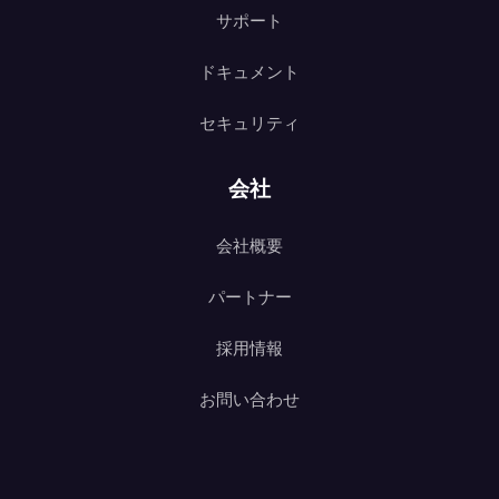
サポート
ドキュメント
セキュリティ
会社
会社概要
パートナー
採用情報
お問い合わせ