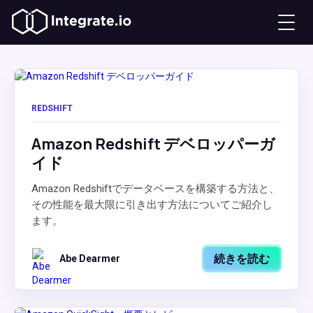
REDSHIFT
Amazon Redshift デベロッパーガ
イド
Amazon Redshiftでデータベースを構築する方法と、
その性能を最大限に引き出す方法についてご紹介し
ます。
続きを読む
Abe Dearmer