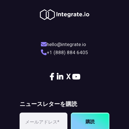
hello@integrate.io
+1 (888) 884 6405
X
ニュースレターを購読
購読