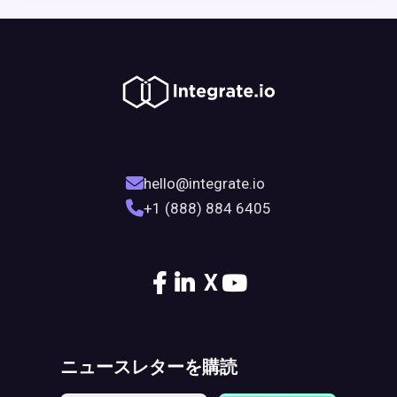
hello@integrate.io
+1 (888) 884 6405
X
ニュースレターを購読