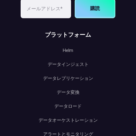
購読
プラットフォーム
Helm
データインジェスト
データレプリケーション
データ変換
データロード
データオーケストレーション
アラートとモニタリング