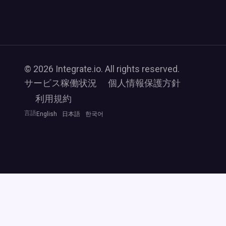
© 2026 Integrate.io. All rights reserved.
サービス稼働状況
個人情報保護方針
利用規約
言語
English
日本語
한국어