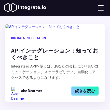
BIG DATA INTEGRATION
APIインテグレーション：知ってお
くべきこと
Integrate.io APIを使えば、あなたの会社はより良いコ
ミュニケーション、スケーラビリティ、自動化にア
クセスできるようになります。
続きを読む
Abe Dearmer