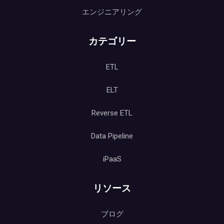
エンジニアリング
カテゴリー
ETL
ELT
Reverse ETL
Data Pipeline
iPaaS
リソース
ブログ