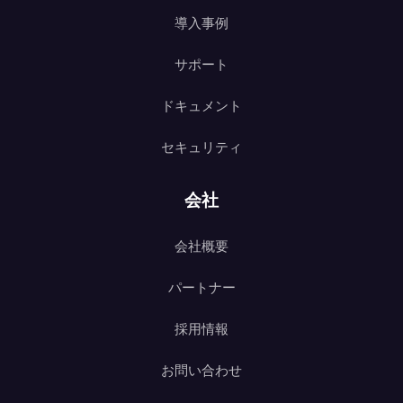
導入事例
サポート
ドキュメント
セキュリティ
会社
会社概要
パートナー
採用情報
お問い合わせ