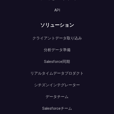
API
ソリューション
クライアントデータ取り込み
分析データ準備
Salesforce同期
リアルタイムデータプロダクト
シチズンインテグレーター
データチーム
Salesforceチーム