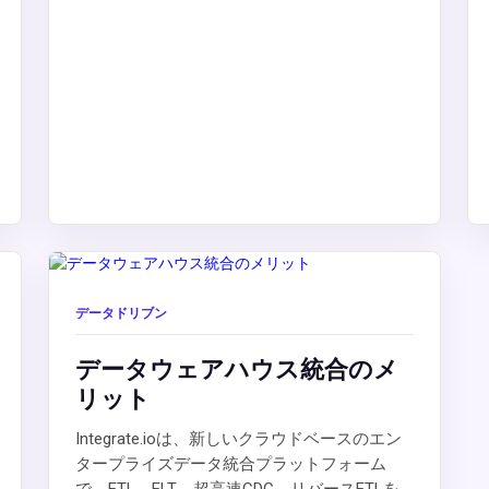
データドリブン
データウェアハウス統合のメ
リット
Integrate.ioは、新しいクラウドベースのエン
タープライズデータ統合プラットフォーム