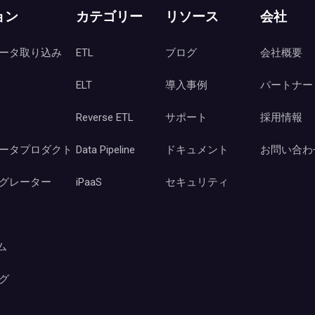
ョン
カテゴリー
リソース
会社
ータ取り込み
ETL
ブログ
会社概要
ELT
導入事例
パートナー
Reverse ETL
サポート
採用情報
ータプロダクト
Data Pipeline
ドキュメント
お問い合わ
グレーター
iPaaS
セキュリティ
ーム
グ