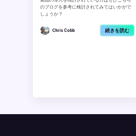
製品の導入を検討されている方はぜひこちら
のブログを参考に検討されてみてはいかがで
しょうか？
続きを読む
Chris Cobb