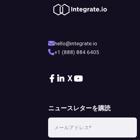
hello@integrate.io
+1 (888) 884 6405
X
ニュースレターを購読