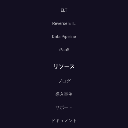
ELT
Reverse ETL
Data Pipeline
iPaaS
リソース
ブログ
導入事例
サポート
ドキュメント