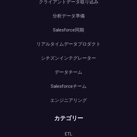
クライアントデータ取り込み
分析データ準備
Salesforce同期
リアルタイムデータプロダクト
シチズンインテグレーター
データチーム
Salesforceチーム
エンジニアリング
カテゴリー
ETL