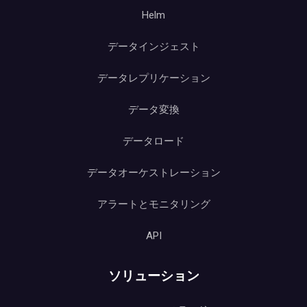
Helm
データインジェスト
データレプリケーション
データ変換
データロード
データオーケストレーション
アラートとモニタリング
API
ソリューション