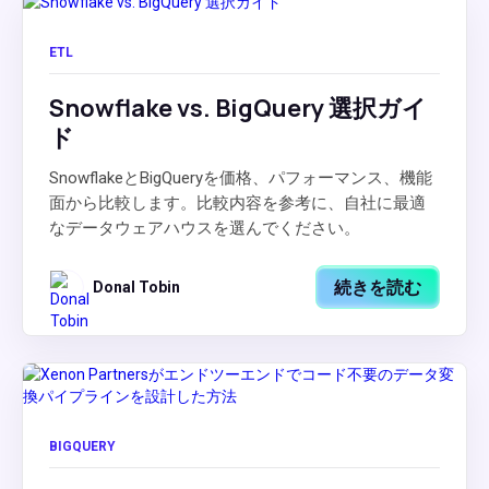
ETL
Snowflake vs. BigQuery 選択ガイ
ド
SnowflakeとBigQueryを価格、パフォーマンス、機能
面から比較します。比較内容を参考に、自社に最適
なデータウェアハウスを選んでください。
続きを読む
Donal Tobin
BIGQUERY