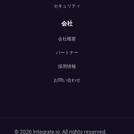
セキュリティ
会社
会社概要
パートナー
採用情報
お問い合わせ
© 2026 Integrate.io. All rights reserved.