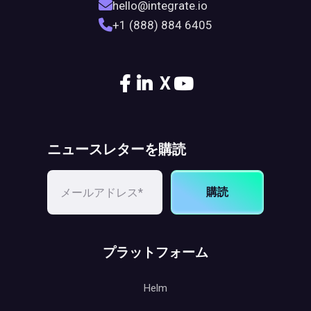
hello@integrate.io
+1 (888) 884 6405
X
ニュースレターを購読
購読
プラットフォーム
Helm