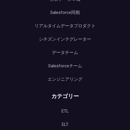
Salesforce同期
リアルタイムデータプロダクト
シチズンインテグレーター
データチーム
Salesforceチーム
エンジニアリング
カテゴリー
ETL
ELT