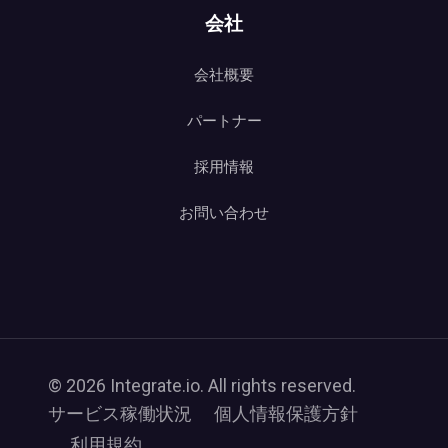
会社
会社概要
パートナー
採用情報
お問い合わせ
© 2026 Integrate.io. All rights reserved.
サービス稼働状況
個人情報保護方針
利用規約