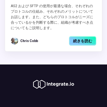
AS2 および SFTP の使用が最適な場合、それぞれの
プロトコルの仕組み、それぞれのメリットについて
お話します。また、どちらのプロトコルがニーズに
合っているかを判断する際に、組織が考慮すべき点
についてもご説明します。
続きを読む
Chris Cobb