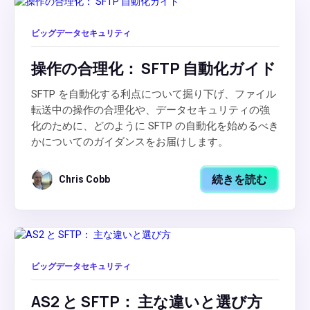
ビッグデータセキュリティ
操作の合理化： SFTP 自動化ガイド
SFTP を自動化する利点について掘り下げ、ファイル
転送中の操作の合理化や、データセキュリティの強
化のために、どのように SFTP の自動化を始めるべき
かについてのガイダンスをお届けします。
続きを読む
Chris Cobb
ビッグデータセキュリティ
AS2 と SFTP： 主な違いと選び方