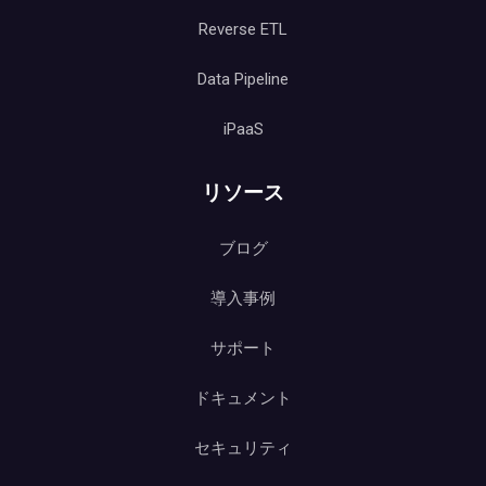
Reverse ETL
Data Pipeline
iPaaS
リソース
ブログ
導入事例
サポート
ドキュメント
セキュリティ