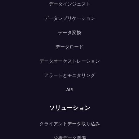
データインジェスト
データレプリケーション
データ変換
データロード
データオーケストレーション
アラートとモニタリング
API
ソリューション
クライアントデータ取り込み
分析データ準備