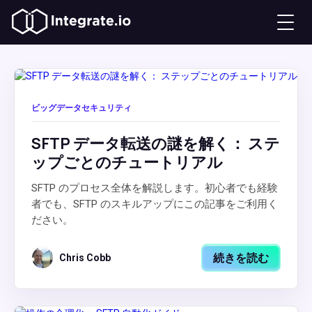
ビッグデータセキュリティ
SFTP データ転送の謎を解く： ステ
ップごとのチュートリアル
SFTP のプロセス全体を解説します。初心者でも経験
者でも、SFTP のスキルアップにこの記事をご利用く
ださい。
続きを読む
Chris Cobb