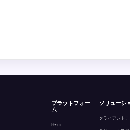
プラットフォー
ソリューシ
ム
クライアントデ
Helm