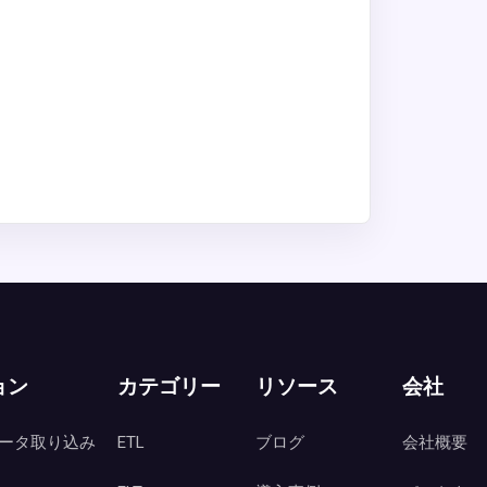
ョン
カテゴリー
リソース
会社
ータ取り込み
ETL
ブログ
会社概要