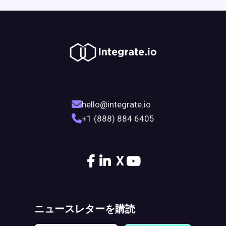
hello@integrate.io
+1 (888) 884 6405
X
ニュースレターを購読