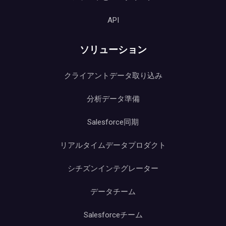
API
ソリューション
クライアントデータ取り込み
分析データ準備
Salesforce同期
リアルタイムデータプロダクト
シチズンインテグレーター
データチーム
Salesforceチーム