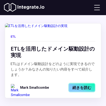
ETL
ETLを活用したドメイン駆動設計の
実現
ETLはドメイン駆動設計をどのように実現できるので
しょうか？みなさんの知りたい内容をすべて紹介し
ます。
続きを読む
Mark Smallcombe