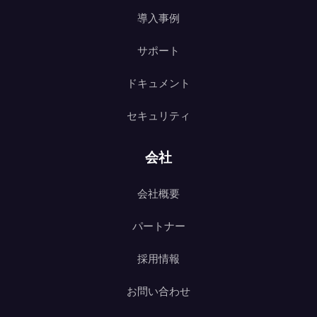
導入事例
サポート
ドキュメント
セキュリティ
会社
会社概要
パートナー
採用情報
お問い合わせ