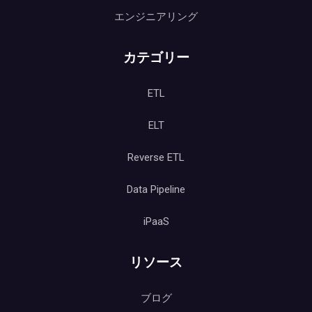
エンジニアリング
カテゴリー
ETL
ELT
Reverse ETL
Data Pipeline
iPaaS
リソース
ブログ