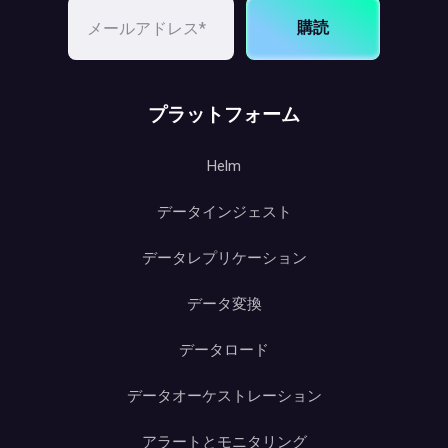
購読
プラットフォーム
Helm
データインジェスト
データレプリケーション
データ変換
データロード
データオーケストレーション
アラートとモニタリング