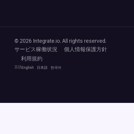
© 2026 Integrate.io. All rights reserved.
サービス稼働状況
個人情報保護方針
利用規約
言語
English
日本語
한국어