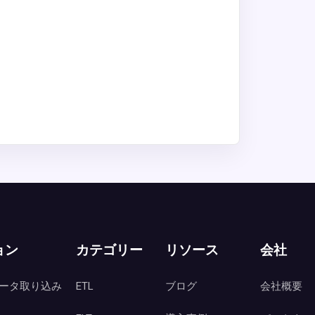
ョン
カテゴリー
リソース
会社
ータ取り込み
ETL
ブログ
会社概要