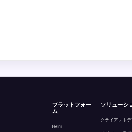
プラットフォー
ソリューシ
ム
クライアントデ
Helm