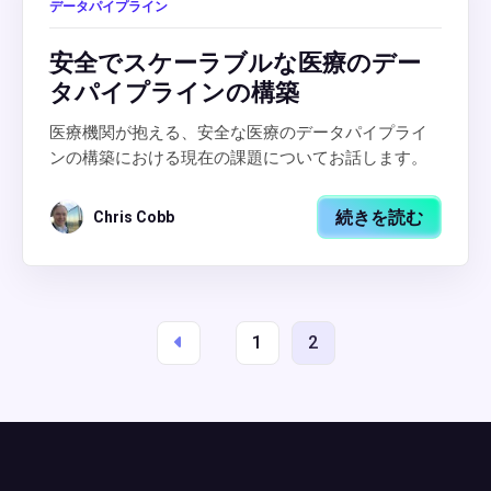
データパイプライン
安全でスケーラブルな医療のデー
タパイプラインの構築
医療機関が抱える、安全な医療のデータパイプライ
ンの構築における現在の課題についてお話します。
続きを読む
Chris Cobb
1
2