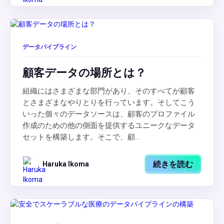
データパイプライン
顧客データの場所とは？
組織にはさまざまな部門があり、そのすべてが顧客
とさまざまなやりとりを行っています。そしてこう
いった個々のデータソースは、顧客のプロファイル
作成のための他の側面を提供するユニークなデータ
セットを構築します。そこで、顧...
続きを読む
Haruka Ikoma