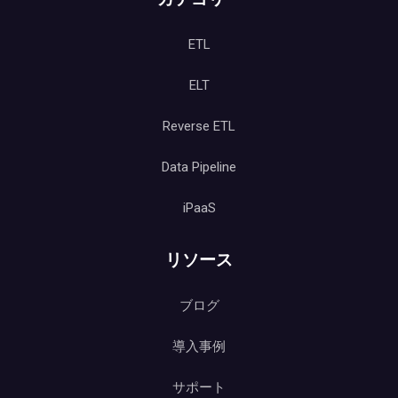
ETL
ELT
Reverse ETL
Data Pipeline
iPaaS
リソース
ブログ
導入事例
サポート