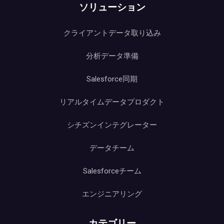
ソリューション
クライアントデータ取り込み
分析データ準備
Salesforce同期
リアルタイムデータプロダクト
シチズンインテグレーター
データチーム
Salesforceチーム
エンジニアリング
カテゴリー