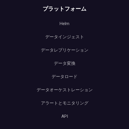
プラットフォーム
Helm
データインジェスト
データレプリケーション
データ変換
データロード
データオーケストレーション
アラートとモニタリング
API