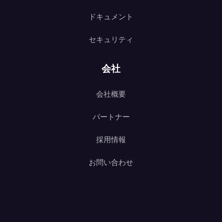
ドキュメント
セキュリティ
会社
会社概要
パートナー
採用情報
お問い合わせ