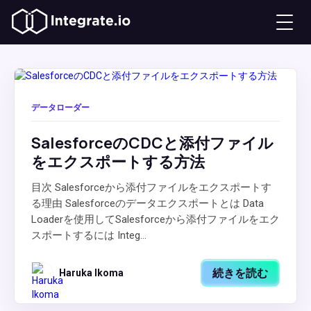
データローダー
SalesforceのCDCと添付ファイル
をエクスポートする方法
目次 Salesforceから添付ファイルをエクスポートす
る理由 Salesforceのデータエクスポートとは Data
Loaderを使用してSalesforceから添付ファイルをエク
スポートするには Integ...
続きを読む
Haruka Ikoma