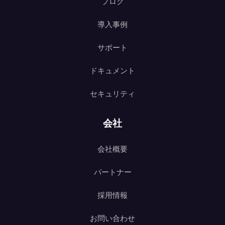
ブログ
導入事例
サポート
ドキュメント
セキュリティ
会社
会社概要
パートナー
採用情報
お問い合わせ