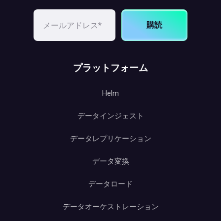
購読
プラットフォーム
Helm
データインジェスト
データレプリケーション
データ変換
データロード
データオーケストレーション