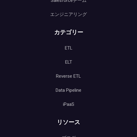
Salesforceチーム
エンジニアリング
カテゴリー
ETL
ELT
Reverse ETL
Data Pipeline
iPaaS
リソース