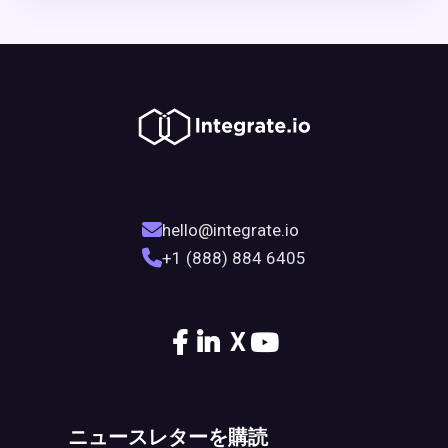
hello@integrate.io
+1 (888) 884 6405
X
ニュースレターを購読