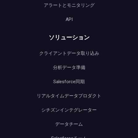
アラートとモニタリング
API
ソリューション
クライアントデータ取り込み
分析データ準備
Salesforce同期
リアルタイムデータプロダクト
シチズンインテグレーター
データチーム