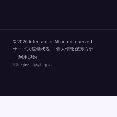
© 2026 Integrate.io. All rights reserved.
サービス稼働状況
個人情報保護方針
利用規約
言語
English
日本語
한국어