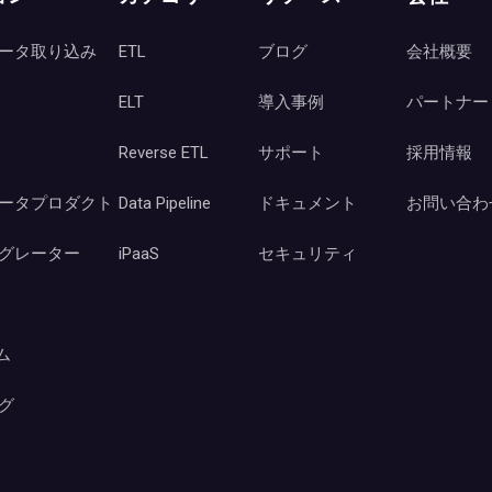
ータ取り込み
ETL
ブログ
会社概要
ELT
導入事例
パートナー
Reverse ETL
サポート
採用情報
ータプロダクト
Data Pipeline
ドキュメント
お問い合わ
グレーター
iPaaS
セキュリティ
ーム
グ