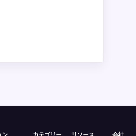
ョン
カテゴリー
リソース
会社