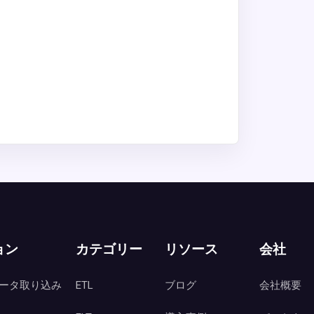
ョン
カテゴリー
リソース
会社
ータ取り込み
ETL
ブログ
会社概要