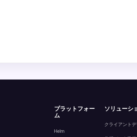
プラットフォー
ソリューシ
ム
クライアントデ
Helm