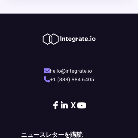
hello@integrate.io
+1 (888) 884 6405
X
ニュースレターを購読