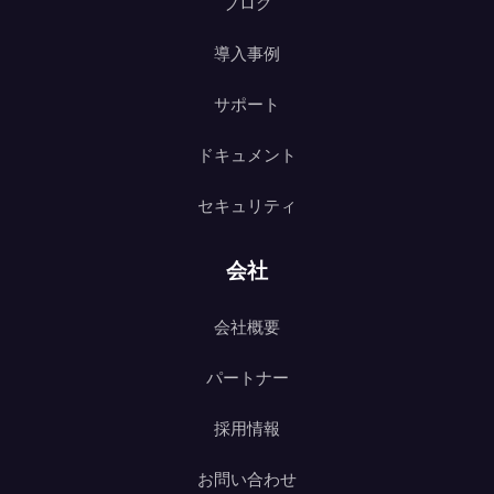
ブログ
導入事例
サポート
ドキュメント
セキュリティ
会社
会社概要
パートナー
採用情報
お問い合わせ