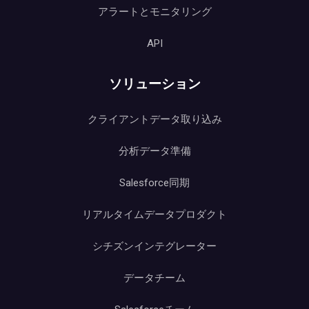
アラートとモニタリング
API
ソリューション
クライアントデータ取り込み
分析データ準備
Salesforce同期
リアルタイムデータプロダクト
シチズンインテグレーター
データチーム