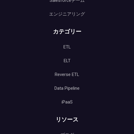
Salesforceチーム
エンジニアリング
カテゴリー
ETL
ELT
Reverse ETL
Data Pipeline
iPaaS
リソース