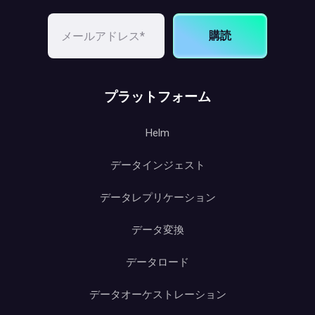
購読
プラットフォーム
Helm
データインジェスト
データレプリケーション
データ変換
データロード
データオーケストレーション