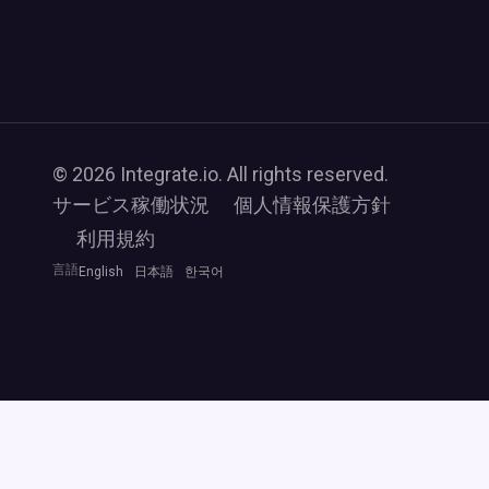
© 2026 Integrate.io. All rights reserved.
サービス稼働状況
個人情報保護方針
利用規約
言語
English
日本語
한국어