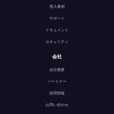
導入事例
サポート
ドキュメント
セキュリティ
会社
会社概要
パートナー
採用情報
お問い合わせ