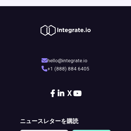
hello@integrate.io
+1 (888) 884 6405
X
ニュースレターを購読