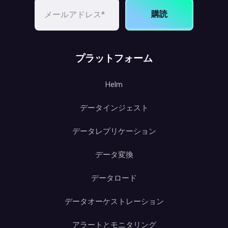
購読
プラットフォーム
Helm
データインジェスト
データレプリケーション
データ変換
データロード
データオーケストレーション
アラートとモニタリング