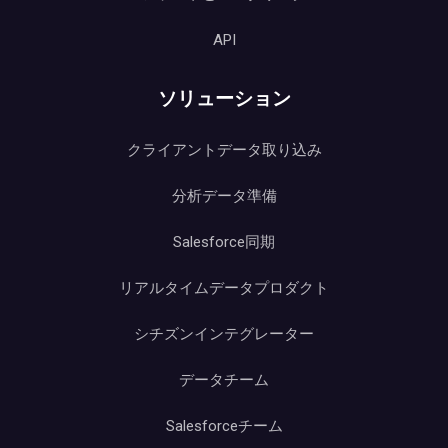
API
ソリューション
クライアントデータ取り込み
分析データ準備
Salesforce同期
リアルタイムデータプロダクト
シチズンインテグレーター
データチーム
Salesforceチーム