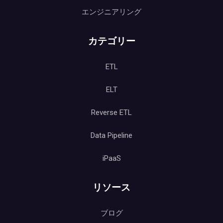
エンジニアリング
カテゴリー
ETL
ELT
Reverse ETL
Data Pipeline
iPaaS
リソース
ブログ