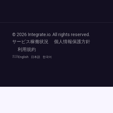
© 2026 Integrate.io. All rights reserved.
サービス稼働状況
個人情報保護方針
利用規約
言語
English
日本語
한국어