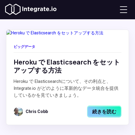
ビッグデータ
Heroku で Elasticsearch をセット
アップする方法
Heroku で Elasticsearchについて、その利点と、
Integrate.io がどのように革新的なデータ統合を提供
しているかを見ていきましょう。
続きを読む
Chris Cobb