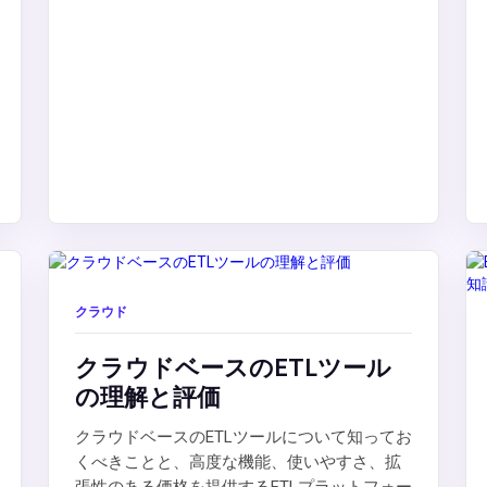
クラウド
クラウドベースのETLツール
の理解と評価
クラウドベースのETLツールについて知ってお
くべきことと、高度な機能、使いやすさ、拡