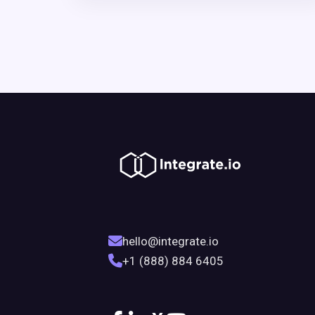
hello@integrate.io
+1 (888) 884 6405