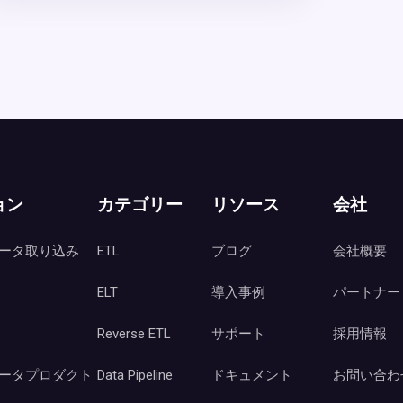
ョン
カテゴリー
リソース
会社
ータ取り込み
ETL
ブログ
会社概要
ELT
導入事例
パートナー
Reverse ETL
サポート
採用情報
ータプロダクト
Data Pipeline
ドキュメント
お問い合わ