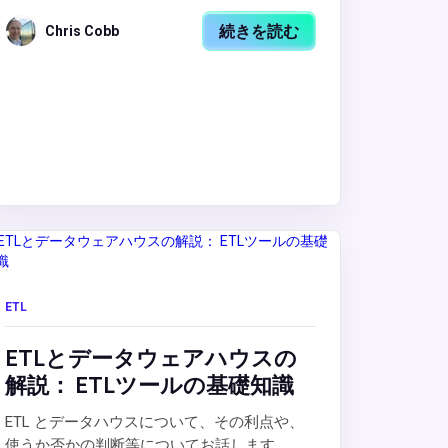
続きを読む
Chris Cobb
ETL
ETLとデータウェアハウスの
解説： ETLツールの基礎知識
ETL とデータハウスについて、その利点や、
使うか否かの判断等についてお話します。