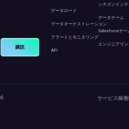
シチズンインテ
データロード
データチーム
データオーケストレーション
Salesforceチ
アラートとモニタリング
エンジニアリン
購読
API
d.
サービス稼働