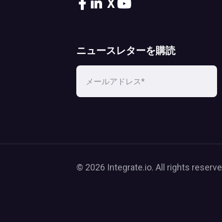
X
ニュースレターを購読
© 2026 Integrate.io. All rights reserve