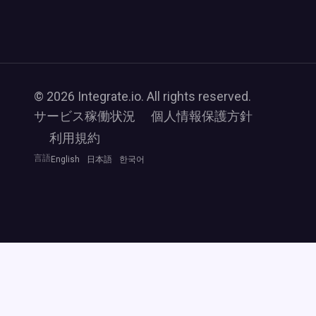
© 2026 Integrate.io. All rights reserved.
サービス稼働状況
個人情報保護方針
利用規約
言語
English
日本語
한국어