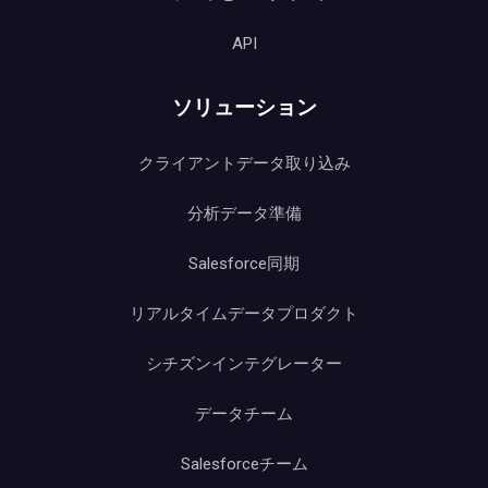
API
ソリューション
クライアントデータ取り込み
分析データ準備
Salesforce同期
リアルタイムデータプロダクト
シチズンインテグレーター
データチーム
Salesforceチーム