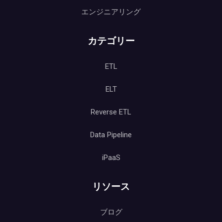
エンジニアリング
カテゴリー
ETL
ELT
Reverse ETL
Data Pipeline
iPaaS
リソース
ブログ