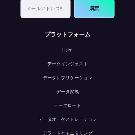
購読
プラットフォーム
Helm
データインジェスト
データレプリケーション
データ変換
データロード
データオーケストレーション
アラートとモニタリング