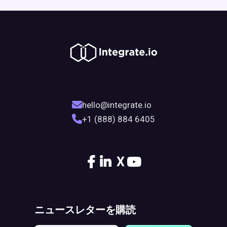
hello@integrate.io
+1 (888) 884 6405
X
ニュースレターを購読