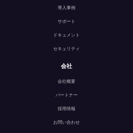
導入事例
サポート
ドキュメント
セキュリティ
会社
会社概要
パートナー
採用情報
お問い合わせ