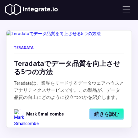
TERADATA
Teradataでデータ品質を向上させ
る5つの方法
Teradataは、業界をリードするデータウェアハウスと
アナリティクスサービスです。この製品が、データ
品質の向上にどのように役立つのかを紹介します。
続きを読む
Mark Smallcombe