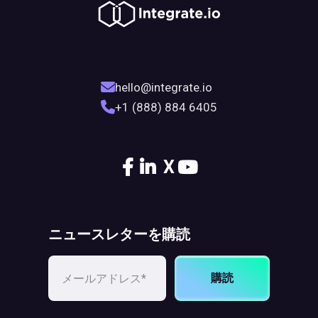
hello@integrate.io
+1 (888) 884 6405
X
ニュースレターを購読
購読