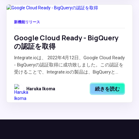
新機能リリース
Google Cloud Ready - BigQuery
の認証を取得
Integrate.ioは、 2022年4月12日、Google Cloud Ready
- BigQueryの認証取得に成功致しました。この認証を
受けることで、Integrate.ioの製品は、BigQueryと...
続きを読む
Haruka Ikoma