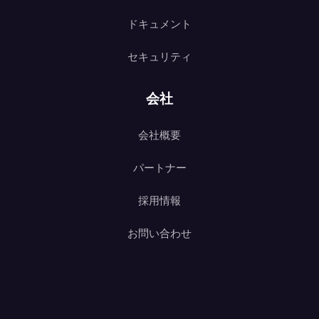
ドキュメント
セキュリティ
会社
会社概要
パートナー
採用情報
お問い合わせ