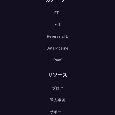
ETL
ELT
Reverse ETL
Data Pipeline
iPaaS
リソース
ブログ
導入事例
サポート