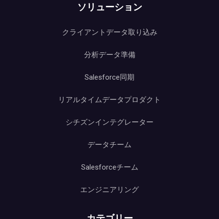
ソリューション
クライアントデータ取り込み
分析データ準備
Salesforce同期
リアルタイムデータプロダクト
シチズンインテグレーター
データチーム
Salesforceチーム
エンジニアリング
カテゴリー