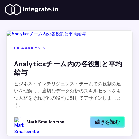
DATA ANALYSTS
Analyticsチーム内の各役割と平均
給与
ビジネス・インテリジェンス・チームでの役割の違
いを理解し、適切なデータ分析のスキルセットをも
つ人材をそれぞれの役割に対してアサインしましょ
う。
続きを読む
Mark Smallcombe