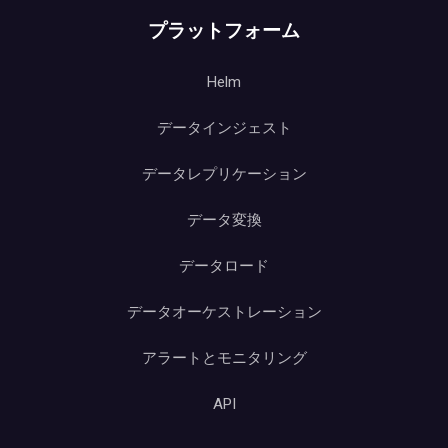
プラットフォーム
Helm
データインジェスト
データレプリケーション
データ変換
データロード
データオーケストレーション
アラートとモニタリング
API