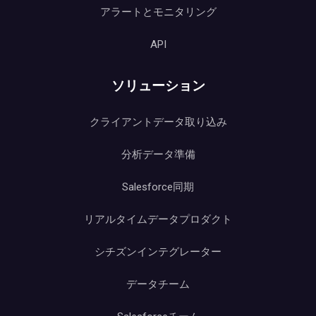
アラートとモニタリング
API
ソリューション
クライアントデータ取り込み
分析データ準備
Salesforce同期
リアルタイムデータプロダクト
シチズンインテグレーター
データチーム