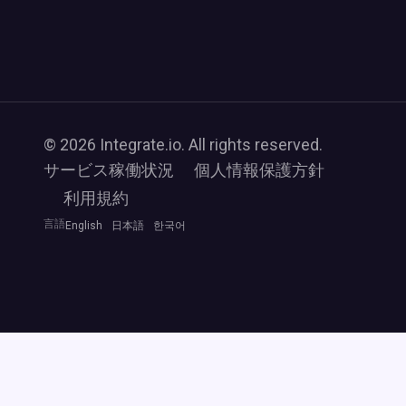
© 2026 Integrate.io. All rights reserved.
サービス稼働状況
個人情報保護方針
利用規約
言語
English
日本語
한국어