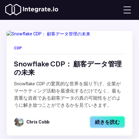
CDP
Snowflake CDP： 顧客データ管理
の未来
Snowflake CDP の驚異的な世界を掘り下げ、企業が
マーケティング活動を最適化するだけでなく、最も
貴重な資産である顧客データの真の可能性をどのよ
うに解き放つことができるかを見ていきます。
続きを読む
Chris Cobb