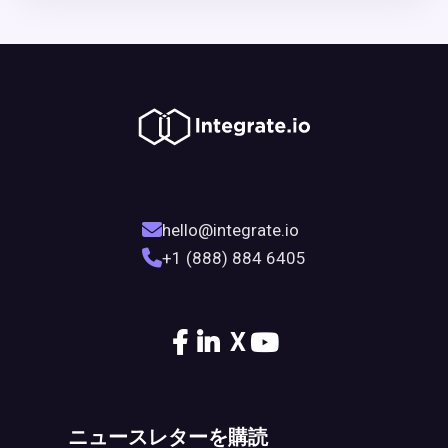
hello@integrate.io
+1 (888) 884 6405
X
ニュースレターを購読