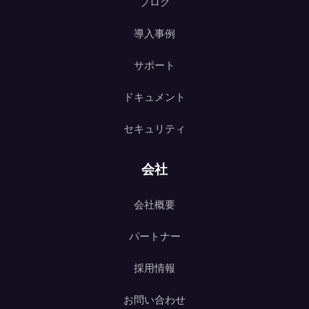
ブログ
導入事例
サポート
ドキュメント
セキュリティ
会社
会社概要
パートナー
採用情報
お問い合わせ