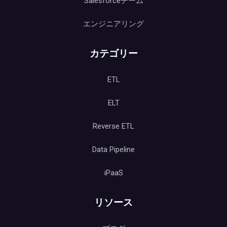
Salesforceチーム
エンジニアリング
カテゴリー
ETL
ELT
Reverse ETL
Data Pipeline
iPaaS
リソース