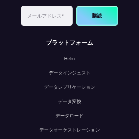
購読
プラットフォーム
Helm
データインジェスト
データレプリケーション
データ変換
データロード
データオーケストレーション